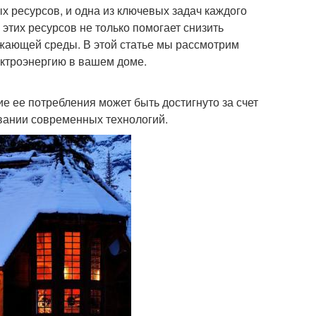
 ресурсов, и одна из ключевых задач каждого
этих ресурсов не только помогает снизить
ужающей среды. В этой статье мы рассмотрим
ектроэнергию в вашем доме.
е ее потребления может быть достигнуто за счет
вании современных технологий.