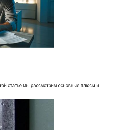
 этой статье мы рассмотрим основные плюсы и