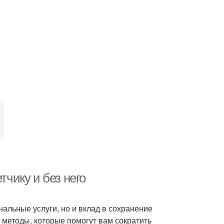
тчику и без него
нальные услуги, но и вклад в сохранение
методы, которые помогут вам сократить