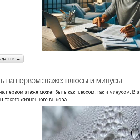
ь дальше →
ь на первом этаже: плюсы и минусы
на первом этаже может быть как плюсом, так и минусом. В
ы такого жизненного выбора.