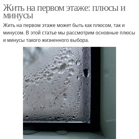
Жить на первом этаже: плюсы и
минусы
Жить на первом этаже может быть как плюсом, так и
минусом. В этой статье мы рассмотрим основные плюсы
и минусы такого жизненного выбора.