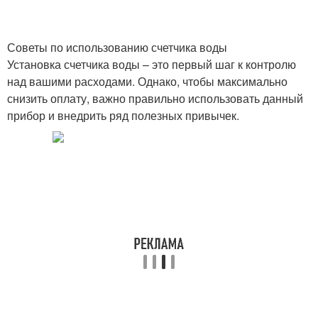
Советы по использованию счетчика воды
Установка счетчика воды – это первый шаг к контролю
над вашими расходами. Однако, чтобы максимально
снизить оплату, важно правильно использовать данный
прибор и внедрить ряд полезных привычек.