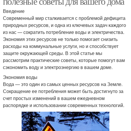
полезные советы для вашего дома
Введение
Современный мир сталкивается с проблемой дефицита
природных ресурсов, и одна из ключевых задач каждого
из нас — сократить потребление воды и электричества.
Экономия этих ресурсов не только помогает снизить
расходы на коммунальные услуги, но и способствует
защите окружающей среды. В этой статье мы
рассмотрим практические советы, которые помогут вам
сэкономить воду и электроэнергию в вашем доме.
Экономия воды
Вода — это один из самых ценных ресурсов на Земле.
Сокращение ее потребления может быть достигнуто за
счет простых изменений в вашем ежедневном
распорядке и использовании современных технологий.