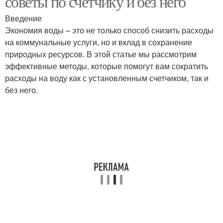
советы по счетчику и без него
Введение
Экономия воды – это не только способ снизить расходы
на коммунальные услуги, но и вклад в сохранение
природных ресурсов. В этой статье мы рассмотрим
эффективные методы, которые помогут вам сократить
расходы на воду как с установленным счетчиком, так и
без него.