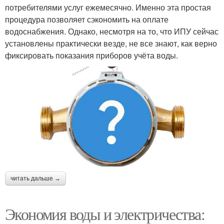
потребителями услуг ежемесячно. Именно эта простая
процедура позволяет сэкономить на оплате
водоснабжения. Однако, несмотря на то, что ИПУ сейчас
установлены практически везде, не все знают, как верно
фиксировать показания приборов учёта воды.
читать дальше →
Экономия воды и электричества: