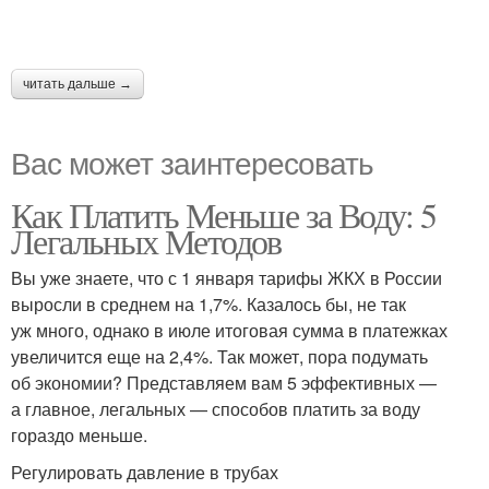
читать дальше →
Вас может заинтересовать
Как Платить Меньше за Воду: 5
Легальных Методов
Вы уже знаете, что с 1 января тарифы ЖКХ в России
выросли в среднем на 1,7%. Казалось бы, не так
уж много, однако в июле итоговая сумма в платежках
увеличится еще на 2,4%. Так может, пора подумать
об экономии? Представляем вам 5 эффективных —
а главное, легальных — способов платить за воду
гораздо меньше.
Регулировать давление в трубах