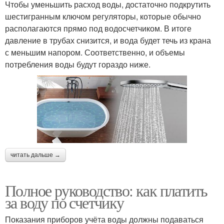
Чтобы уменьшить расход воды, достаточно подкрутить
шестигранным ключом регуляторы, которые обычно
располагаются прямо под водосчетчиком. В итоге
давление в трубах снизится, и вода будет течь из крана
с меньшим напором. Соответственно, и объемы
потребления воды будут гораздо ниже.
читать дальше →
Полное руководство: как платить
за воду по счетчику
Показания приборов учёта воды должны подаваться