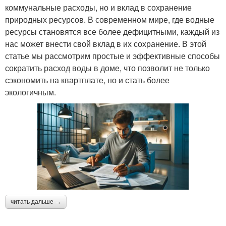
коммунальные расходы, но и вклад в сохранение
природных ресурсов. В современном мире, где водные
ресурсы становятся все более дефицитными, каждый из
нас может внести свой вклад в их сохранение. В этой
статье мы рассмотрим простые и эффективные способы
сократить расход воды в доме, что позволит не только
сэкономить на квартплате, но и стать более
экологичным.
читать дальше →