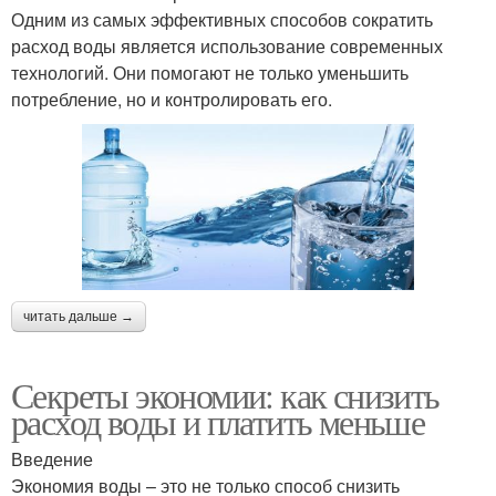
Одним из самых эффективных способов сократить
расход воды является использование современных
технологий. Они помогают не только уменьшить
потребление, но и контролировать его.
читать дальше →
Секреты экономии: как снизить
расход воды и платить меньше
Введение
Экономия воды – это не только способ снизить