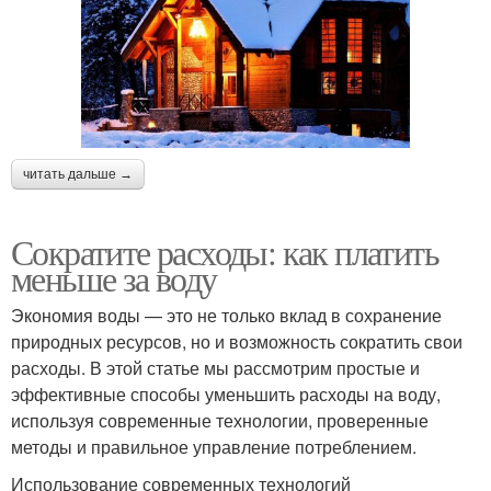
читать дальше →
Сократите расходы: как платить
меньше за воду
Экономия воды — это не только вклад в сохранение
природных ресурсов, но и возможность сократить свои
расходы. В этой статье мы рассмотрим простые и
эффективные способы уменьшить расходы на воду,
используя современные технологии, проверенные
методы и правильное управление потреблением.
Использование современных технологий