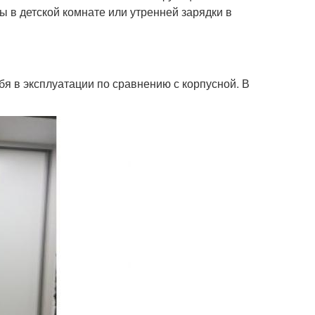
 в детской комнате или утренней зарядки в
бя в эксплуатации по сравнению с корпусной. В