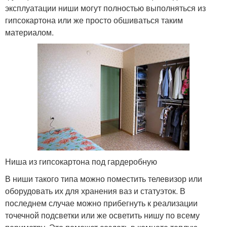
эксплуатации ниши могут полностью выполняться из
гипсокартона или же просто обшиваться таким
материалом.
Ниша из гипсокартона под гардеробную
В ниши такого типа можно поместить телевизор или
оборудовать их для хранения ваз и статуэток. В
последнем случае можно прибегнуть к реализации
точечной подсветки или же осветить нишу по всему