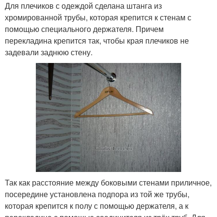
Для плечиков с одеждой сделана штанга из
хромированной трубы, которая крепится к стенам с
помощью специального держателя. Причем
перекладина крепится так, чтобы края плечиков не
задевали заднюю стену.
Так как расстояние между боковыми стенами приличное,
посередине установлена подпора из той же трубы,
которая крепится к полу с помощью держателя, а к