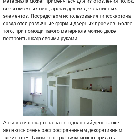
материала может применяться для изготовления полок.
всевозможных ниш, арок и других декоративных
элементов. Посредством использования гипсокартона
создаются различные формы дверных проёмов. Более
того, при помощи такого материала можно даже
построить шкаф своими руками.
Арки из гипсокартона на сегодняшний день также
являются очень распространённым декоративным
элементом. Таким конструкциям можно придать