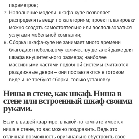
параметров;
Наполнение модели шкафа-купе позволяет
распределять вещи по категориям; проект планировки
можно создать самостоятельно или воспользоваться
услугами мебельной компании;
Сборка шкафа-купе не занимает много времени
благодаря небольшому количеству деталей даже для
шкафа внушительного размера; наиболее
массивными частями подобной системы считаются
раздвижные двери – они поставляются в готовом
виде и не требуют сборки, только установку.
Ниша в стене, как шкаф. Ниша в
стене или встроенный шкаф своими
руками.
Если в вашей квартире, в какой-то комнате имеется
ниша в стене, то вас можно поздравить. Ведь это
отличная возможность оригинально обустроить своё