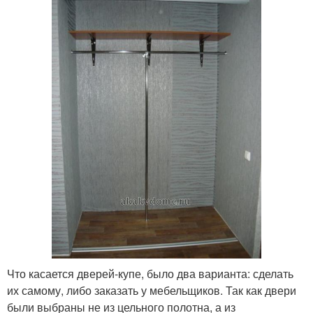
Что касается дверей-купе, было два варианта: сделать
их самому, либо заказать у мебельщиков. Так как двери
были выбраны не из цельного полотна, а из