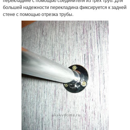
перекладине с помощью соединителя из трёх труб. Для
большей надежности перекладина фиксируется к задней
стене с помощью отрезка трубы.