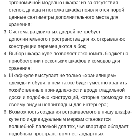
эргономичной моделью шкафа: из-за отсутствия
стенок, днища и потолка шкафа появляются порой
ценные сантиметры дополнительного места для
хранения;
Система раздвижных дверей не требует
дополнительного пространства для их открывания:
конструкции перемещаются в бок;
Выбор шкафа-купе позволяет сэкономить бюджет на
приобретении нескольких шкафов и комодов для
хранения;
Шкаф-купе выступает не только «хранилищем»
одежды и обуви, в нем также будет уместно хранить
хозяйственные принадлежности вроде гладильной
доски и подобных конструкций, которые громоздки по
своему виду и неприглядны для интерьера;
Возможность создания встраиваемого в нишу шкафа-
купе по индивидуальным меркам становится
волшебной палочкой для тех, чья квартира обладает
подобным пространством нестандартных