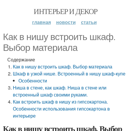
ИНТЕРЬЕР И ДЕКОР
главная
новости
статьи
Как в нишу встроить шкаф.
Выбор материала
Содержание
Как в нишу встроить шкаф. Выбор материала
Шкаф в узкой нише. Встроенный в нишу шкаф-купе
Особенности
Ниша в стене, как шкаф. Ниша в стене или
встроенный шкаф своими руками.
Как встроить шкаф в нишу из гипсокартона.
Особенности использования гипсокартона в
интерьере
Как в нишу встроить шкаф. Выбор