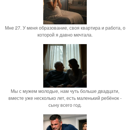
Мне 27. У меня образование, своя квартира и работа, о
которой я давно мечтала.
Мы с мужем молодые, нам чуть больше двадцати,
вместе уже несколько лет, есть маленький ребёнок -
сыну всего год.