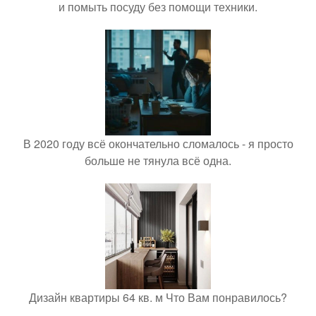
и помыть посуду без помощи техники.
В 2020 году всё окончательно сломалось - я просто
больше не тянула всё одна.
Дизайн квартиры 64 кв. м Что Вам понравилось?