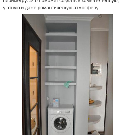
периметру. Это поможет создать в комнате теплую,
уютную и даже романтическую атмосферу.