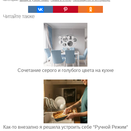
Читайте также
Сочетание серого и голубого цвета на кухне
Как-то внезапно я решила устроить себе "Ручной Режим"