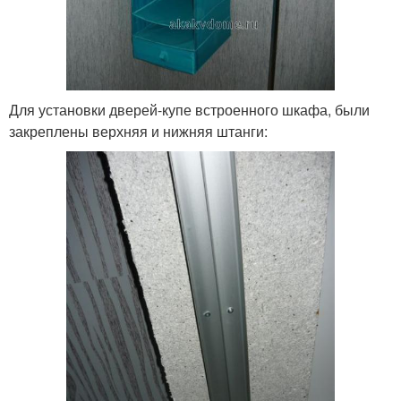
Для установки дверей-купе встроенного шкафа, были
закреплены верхняя и нижняя штанги: