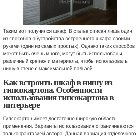
Таким вот получился шкаф. В статье описан лишь один
из способов обустройства встроенного шкафа своими
руками (один из самых простых). Однако таких способов
может быть очень много, могут быть использованы
различный крепеж и материалы, чтобы использовать
нишу в стене с максимальной пользой.
Как встроить шкаф в нишу из
гипсокартона. Особенности
использования гипсокартона в
интерьере
Гипсокартон имеет достаточно широкую область
применения. Варианты использования ограничиваются
только фантазией автора. Данная вариация отделочного