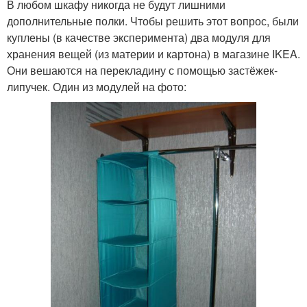
В любом шкафу никогда не будут лишними
дополнительные полки. Чтобы решить этот вопрос, были
куплены (в качестве эксперимента) два модуля для
хранения вещей (из материи и картона) в магазине IKEA.
Они вешаются на перекладину с помощью застёжек-
липучек. Один из модулей на фото: