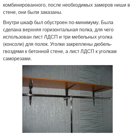
комбинированного, после необходимых замеров ниши в
стене, они были заказаны.
Внутри шкаф был обустроен по-минимуму. Была
сделана верхняя горизонтальная полка, для чего
использован лист ЛДСП и три мебельных уголка
(консоли) для полок. Уголки закреплены дюбель-
гвоздями к бетонной стене, а лист ЛДСП к уголкам
саморезами.