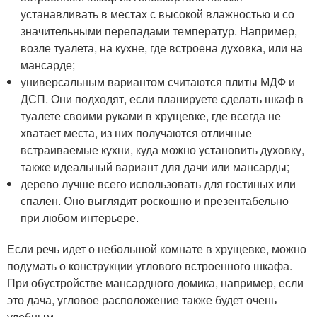
устанавливать в местах с высокой влажностью и со
значительными перепадами температур. Например,
возле туалета, на кухне, где встроена духовка, или на
мансарде;
универсальным вариантом считаются плиты МДФ и
ДСП. Они подходят, если планируете сделать шкаф в
туалете своими руками в хрущевке, где всегда не
хватает места, из них получаются отличные
встраиваемые кухни, куда можно установить духовку,
также идеальный вариант для дачи или мансарды;
дерево лучше всего использовать для гостиных или
спален. Оно выглядит роскошно и презентабельно
при любом интерьере.
Если речь идет о небольшой комнате в хрущевке, можно
подумать о конструкции углового встроенного шкафа.
При обустройстве мансардного домика, например, если
это дача, угловое расположение также будет очень
удобным.