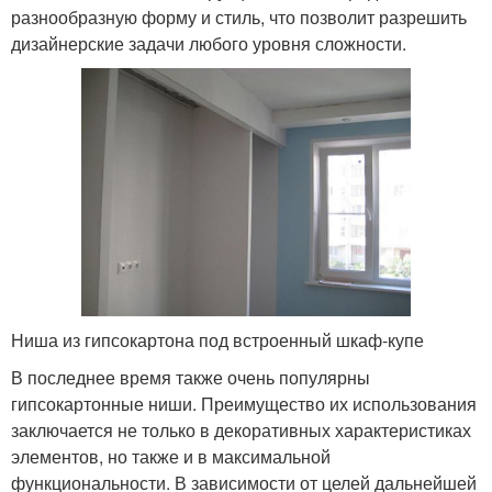
разнообразную форму и стиль, что позволит разрешить
дизайнерские задачи любого уровня сложности.
Ниша из гипсокартона под встроенный шкаф-купе
В последнее время также очень популярны
гипсокартонные ниши. Преимущество их использования
заключается не только в декоративных характеристиках
элементов, но также и в максимальной
функциональности. В зависимости от целей дальнейшей