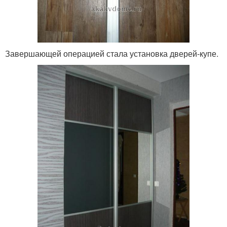
Завершающей операцией стала установка дверей-купе.