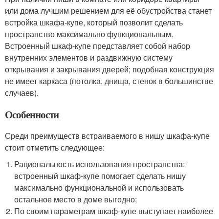
или дома лучшим решением для её обустройства станет
встройка шкафа-купе, который позволит сделать
пространство максимально функциональным.
Встроенный шкаф-купе представляет собой набор
внутренних элементов и раздвижную систему
открывания и закрывания дверей; подобная конструкция
не имеет каркаса (потолка, днища, стенок в большинстве
случаев).
Особенности
Среди преимуществ встраиваемого в нишу шкафа-купе
стоит отметить следующее:
Рациональность использования пространства:
встроенный шкаф-купе помогает сделать нишу
максимально функциональной и использовать
остальное место в доме выгодно;
По своим параметрам шкаф-купе выступает наиболее