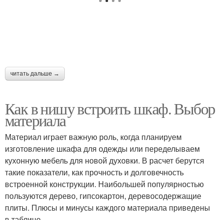
читать дальше →
Как в нишу встроить шкаф. Выбор
материала
Материал играет важную роль, когда планируем
изготовление шкафа для одежды или переделываем
кухонную мебель для новой духовки. В расчет берутся
такие показатели, как прочность и долговечность
встроенной конструкции. Наибольшей популярностью
пользуются дерево, гипсокартон, деревосодержащие
плиты. Плюсы и минусы каждого материала приведены
в таблице.