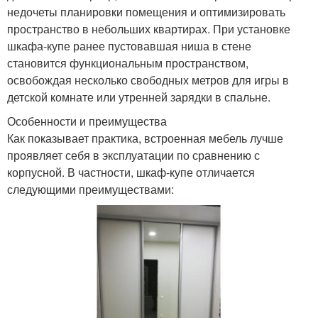
недочеты планировки помещения и оптимизировать
пространство в небольших квартирах. При установке
шкафа-купе ранее пустовавшая ниша в стене
становится функциональным пространством,
освобождая несколько свободных метров для игры в
детской комнате или утренней зарядки в спальне.
Особенности и преимущества
Как показывает практика, встроенная мебель лучше
проявляет себя в эксплуатации по сравнению с
корпусной. В частности, шкаф-купе отличается
следующими преимуществами: