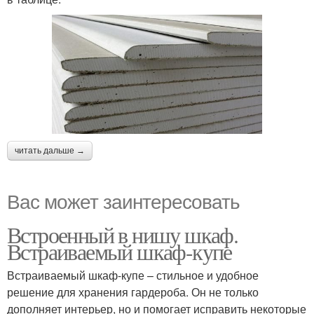
читать дальше →
Вас может заинтересовать
Встроенный в нишу шкаф.
Встраиваемый шкаф-купе
Встраиваемый шкаф-купе – стильное и удобное
решение для хранения гардероба. Он не только
дополняет интерьер, но и помогает исправить некоторые