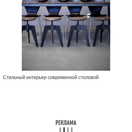
Стильный интерьер современной столовой