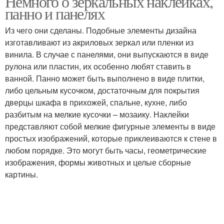
Немного о зеркальных наклейках,
панно и панелях
Из чего они сделаны. Подобные элементы дизайна
изготавливают из акриловых зеркал или пленки из
винила. В случае с панелями, они выпускаются в виде
рулона или пластин, их особенно любят ставить в
ванной. Панно может быть выполнено в виде плитки,
либо цельным кусочком, достаточным для покрытия
дверцы шкафа в прихожей, спальне, кухне, либо
разбитым на мелкие кусочки – мозаику. Наклейки
представляют собой мелкие фигурные элементы в виде
простых изображений, которые приклеиваются к стене в
любом порядке. Это могут быть часы, геометрические
изображения, формы животных и целые сборные
картины.