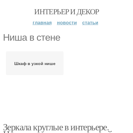
ИНТЕРЬЕР И ДЕКОР
главная
новости
статьи
Ниша в стене
Шкаф в узкой нише
Зеркала круглые в интерьере.