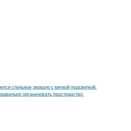
тся стильное зеркало с мягкой подсветкой.
равильно организовать пространство.