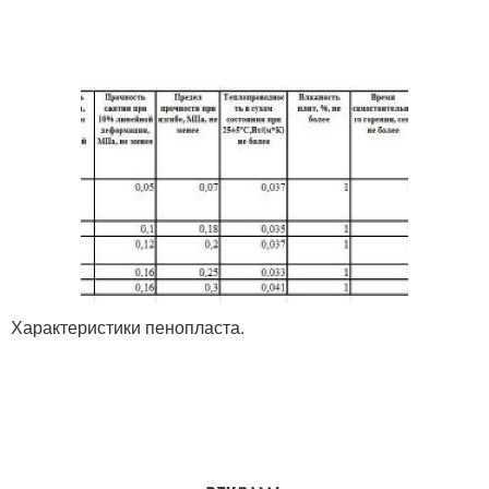
Характеристики пенопласта.