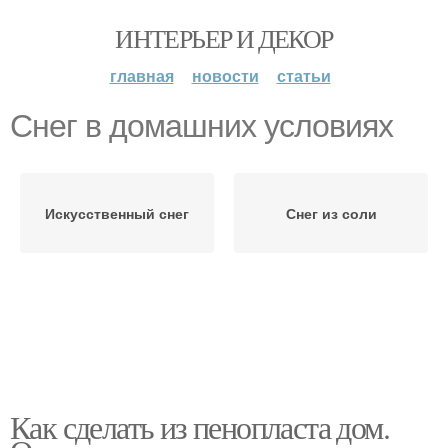
ИНТЕРЬЕР И ДЕКОР
главная
новости
статьи
Снег в домашних условиях
Искусственный снег
Снег из соли
Как сделать из пенопласта дом.