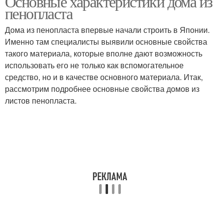
Основные характеристики дома из
пенопласта
Дома из пенопласта впервые начали строить в Японии.
Именно там специалисты выявили основные свойства
такого материала, которые вполне дают возможность
использовать его не только как вспомогательное
средство, но и в качестве основного материала. Итак,
рассмотрим подробнее основные свойства домов из
листов пенопласта.