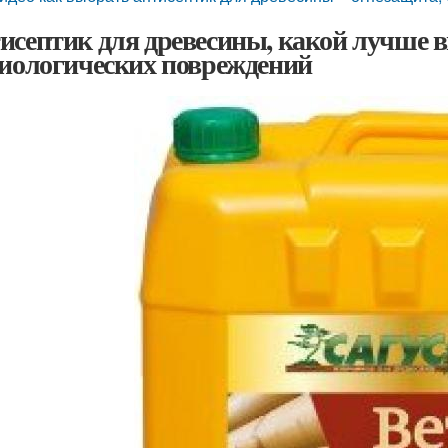
исептик для древесины, какой лучше 
биологических повреждений