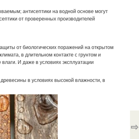
ваемым; антисептики на водной основе могут
септики от проверенных производителей
ащиты от биологических поражений на открытом
лимата, в длительном контакте с грунтом и
влаги. И даже в условиях эксплуатации
древесины в условиях высокой влажности, в
⇨