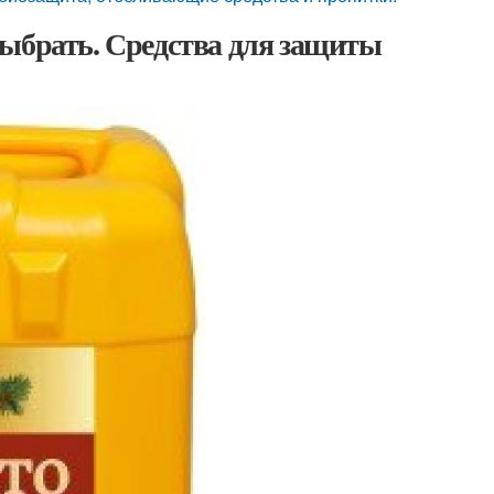
выбрать. Средства для защиты