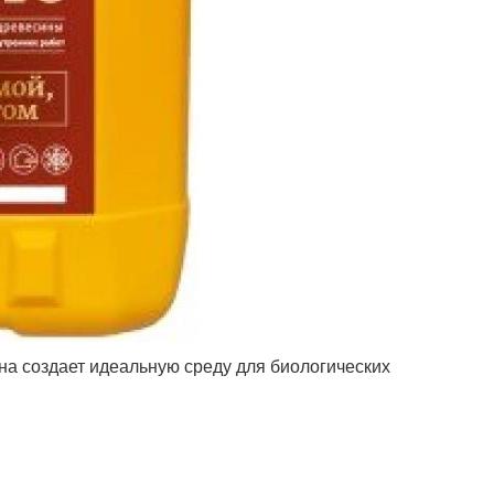
она создает идеальную среду для биологических