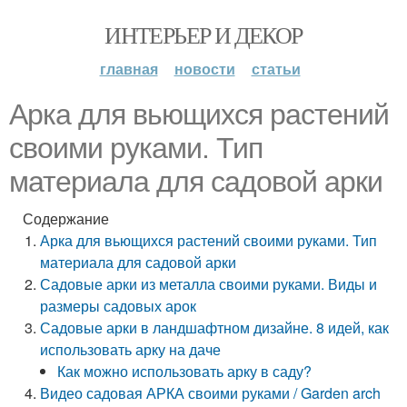
ИНТЕРЬЕР И ДЕКОР
главная
новости
статьи
Арка для вьющихся растений
своими руками. Тип
материала для садовой арки
Содержание
Арка для вьющихся растений своими руками. Тип
материала для садовой арки
Садовые арки из металла своими руками. Виды и
размеры садовых арок
Садовые арки в ландшафтном дизайне. 8 идей, как
использовать арку на даче
Как можно использовать арку в саду?
Видео садовая АРКА своими руками / Garden arch