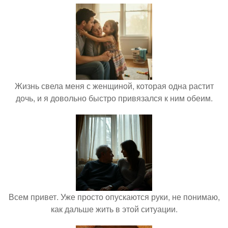
Жизнь свела меня с женщиной, которая одна растит
дочь, и я довольно быстро привязался к ним обеим.
Всем привет. Уже просто опускаются руки, не понимаю,
как дальше жить в этой ситуации.