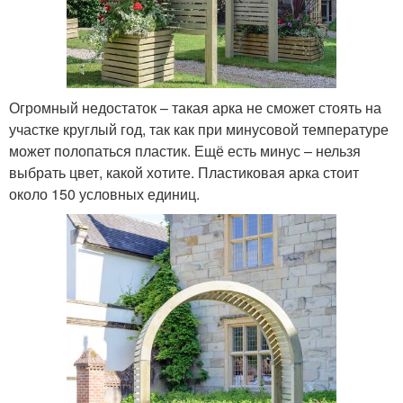
Огромный недостаток – такая арка не сможет стоять на
участке круглый год, так как при минусовой температуре
может полопаться пластик. Ещё есть минус – нельзя
выбрать цвет, какой хотите. Пластиковая арка стоит
около 150 условных единиц.