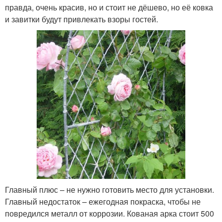
правда, очень красив, но и стоит не дёшево, но её ковка
и завитки будут привлекать взоры гостей.
Главный плюс – не нужно готовить место для установки.
Главный недостаток – ежегодная покраска, чтобы не
повредился металл от коррозии. Кованая арка стоит 500