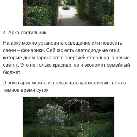
4. Арка-светильник
На арку можно установить освещение или повесить
свечи – фонарики. Сейчас есть светодиодные огни,
которые днем заряжаются энергией от солнца, а ночью
светят. Это не только красиво, но и экономит семейный
бюджет.
Любую арку можно использовать как источник света в
темное время суток.