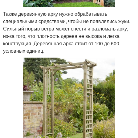
Также деревянную арку нужно обрабатывать
специальными средствами, чтобы не появлялись жуки.
Сильный порыв ветра может снести и разломать арку,
из-за того, что плотность дерева не высока и легка
конструкция. Деревянная арка стоит от 100 до 600
условных единиц.