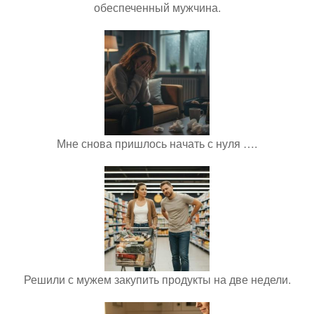
обеспеченный мужчина.
Мне снова пришлось начать с нуля ….
Решили с мужем закупить продукты на две недели.