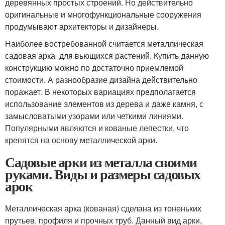
деревянных простых строений. Но действительно
оригинальные и многофункциональные сооружения
продумывают архитекторы и дизайнеры.
Наиболее востребованной считается металлическая
садовая арка для вьющихся растений. Купить данную
конструкцию можно по достаточно приемлемой
стоимости. А разнообразие дизайна действительно
поражает. В некоторых вариациях предполагается
использование элементов из дерева и даже камня, с
замысловатыми узорами или четкими линиями.
Популярными являются и кованые лепестки, что
крепятся на основу металлической арки.
Садовые арки из металла своими
руками. Виды и размеры садовых
арок
Металлическая арка (кованая) сделана из тоненьких
прутьев, профиля и прочных труб. Данный вид арки,