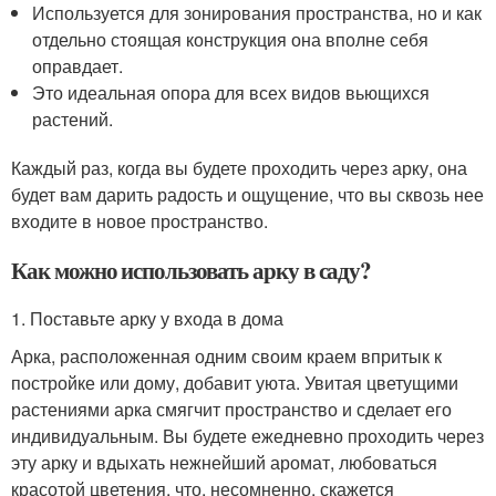
Используется для зонирования пространства, но и как
отдельно стоящая конструкция она вполне себя
оправдает.
Это идеальная опора для всех видов вьющихся
растений.
Каждый раз, когда вы будете проходить через арку, она
будет вам дарить радость и ощущение, что вы сквозь нее
входите в новое пространство.
Как можно использовать арку в саду?
1. Поставьте арку у входа в дома
Арка, расположенная одним своим краем впритык к
постройке или дому, добавит уюта. Увитая цветущими
растениями арка смягчит пространство и сделает его
индивидуальным. Вы будете ежедневно проходить через
эту арку и вдыхать нежнейший аромат, любоваться
красотой цветения, что, несомненно, скажется