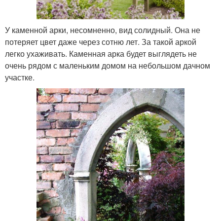
У каменной арки, несомненно, вид солидный. Она не
потеряет цвет даже через сотню лет. За такой аркой
легко ухаживать. Каменная арка будет выглядеть не
очень рядом с маленьким домом на небольшом дачном
участке.