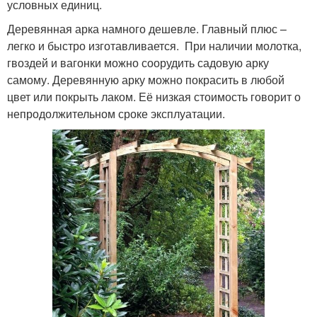
условных единиц.
Деревянная арка намного дешевле. Главный плюс –
легко и быстро изготавливается. При наличии молотка,
гвоздей и вагонки можно соорудить садовую арку
самому. Деревянную арку можно покрасить в любой
цвет или покрыть лаком. Её низкая стоимость говорит о
непродолжительном сроке эксплуатации.