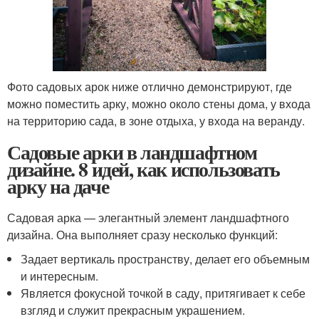
Фото садовых арок ниже отлично демонстрируют, где
можно поместить арку, можно около стены дома, у входа
на территорию сада, в зоне отдыха, у входа на веранду.
Садовые арки в ландшафтном
дизайне. 8 идей, как использовать
арку на даче
Садовая арка — элегантный элемент ландшафтного
дизайна. Она выполняет сразу несколько функций:
Задает вертикаль пространству, делает его объемным
и интересным.
Является фокусной точкой в саду, притягивает к себе
взгляд и служит прекрасным украшением.