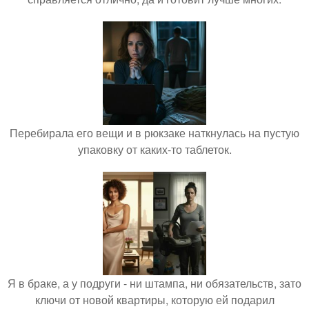
Перебирала его вещи и в рюкзаке наткнулась на пустую
упаковку от каких-то таблеток.
Я в браке, а у подруги - ни штампа, ни обязательств, зато
ключи от новой квартиры, которую ей подарил