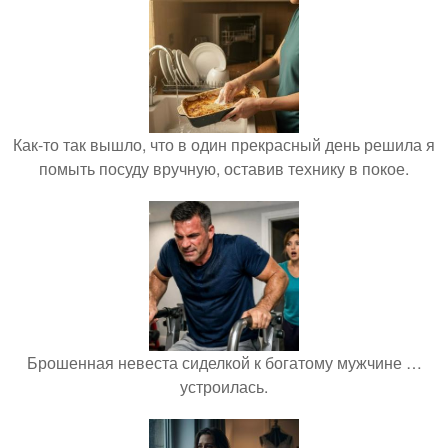
Как-то так вышло, что в один прекрасный день решила я
помыть посуду вручную, оставив технику в покое.
Брошенная невеста сиделкой к богатому мужчине …
устроилась.