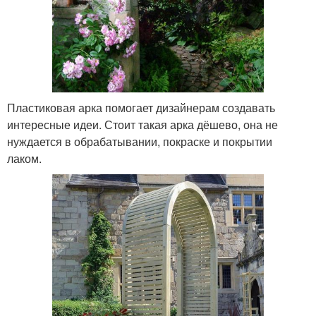
Пластиковая арка помогает дизайнерам создавать
интересные идеи. Стоит такая арка дёшево, она не
нуждается в обрабатывании, покраске и покрытии
лаком.