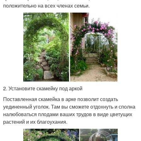
положительно на всех членах семьи.
2. Установите скамейку под аркой
Поставленная скамейка в арке позволит создать
уединенный уголок. Там вы сможете отдохнуть и сполна
налюбоваться плодами ваших трудов в виде цветущих
растений и их благоухания.