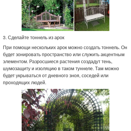
3. Сделайте тоннель из арок
При помощи нескольких арок можно создать тоннель. Он
будет зонировать пространство или служить акцентным
элементом. Разросшиеся растения создадут тень,
шумозащиту и изоляцию в таком туннеле. Там можно
будет укрываться от дневного зноя, соседей или
проходящих людей.