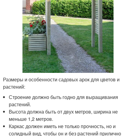
Размеры и особенности садовых арок для цветов и
растений:
Строение должно быть годно для выращивания
растений.
Высота должна быть от двух метров, ширина не
меньше 1,2 метров.
Каркас должен иметь не только прочность, но и
солидный вид, чтобы он и без растений прилично