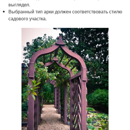
выглядел.
Выбранный тип арки должен соответствовать стилю
садового участка.