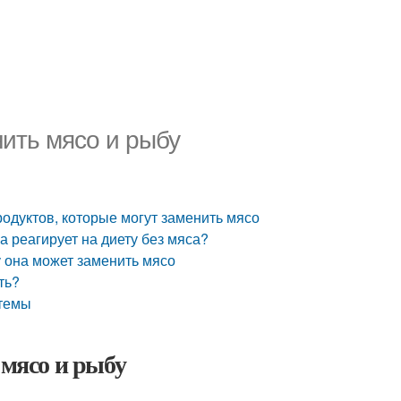
ить мясо и рыбу
одуктов, которые могут заменить мясо
а реагирует на диету без мяса?
у она может заменить мясо
ть?
стемы
 мясо и рыбу