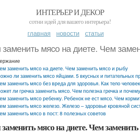
ИНТЕРЬЕР И ДЕКОР
сотни идей для вашего интерьера!
главная
новости
статьи
 заменить мясо на диете. Чем замен
ержание
ем заменить мясо на диете. Чем заменить мясо и рыбу
ожно ли заменить мясо яйцами. 5 вкусных и питательных пр
ем заменить мясо без вреда для здоровья. Как тело человек
ожет ли гречка заменить мясо. Чем полезна гречка и почем
ем заменить мясо ребенку. Ребенок не ест мясо. Чем корми
ем заменить мясо железо. Железо – здоровье кровяной си
ем заменить мясо в пост: 8 полезных советов
 заменить мясо на диете. Чем заменить