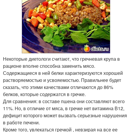
Некоторые диетологи считают, что гречневая крупа в
рационе вполне способна заменить мясо.
Содержащиеся в ней белки характеризуются хорошей
растворяемостью и усвояемостью. Правильнее будет
сказать, что этими качествами отличаются до 86%
белков, которые содержатся в гречке.
Для сравнения: в составе пшена они составляют всего
11%. Но, в отличие от мяса, в гречке нет витамина В12,
дефицит которого может вызвать серьезные нарушения
в работе печени.
Кроме того, увлекаться гречкой , невзирая на все ее