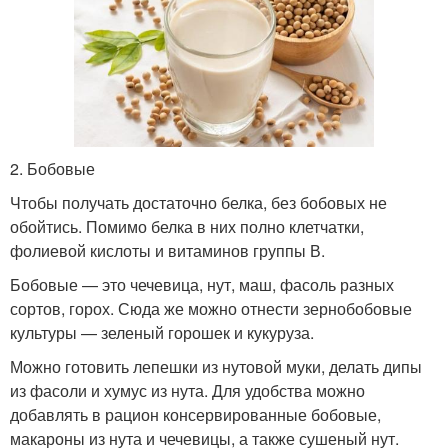
2. Бобовые
Чтобы получать достаточно белка, без бобовых не
обойтись. Помимо белка в них полно клетчатки,
фолиевой кислоты и витаминов группы В.
Бобовые — это чечевица, нут, маш, фасоль разных
сортов, горох. Сюда же можно отнести зернобобовые
культуры — зеленый горошек и кукуруза.
Можно готовить лепешки из нутовой муки, делать дипы
из фасоли и хумус из нута. Для удобства можно
добавлять в рацион консервированные бобовые,
макароны из нута и чечевицы, а также сушеный нут.