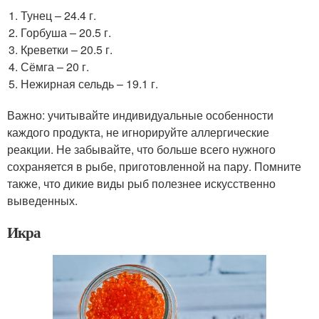
Тунец – 24.4 г.
Горбуша – 20.5 г.
Креветки – 20.5 г.
Сёмга – 20 г.
Нежирная сельдь – 19.1 г.
Важно: учитывайте индивидуальные особенности
каждого продукта, не игнорируйте аллергические
реакции. Не забывайте, что больше всего нужного
сохраняется в рыбе, приготовленной на пару. Помните
также, что дикие виды рыб полезнее искусственно
выведенных.
Икра