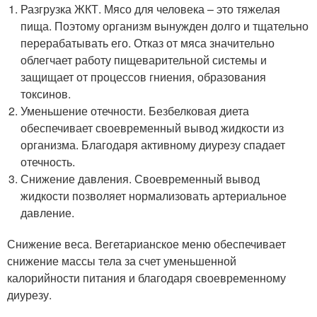
Разгрузка ЖКТ. Мясо для человека – это тяжелая
пища. Поэтому организм вынужден долго и тщательно
перерабатывать его. Отказ от мяса значительно
облегчает работу пищеварительной системы и
защищает от процессов гниения, образования
токсинов.
Уменьшение отечности. Безбелковая диета
обеспечивает своевременный вывод жидкости из
организма. Благодаря активному диурезу спадает
отечность.
Снижение давления. Своевременный вывод
жидкости позволяет нормализовать артериальное
давление.
Снижение веса. Вегетарианское меню обеспечивает
снижение массы тела за счет уменьшенной
калорийности питания и благодаря своевременному
диурезу.