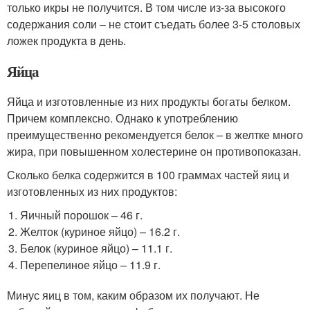
только икры не получится. В том числе из-за высокого
содержания соли – не стоит съедать более 3-5 столовых
ложек продукта в день.
Яйца
Яйца и изготовленные из них продукты богаты белком.
Причем комплексно. Однако к употреблению
преимущественно рекомендуется белок – в желтке много
жира, при повышенном холестерине он противопоказан.
Сколько белка содержится в 100 граммах частей яиц и
изготовленных из них продуктов:
Яичный порошок – 46 г.
Желток (куриное яйцо) – 16.2 г.
Белок (куриное яйцо) – 11.1 г.
Перепелиное яйцо – 11.9 г.
Минус яиц в том, каким образом их получают. Не