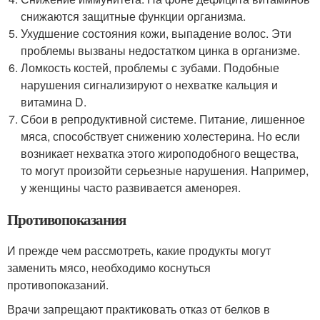
снижаются защитные функции организма.
Ухудшение состояния кожи, выпадение волос. Эти
проблемы вызваны недостатком цинка в организме.
Ломкость костей, проблемы с зубами. Подобные
нарушения сигнализируют о нехватке кальция и
витамина D.
Сбои в репродуктивной системе. Питание, лишенное
мяса, способствует снижению холестерина. Но если
возникает нехватка этого жироподобного вещества,
то могут произойти серьезные нарушения. Например,
у женщины часто развивается аменорея.
Противопоказания
И прежде чем рассмотреть, какие продукты могут
заменить мясо, необходимо коснуться
противопоказаний.
Врачи запрещают практиковать отказ от белков в