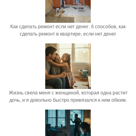
Как сделать ремонт если нет денег. 5 способов, как
сделать ремонт в квартире, если нет денег
Жизнь свела меня с женщиной, которая одна растит
дочь, и я довольно быстро привязался к ним обеим.