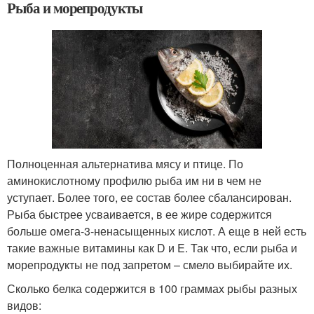
Рыба и морепродукты
Полноценная альтернатива мясу и птице. По
аминокислотному профилю рыба им ни в чем не
уступает. Более того, ее состав более сбалансирован.
Рыба быстрее усваивается, в ее жире содержится
больше омега-3-ненасыщенных кислот. А еще в ней есть
такие важные витамины как D и E. Так что, если рыба и
морепродукты не под запретом – смело выбирайте их.
Сколько белка содержится в 100 граммах рыбы разных
видов: