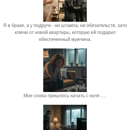
Я в браке, а у подруги - ни штампа, ни обязательств, зато
ключи от новой квартиры, которую ей подарил
обеспеченный мужчина.
Мне снова пришлось начать с нуля ….