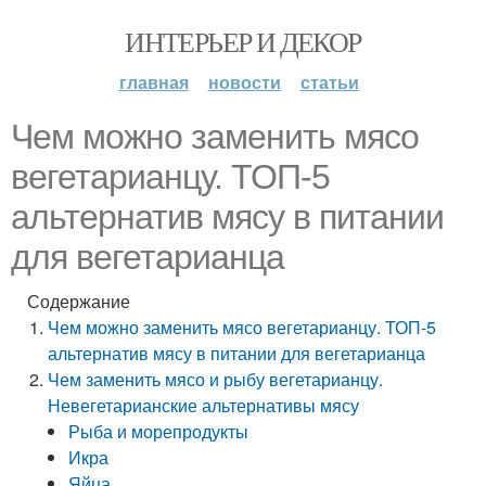
ИНТЕРЬЕР И ДЕКОР
главная
новости
статьи
Чем можно заменить мясо
вегетарианцу. ТОП-5
альтернатив мясу в питании
для вегетарианца
Содержание
Чем можно заменить мясо вегетарианцу. ТОП-5
альтернатив мясу в питании для вегетарианца
Чем заменить мясо и рыбу вегетарианцу.
Невегетарианские альтернативы мясу
Рыба и морепродукты
Икра
Яйца