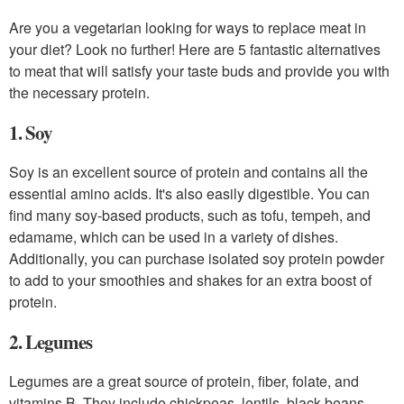
Are you a vegetarian looking for ways to replace meat in
your diet? Look no further! Here are 5 fantastic alternatives
to meat that will satisfy your taste buds and provide you with
the necessary protein.
1. Soy
Soy is an excellent source of protein and contains all the
essential amino acids. It's also easily digestible. You can
find many soy-based products, such as tofu, tempeh, and
edamame, which can be used in a variety of dishes.
Additionally, you can purchase isolated soy protein powder
to add to your smoothies and shakes for an extra boost of
protein.
2. Legumes
Legumes are a great source of protein, fiber, folate, and
vitamins B. They include chickpeas, lentils, black beans,