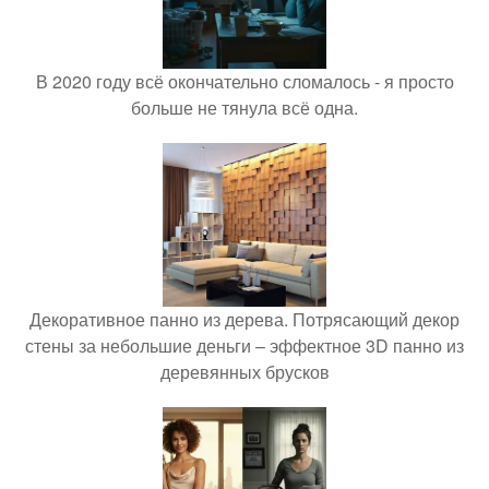
В 2020 году всё окончательно сломалось - я просто
больше не тянула всё одна.
Декоративное панно из дерева. Потрясающий декор
стены за небольшие деньги – эффектное 3D панно из
деревянных брусков