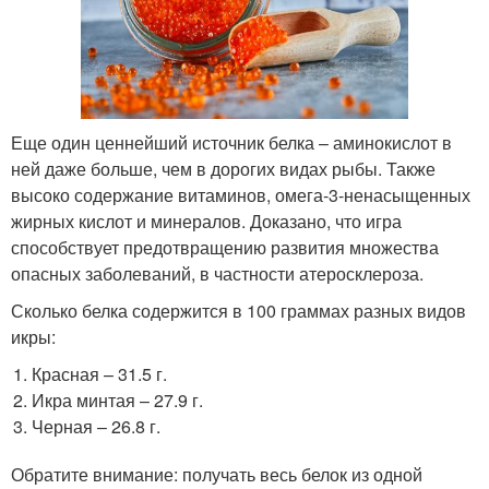
Еще один ценнейший источник белка – аминокислот в
ней даже больше, чем в дорогих видах рыбы. Также
высоко содержание витаминов, омега-3-ненасыщенных
жирных кислот и минералов. Доказано, что игра
способствует предотвращению развития множества
опасных заболеваний, в частности атеросклероза.
Сколько белка содержится в 100 граммах разных видов
икры:
Красная – 31.5 г.
Икра минтая – 27.9 г.
Черная – 26.8 г.
Обратите внимание: получать весь белок из одной