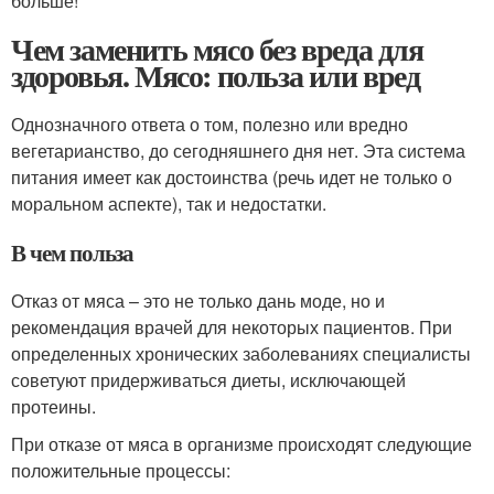
больше!
Чем заменить мясо без вреда для
здоровья. Мясо: польза или вред
Однозначного ответа о том, полезно или вредно
вегетарианство, до сегодняшнего дня нет. Эта система
питания имеет как достоинства (речь идет не только о
моральном аспекте), так и недостатки.
В чем польза
Отказ от мяса – это не только дань моде, но и
рекомендация врачей для некоторых пациентов. При
определенных хронических заболеваниях специалисты
советуют придерживаться диеты, исключающей
протеины.
При отказе от мяса в организме происходят следующие
положительные процессы: