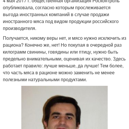
4 мая 2017 г. общественная организация Росконтроль
опубликовала, согласно которым прослеживается
выгода иностранных компаний в случае продажи
иностранного мяса под видом продукции российского
производителя.
Получается, никому веры нет, и мясо нужно исключить из
рациона? Конечно же, нет! Но покупая в очередной раз
килограмм свинины, говядины или птицу, нужно быть
предельно внимательными, оценивая их качество. Здесь
работает правило: лучше меньше, да лучше! Тем более,
что часть мяса в рационе можно заменить не менее
полезными натуральными продуктами.