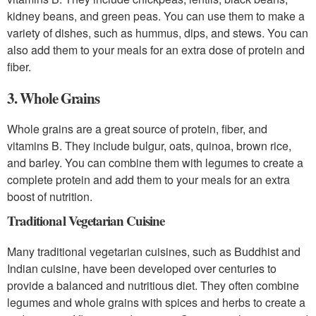
kidney beans, and green peas. You can use them to make a
variety of dishes, such as hummus, dips, and stews. You can
also add them to your meals for an extra dose of protein and
fiber.
3. Whole Grains
Whole grains are a great source of protein, fiber, and
vitamins B. They include bulgur, oats, quinoa, brown rice,
and barley. You can combine them with legumes to create a
complete protein and add them to your meals for an extra
boost of nutrition.
Traditional Vegetarian Cuisine
Many traditional vegetarian cuisines, such as Buddhist and
Indian cuisine, have been developed over centuries to
provide a balanced and nutritious diet. They often combine
legumes and whole grains with spices and herbs to create a