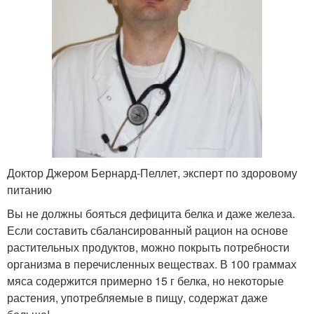
Доктор Джером Бернард-Пеллет, эксперт по здоровому
питанию
Вы не должны бояться дефицита белка и даже железа.
Если составить сбалансированный рацион на основе
растительных продуктов, можно покрыть потребности
организма в перечисленных веществах. В 100 граммах
мяса содержится примерно 15 г белка, но некоторые
растения, употребляемые в пищу, содержат даже