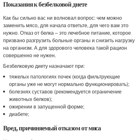
Показания к безбелковой диете
Как бы сильно вас ни волновал вопрос: чем можно
заменить мясо, для начала ответьте, для чего вам это
нужно. Отказ от белка – это лечебное питание, которое
призвано разгрузить больные органы и снизить нагрузку
на организм. А для здорового человека такой рацион
совершенно не нужен.
Безбелковую диету назначают при:
тяжелых патологиях почек (когда фильтрующие
органы уже не могут нормально функционировать);
болезнях суставов (рекомендуется ограничение
животных белков);
ожирении в запущенной форме;
диабете;
Вред, причиняемый отказом от мяса