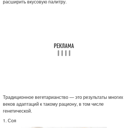
расширить вкусовую палитру.
Традиционное вегетарианство — это результаты многих
веков адаптаций к такому рациону, в том числе
генетической.
1. Соя