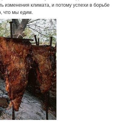
ь изменения климата, и потому успехи в борьбе
, что мы едим.