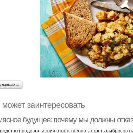
ь дальше →
 может заинтересовать
мясное будущее: почему мы должны отказ
водство продовольствия ответственно за треть выбросов п