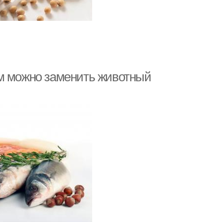
ем можно заменить животный