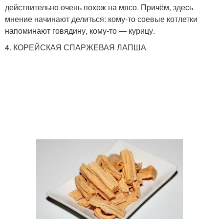
действительно очень похож на мясо. Причём, здесь
мнение начинают делиться: кому-то соевые котлетки
напоминают говядину, кому-то — курицу.
4. КОРЕЙСКАЯ СПАРЖЕВАЯ ЛАПША