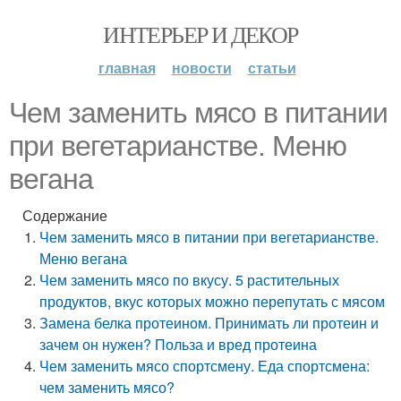
ИНТЕРЬЕР И ДЕКОР
главная
новости
статьи
Чем заменить мясо в питании
при вегетарианстве. Меню
вегана
Содержание
Чем заменить мясо в питании при вегетарианстве.
Меню вегана
Чем заменить мясо по вкусу. 5 растительных
продуктов, вкус которых можно перепутать с мясом
Замена белка протеином. Принимать ли протеин и
зачем он нужен? Польза и вред протеина
Чем заменить мясо спортсмену. Еда спортсмена:
чем заменить мясо?