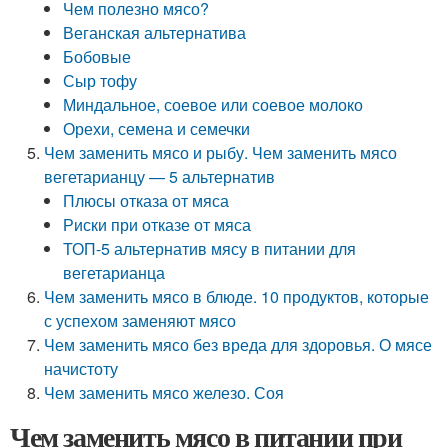
Чем полезно мясо?
Веганская альтернатива
Бобовые
Сыр тофу
Миндальное, соевое или соевое молоко
Орехи, семена и семечки
Чем заменить мясо и рыбу. Чем заменить мясо
вегетарианцу — 5 альтернатив
Плюсы отказа от мяса
Риски при отказе от мяса
ТОП-5 альтернатив мясу в питании для
вегетарианца
Чем заменить мясо в блюде. 10 продуктов, которые
с успехом заменяют мясо
Чем заменить мясо без вреда для здоровья. О мясе
начистоту
Чем заменить мясо железо. Соя
Чем заменить мясо в питании при