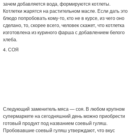
зачем добавляется вода, формируются котлеты.
Котлетки жарятся на растительном масле. Если дать это
блюдо попробовать кому-то, кто не в курсе, из чего оно
сделано, то, скорее всего, человек скажет, что котлетка
изготовлена из куриного фарша с добавлением белого
хлеба.
4. СОЯ
Следующий заменитель мяса — соя. В любом крупном
супермаркете на сегодняшний день можно приобрести
готовый продукт под названием соевый гуляш.
Пробовавшие соевый гуляш утверждают, что вкус