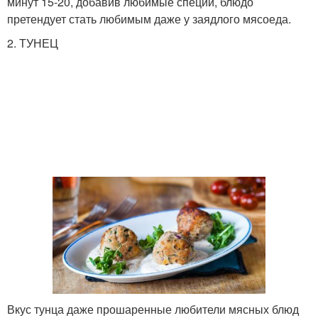
минут 15-20, добавив любимые специи, блюдо
претендует стать любимым даже у заядлого мясоеда.
2. ТУНЕЦ
Вкус тунца даже прошаренные любители мясных блюд