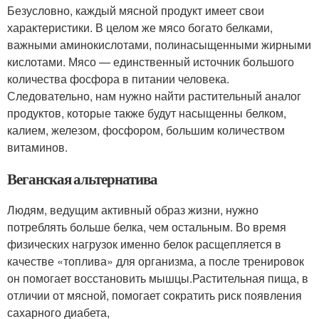
Безусловно, каждый мясной продукт имеет свои
характеристики. В целом же мясо богато белками,
важными аминокислотами, полинасыщенными жирными
кислотами. Мясо — единственный источник большого
количества фосфора в питании человека.
Следовательно, нам нужно найти растительный аналог
продуктов, которые также будут насыщенны белком,
калием, железом, фосфором, большим количеством
витаминов.
Веганская альтернатива
Людям, ведущим активный образ жизни, нужно
потреблять больше белка, чем остальным. Во время
физических нагрузок именно белок расщепляется в
качестве «топлива» для организма, а после тренировок
он помогает восстановить мышцы.Растительная пища, в
отличии от мясной, помогает сократить риск появления
сахарного диабета,