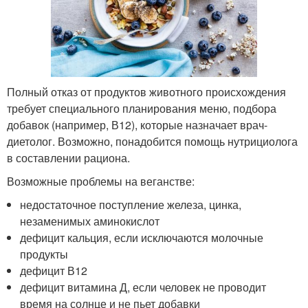
Полный отказ от продуктов животного происхождения
требует специального планирования меню, подбора
добавок (например, В12), которые назначает врач-
диетолог. Возможно, понадобится помощь нутрициолога
в составлении рациона.
Возможные проблемы на веганстве:
недостаточное поступление железа, цинка,
незаменимых аминокислот
дефицит кальция, если исключаются молочные
продукты
дефицит В12
дефицит витамина Д, если человек не проводит
время на солнце и не пьет добавки