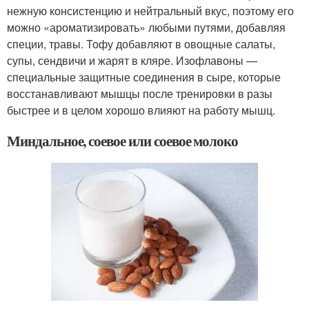
нежную консистенцию и нейтральный вкус, поэтому его
можно «ароматизировать» любыми путями, добавляя
специи, травы. Тофу добавляют в овощные салаты,
супы, сендвичи и жарят в кляре. Изофлавоны —
специальные защитные соединения в сыре, которые
восстанавливают мышцы после тренировки в разы
быстрее и в целом хорошо влияют на работу мышц.
Миндальное, соевое или соевое молоко