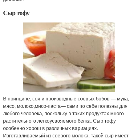
Сыр тофу
В принципе, соя и производные соевых бобов — мука,
мясо, молоко,
мисо-паста
— сами по себе полезны для
любого человека, поскольку в таких продуктах много
растительного легкоусвояемого белка. Сыр тофу
особенно хорош в различных вариациях.
Изготавливаемый из соевого молока, такой сыр имеет