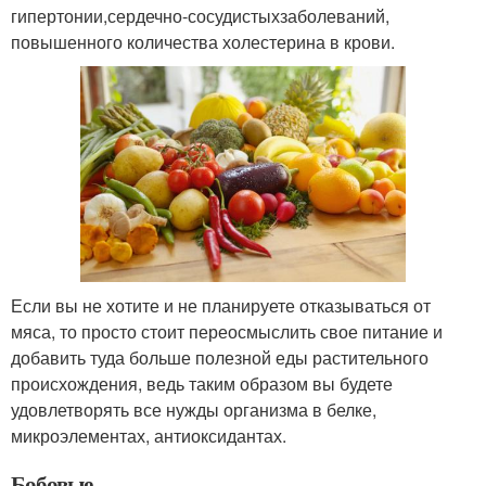
гипертонии,
сердечно-сосудистых
заболеваний,
повышенного количества холестерина в крови.
Если вы не хотите и не планируете отказываться от
мяса, то просто стоит переосмыслить свое питание и
добавить туда больше полезной еды растительного
происхождения, ведь таким образом вы будете
удовлетворять все нужды организма в белке,
микроэлементах, антиоксидантах.
Бобовые