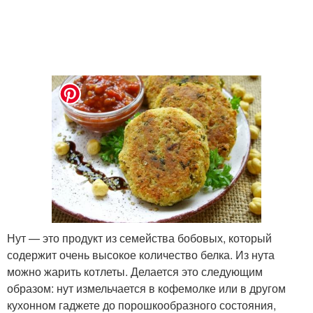
Нут — это продукт из семейства бобовых, который
содержит очень высокое количество белка. Из нута
можно жарить котлеты. Делается это следующим
образом: нут измельчается в кофемолке или в другом
кухонном гаджете до порошкообразного состояния,