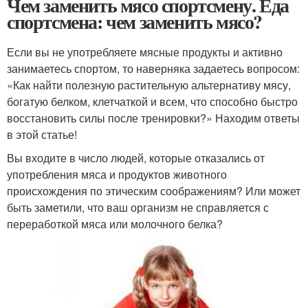
Чем заменить мясо спортсмену. Еда
спортсмена: чем заменить мясо?
Если вы не употребляете мясные продукты и активно
занимаетесь спортом, то наверняка задаетесь вопросом:
«Как найти полезную растительную альтернативу мясу,
богатую белком, клетчаткой и всем, что способно быстро
восстановить силы после тренировки?» Находим ответы
в этой статье!
Вы входите в число людей, которые отказались от
употребления мяса и продуктов животного
происхождения по этическим соображениям? Или может
быть заметили, что ваш организм не справляется с
переработкой мяса или молочного белка?