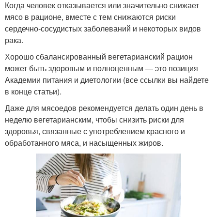
Когда человек отказывается или значительно снижает
мясо в рационе, вместе с тем снижаются риски
сердечно-сосудистых заболеваний и некоторых видов
рака.
Хорошо сбалансированный вегетарианский рацион
может быть здоровым и полноценным — это позиция
Академии питания и диетологии (все ссылки вы найдете
в конце статьи).
Даже для мясоедов рекомендуется делать один день в
неделю вегетарианским, чтобы снизить риски для
здоровья, связанные с употреблением красного и
обработанного мяса, и насыщенных жиров.