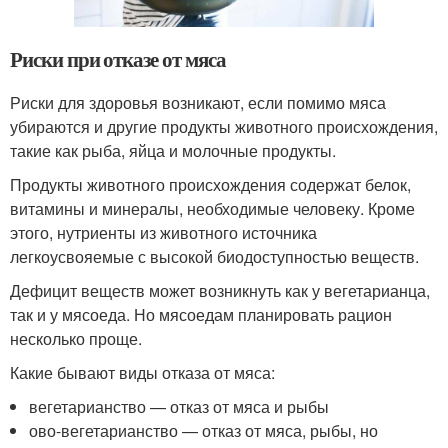
Риски при отказе от мяса
Риски для здоровья возникают, если помимо мяса
убираются и другие продукты животного происхождения,
такие как рыба, яйца и молочные продукты.
Продукты животного происхождения содержат белок,
витамины и минералы, необходимые человеку. Кроме
этого, нутриенты из животного источника
легкоусвояемые с высокой биодоступностью веществ.
Дефицит веществ может возникнуть как у вегетарианца,
так и у мясоеда. Но мясоедам планировать рацион
несколько проще.
Какие бывают виды отказа от мяса:
вегетарианство — отказ от мяса и рыбы
ово-вегетарианство — отказ от мяса, рыбы, но