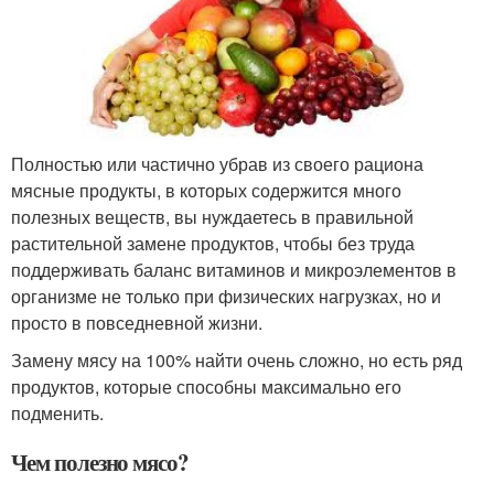
Полностью или частично убрав из своего рациона
мясные продукты, в которых содержится много
полезных веществ, вы нуждаетесь в правильной
растительной замене продуктов, чтобы без труда
поддерживать баланс витаминов и микроэлементов в
организме не только при физических нагрузках, но и
просто в повседневной жизни.
Замену мясу на 100% найти очень сложно, но есть ряд
продуктов, которые способны максимально его
подменить.
Чем полезно мясо?