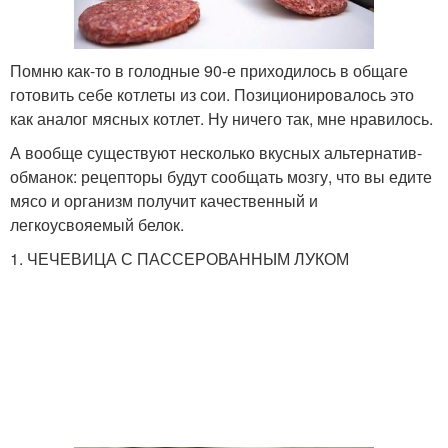
Помню как-то в голодные 90-е приходилось в общаге
готовить себе котлеты из сои. Позиционировалось это
как аналог мясных котлет. Ну ничего так, мне нравилось.
А вообще существуют несколько вкусных альтернатив-
обманок: рецепторы будут сообщать мозгу, что вы едите
мясо и организм получит качественный и
легкоусвояемый белок.
1. ЧЕЧЕВИЦА С ПАССЕРОВАННЫМ ЛУКОМ