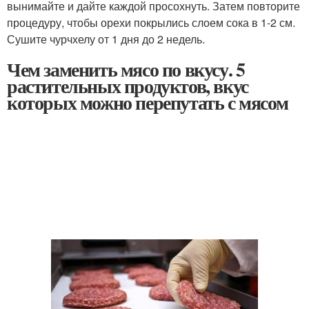
вынимайте и дайте каждой просохнуть. Затем повторите
процедуру, чтобы орехи покрылись слоем сока в 1-2 см.
Сушите чурчхелу от 1 дня до 2 недель.
Чем заменить мясо по вкусу. 5
растительных продуктов, вкус
которых можно перепутать с мясом