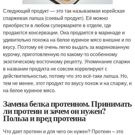
Следующий продукт — это так называемая корейская
спаржевая лапша (соевый продукт). Её можно
приобрести в любом супермаркете в отделе, где
продаются консервации. Она продается в маринаде и
удивительно похожа на белое куриное мясо внешне и по
вкусу. Поэтому её очень легко выдать за маринованную
курочку, приготовленную по какому-то особенному
экзотическому восточному рецепту. Упоминание спаржи
в названии продукта не совсем коррелируют с
действительностью, потому что это всё-таки лапша. Но,
тем не менее, этот продукт по вкусу похож и на спаржу, и
на белое куриное мясо.
Замена белка протеином. Принимать
ли протеин и зачем он нужен?
Польза и вред протеина
Что дает протеин и для чего он нужен? Протеин – это