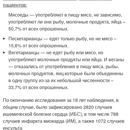
пациентов:
Мясоеды — употребляют в пищу мясо, не зависимо,
употребляют ли они рыбу, молочные продукта, яйца –
50,7% от всех опрошенных.
Пескетарианцы — едят только рыбу, но не мясо –
15,6% от всех опрошенных.
Вегетарианцы — не едят рыбу или мясо, но
употребляют молочные продукты или яйца. И веганы
— отказались от употребления в пищу мяса, рыбы,
молочных продуктов, яиц.которые были объединены
в одну группу из-за их небольшой численности –
33,7% от всех опрошенных.
По окончанию исследования за 18 лет наблюдения, в
общем случае, было зафиксировано 2820 случаев
ишемической болезни сердца (ИБС), в том числе 788
случаев инфаркта миокарда (ИМ), а также 1072 случаев
инсульта.