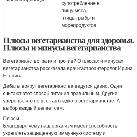
супотребление в
пищу мяса,
птицы, рыбы и
морепродуктов.
Плюсы вегетарианства для здоровья.
Плюсы и минусы вегетарианства
Вегетарианство: за или против? О плюсах и минусах
вегетарианства рассказала врач-гастроэнтеролог Ирина
Есенина.
Дебаты вокруг вегетарианства ведутся давно. Одни
считают этот способ питания правильным. Другие
уверены, что не все так гладко в вегетарианстве. А
выбор каждый делает сам.
Плюсы
Благодаря чему наш организм имеет способность
укреплять защищенную иммунную систему и