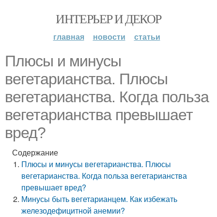
ИНТЕРЬЕР И ДЕКОР
главная
новости
статьи
Плюсы и минусы
вегетарианства. Плюсы
вегетарианства. Когда польза
вегетарианства превышает
вред?
Содержание
Плюсы и минусы вегетарианства. Плюсы
вегетарианства. Когда польза вегетарианства
превышает вред?
Минусы быть вегетарианцем. Как избежать
железодефицитной анемии?