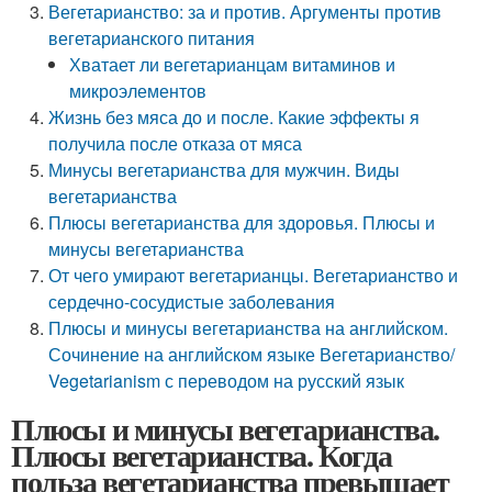
Вегетарианство: за и против. Аргументы против
вегетарианского питания
Хватает ли вегетарианцам витаминов и
микроэлементов
Жизнь без мяса до и после. Какие эффекты я
получила после отказа от мяса
Минусы вегетарианства для мужчин. Виды
вегетарианства
Плюсы вегетарианства для здоровья. Плюсы и
минусы вегетарианства
От чего умирают вегетарианцы. Вегетарианство и
сердечно-сосудистые заболевания
Плюсы и минусы вегетарианства на английском.
Сочинение на английском языке Вегетарианство/
Vegetarianism с переводом на русский язык
Плюсы и минусы вегетарианства.
Плюсы вегетарианства. Когда
польза вегетарианства превышает