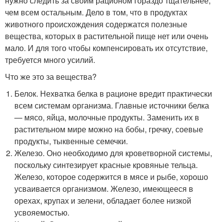
нужно следить за своим рационом гораздо тщательнее,
чем всем остальным. Дело в том, что в продуктах
животного происхождения содержатся полезные
вещества, которых в растительной пище нет или очень
мало. И для того чтобы компенсировать их отсутствие,
требуется много усилий.
Что же это за вещества?
Белок. Нехватка белка в рационе вредит практически
всем системам организма. Главные источники белка
— мясо, яйца, молочные продукты. Заменить их в
растительном мире можно на бобы, гречку, соевые
продукты, тыквенные семечки.
Железо. Оно необходимо для кроветворной системы,
поскольку синтезирует красные кровяные тельца.
Железо, которое содержится в мясе и рыбе, хорошо
усваивается организмом. Железо, имеющееся в
орехах, крупах и зелени, обладает более низкой
усвояемостью.