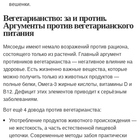
вешенки.
Вегетарианство: за и против.
Аргументы против вегетарианского
питания
Мясоеды имеют немало возражений против рациона,
состоящего только из растений. Главный аргумент
противников вегетарианства — негативное влияние на
здоровье. Есть жизненно важные вещества, которые
можно получить только из животных продуктов —
полные белки, Омега-3 жирные кислоты, витамины D и
В12. Дефицит этих элементов приводит к серьёзным
заболеваниям.
Вот ещё 4 довода против вегетарианства:
Употребление продуктов животного происхождения —
не жестокость, а часть естественной пищевой
цепочки. Современные методы забоя практически