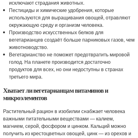
исключают страдания животных.
Пестициды и химические удобрения, которые
используются для выращивания овощей, отравляют
окружающую среду и организм человека.
Производство искусственных белков для
вегетарианцев создаёт больше парниковых газов, чем
животноводство.
Вегетарианство не поможет предотвратить мировой
голод. На планете производится достаточно
продуктов для всех, но они недоступны в странах
третьего мира.
Хватает ли вегетарианцам витаминов и
микроэлементов
Растительный рацион в изобилии снабжает человека
важными питательными веществами — калием,
магнием, серой, фосфором и цинком. Кальций можно
получить из крестоцветных овощей, цинк — из орехов и