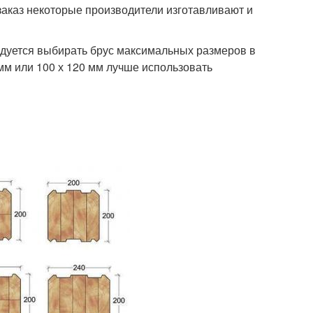
заказ некоторые производители изготавливают и
дуется выбирать брус максимальных размеров в
 мм или 100 х 120 мм лучше использовать