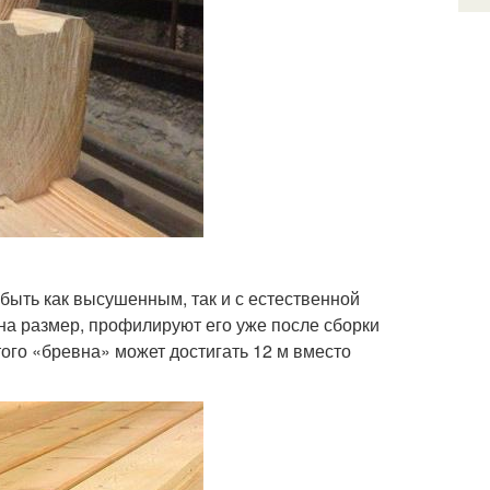
быть как высушенным, так и с естественной
на размер, профилируют его уже после сборки
ого «бревна» может достигать 12 м вместо