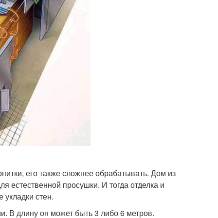
итки, его также сложнее обрабатывать. Дом из
я естественной просушки. И тогда отделка и
 укладки стен.
. В длину он может быть 3 либо 6 метров.