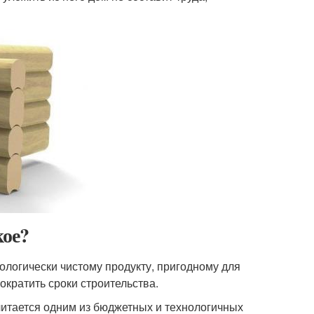
кое?
ологически чистому продукту, пригодному для
кратить сроки строительства.
итается одним из бюджетных и технологичных