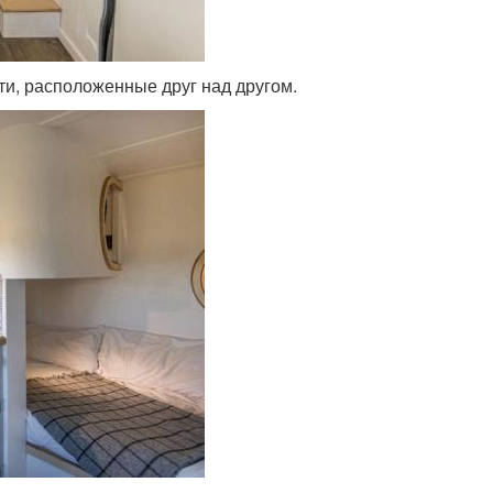
ти, расположенные друг над другом.