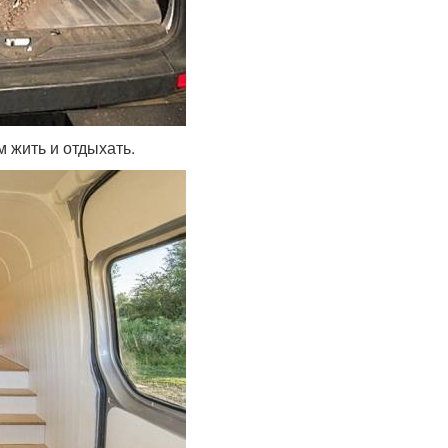
 жить и отдыхать.