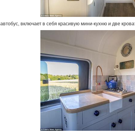
автобус, включает в себя красивую мини-кухню и две крова