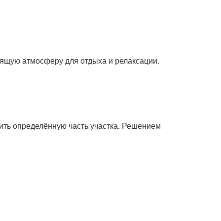
ящую атмосферу для отдыха и релаксации.
ить определённую часть участка. Решением