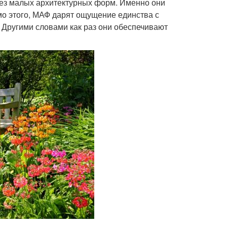
ез малых архитектурных форм. Именно они
мо этого, МАФ дарят ощущение единства с
 Другими словами как раз они обеспечивают