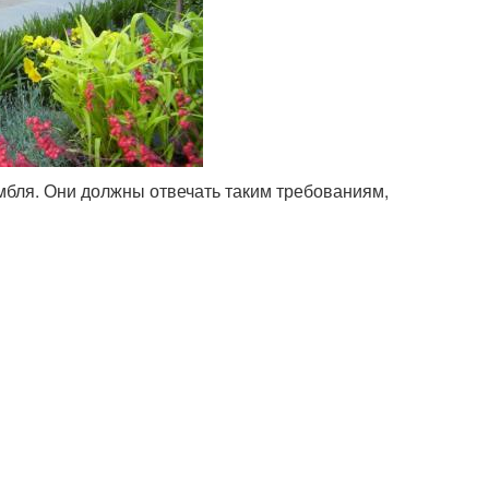
мбля. Они должны отвечать таким требованиям,