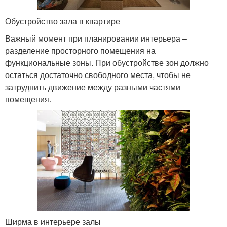
Обустройство зала в квартире
Важный момент при планировании интерьера –
разделение просторного помещения на
функциональные зоны. При обустройстве зон должно
остаться достаточно свободного места, чтобы не
затруднить движение между разными частями
помещения.
Ширма в интерьере залы