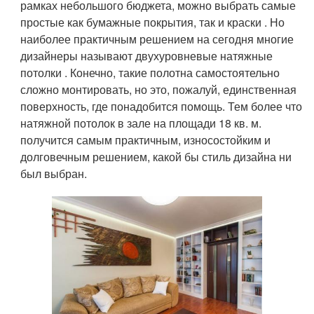
рамках небольшого бюджета, можно выбрать самые
простые как бумажные покрытия, так и краски . Но
наиболее практичным решением на сегодня многие
дизайнеры называют двухуровневые натяжные
потолки . Конечно, такие полотна самостоятельно
сложно монтировать, но это, пожалуй, единственная
поверхность, где понадобится помощь. Тем более что
натяжной потолок в зале на площади 18 кв. м.
получится самым практичным, износостойким и
долговечным решением, какой бы стиль дизайна ни
был выбран.