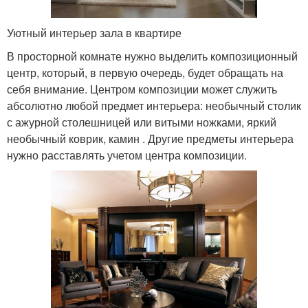
Уютный интерьер зала в квартире
В просторной комнате нужно выделить композиционный
центр, который, в первую очередь, будет обращать на
себя внимание. Центром композиции может служить
абсолютно любой предмет интерьера: необычный столик
с ажурной столешницей или витыми ножками, яркий
необычный коврик, камин . Другие предметы интерьера
нужно расставлять учетом центра композиции.