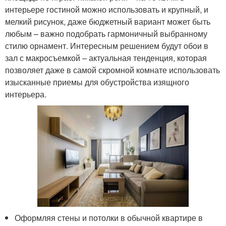
интерьере гостиной можно использовать и крупный, и
мелкий рисунок, даже бюджетный вариант может быть
любым – важно подобрать гармоничный выбранному
стилю орнамент. Интересным решением будут обои в
зал с макросъемкой – актуальная тенденция, которая
позволяет даже в самой скромной комнате использовать
изысканные приемы для обустройства изящного
интерьера.
Оформляя стены и потолки в обычной квартире в