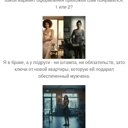
1 или 2?
Я в браке, а у подруги - ни штампа, ни обязательств, зато
ключи от новой квартиры, которую ей подарил
обеспеченный мужчина.