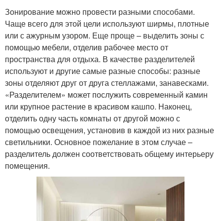
Зонирование можно провести разными способами.
Чаще всего для этой цели используют ширмы, плотные
или с ажурным узором. Еще проще – выделить зоны с
помощью мебели, отделив рабочее место от
пространства для отдыха. В качестве разделителей
используют и другие самые разные способы: разные
зоны отделяют друг от друга стеллажами, занавесками.
«Разделителем» может послужить современный камин
или крупное растение в красивом кашпо. Наконец,
отделить одну часть комнаты от другой можно с
помощью освещения, установив в каждой из них разные
светильники. Основное пожелание в этом случае –
разделитель должен соответствовать общему интерьеру
помещения.