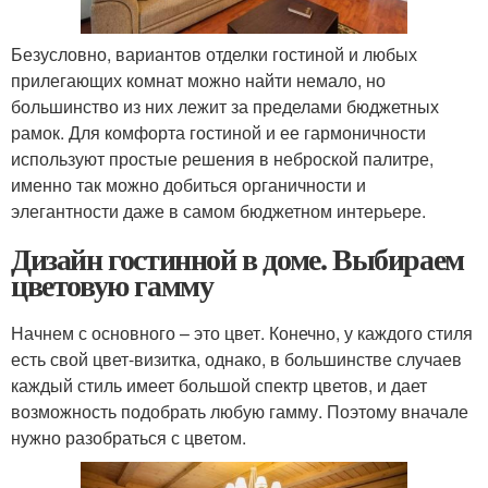
Безусловно, вариантов отделки гостиной и любых
прилегающих комнат можно найти немало, но
большинство из них лежит за пределами бюджетных
рамок. Для комфорта гостиной и ее гармоничности
используют простые решения в неброской палитре,
именно так можно добиться органичности и
элегантности даже в самом бюджетном интерьере.
Дизайн гостинной в доме. Выбираем
цветовую гамму
Начнем с основного – это цвет. Конечно, у каждого стиля
есть свой цвет-визитка, однако, в большинстве случаев
каждый стиль имеет большой спектр цветов, и дает
возможность подобрать любую гамму. Поэтому вначале
нужно разобраться с цветом.