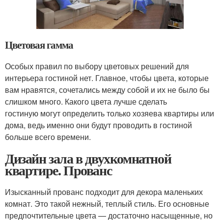
Цветовая гамма
Особых правил по выбору цветовых решений для
интерьера гостиной нет. Главное, чтобы цвета, которые
вам нравятся, сочетались между собой и их не было бы
слишком много. Какого цвета лучше сделать
гостиную могут определить только хозяева квартиры или
дома, ведь именно они будут проводить в гостиной
больше всего времени.
Дизайн зала в двухкомнатной
квартире. Прованс
Изысканный прованс подходит для декора маленьких
комнат. Это такой нежный, теплый стиль. Его основные
предпочтительные цвета — достаточно насыщенные, но