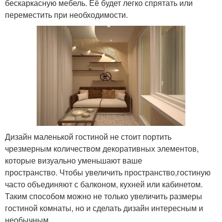
бескаркасную мебель. Её будет легко спрятать или
переместить при необходимости.
Дизайн маленькой гостиной не стоит портить
чрезмерным количеством декоративных элементов,
которые визуально уменьшают ваше
пространство. Чтобы увеличить пространство,гостиную
часто объединяют с балконом, кухней или кабинетом.
Таким способом можно не только увеличить размеры
гостиной комнаты, но и сделать дизайн интересным и
необычным.