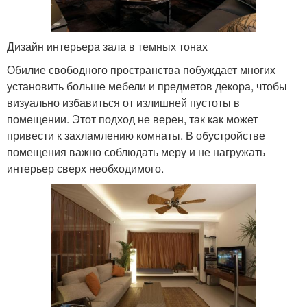
Дизайн интерьера зала в темных тонах
Обилие свободного пространства побуждает многих
установить больше мебели и предметов декора, чтобы
визуально избавиться от излишней пустоты в
помещении. Этот подход не верен, так как может
привести к захламлению комнаты. В обустройстве
помещения важно соблюдать меру и не нагружать
интерьер сверх необходимого.