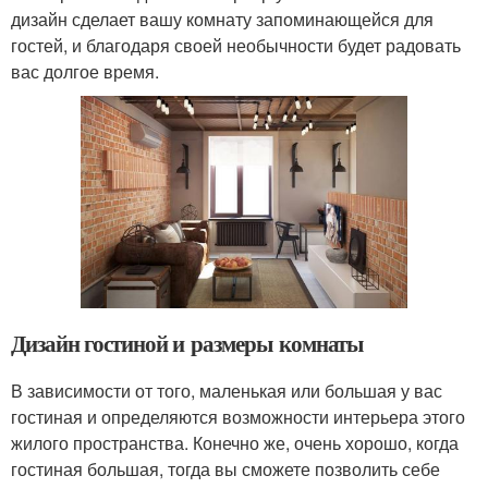
дизайн сделает вашу комнату запоминающейся для
гостей, и благодаря своей необычности будет радовать
вас долгое время.
Дизайн гостиной и размеры комнаты
В зависимости от того, маленькая или большая у вас
гостиная и определяются возможности интерьера этого
жилого пространства. Конечно же, очень хорошо, когда
гостиная большая, тогда вы сможете позволить себе