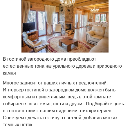
В гостиной загородного дома преобладают
естественные тона натурального дерева и природного
камня
Многое зависит от ваших личных предпочтений.
Интерьер гостиной в загородном доме должен быть
комфортным и приветливым, ведь в этой комнате
собирается вся семья, гости и друзья. Подбирайте цвета
в соответствии с вашим видением этих критериев.
Советуем сделать гостиную светлой, добавив мягких
темных ноток.