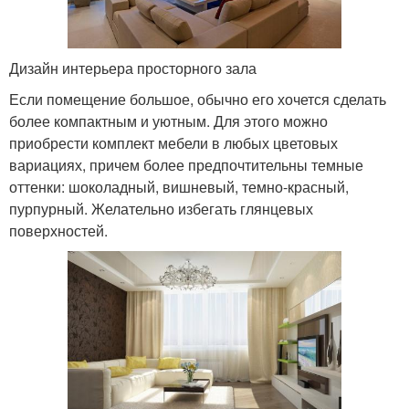
Дизайн интерьера просторного зала
Если помещение большое, обычно его хочется сделать
более компактным и уютным. Для этого можно
приобрести комплект мебели в любых цветовых
вариациях, причем более предпочтительны темные
оттенки: шоколадный, вишневый, темно-красный,
пурпурный. Желательно избегать глянцевых
поверхностей.