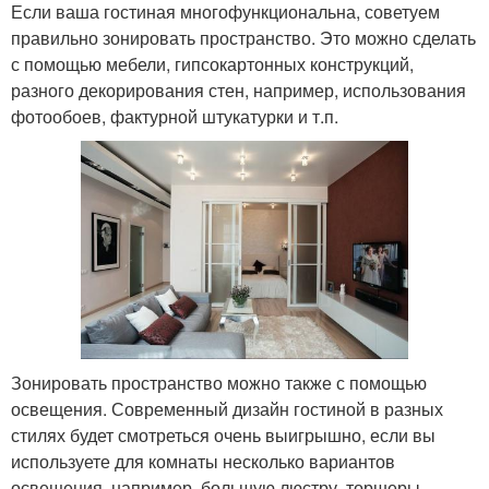
Если ваша гостиная многофункциональна, советуем
правильно зонировать пространство. Это можно сделать
с помощью мебели, гипсокартонных конструкций,
разного декорирования стен, например, использования
фотообоев, фактурной штукатурки и т.п.
Зонировать пространство можно также с помощью
освещения. Современный дизайн гостиной в разных
стилях будет смотреться очень выигрышно, если вы
используете для комнаты несколько вариантов
освещения, например, большую люстру, торшеры,