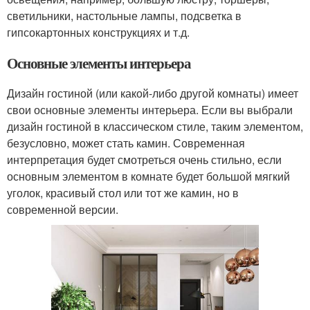
светильники, настольные лампы, подсветка в
гипсокартонных конструкциях и т.д.
Основные элементы интерьера
Дизайн гостиной (или какой-либо другой комнаты) имеет
свои основные элементы интерьера. Если вы выбрали
дизайн гостиной в классическом стиле, таким элементом,
безусловно, может стать камин. Современная
интерпретация будет смотреться очень стильно, если
основным элементом в комнате будет большой мягкий
уголок, красивый стол или тот же камин, но в
современной версии.