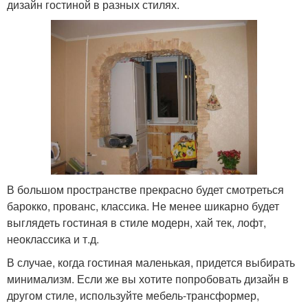
дизайн гостиной в разных стилях.
В большом пространстве прекрасно будет смотреться
барокко, прованс, классика. Не менее шикарно будет
выглядеть гостиная в стиле модерн, хай тек, лофт,
неоклассика и т.д.
В случае, когда гостиная маленькая, придется выбирать
минимализм. Если же вы хотите попробовать дизайн в
другом стиле, используйте мебель-трансформер,