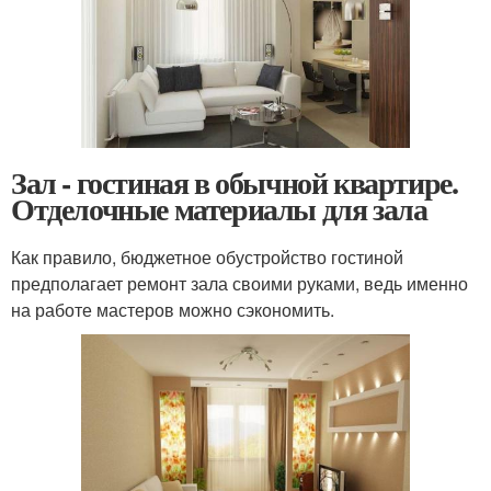
Зал - гостиная в обычной квартире.
Отделочные материалы для зала
Как правило, бюджетное обустройство гостиной
предполагает ремонт зала своими руками, ведь именно
на работе мастеров можно сэкономить.