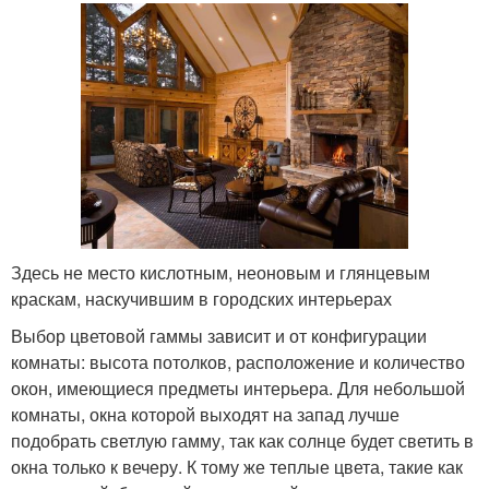
Здесь не место кислотным, неоновым и глянцевым
краскам, наскучившим в городских интерьерах
Выбор цветовой гаммы зависит и от конфигурации
комнаты: высота потолков, расположение и количество
окон, имеющиеся предметы интерьера. Для небольшой
комнаты, окна которой выходят на запад лучше
подобрать светлую гамму, так как солнце будет светить в
окна только к вечеру. К тому же теплые цвета, такие как