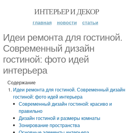
ИНТЕРЬЕР И ДЕКОР
главная
новости
статьи
Идеи ремонта для гостиной.
Современный дизайн
гостиной: фото идей
интерьера
Содержание
Идеи ремонта для гостиной. Современный дизайн
гостиной: фото идей интерьера
Современный дизайн гостиной: красиво и
правильно
Дизайн гостиной и размеры комнаты
Зонирование пространства
Основные элементы интерьера