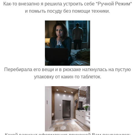
Как-то внезапно я решила устроить себе "Ручной Режим"
и помыть посуду без помощи техники.
Перебирала его вещи и в рюкзаке наткнулась на пустую
упаковку от каких-то таблеток.
Какой вариант оформления прихожей Вам понравился: