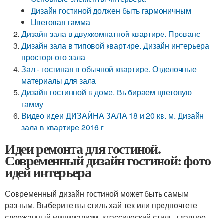
Дизайн гостиной должен быть гармоничным
Цветовая гамма
Дизайн зала в двухкомнатной квартире. Прованс
Дизайн зала в типовой квартире. Дизайн интерьера
просторного зала
Зал - гостиная в обычной квартире. Отделочные
материалы для зала
Дизайн гостинной в доме. Выбираем цветовую
гамму
Видео идеи ДИЗАЙНА ЗАЛА 18 и 20 кв. м. Дизайн
зала в квартире 2016 г
Идеи ремонта для гостиной.
Современный дизайн гостиной: фото
идей интерьера
Современный дизайн гостиной может быть самым
разным. Выберите вы стиль хай тек или предпочтете
сдержанный минимализм, классический стиль, главное,