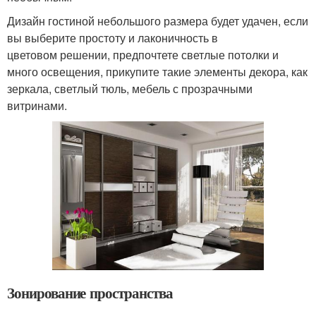
Дизайн гостиной небольшого размера будет удачен, если
вы выберите простоту и лаконичность в
цветовом решении, предпочтете светлые потолки и
много освещения, прикупите такие элементы декора, как
зеркала, светлый тюль, мебель с прозрачными
витринами.
Зонирование пространства