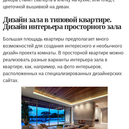
цветочной вышивкой на диван.
Дизайн зала в типовой квартире.
Дизайн интерьера просторного зала
Большая площадь квартиры предполагает много
возможностей для создания интересного и необычного
дизайн-проекта комнаты. В просторной квартире можно
реализовать разные варианты интерьера зала в
квартире, как, например, на фото интерьеров,
расположенных на специализированных дизайнерских
сайтах.