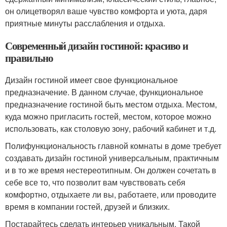
он олицетворял ваше чувство комфорта и уюта, даря
приятные минуты расслабления и отдыха.
Современный дизайн гостиной: красиво и
правильно
Дизайн гостиной имеет свое функциональное
предназначение. В данном случае, функциональное
предназначение гостиной быть местом отдыха. Местом,
куда можно пригласить гостей, местом, которое можно
использовать, как столовую зону, рабочий кабинет и т.д.
Полифункциональность главной комнаты в доме требует
создавать дизайн гостиной универсальным, практичным
и в то же время нестереотипным. Он должен сочетать в
себе все то, что позволит вам чувствовать себя
комфортно, отдыхаете ли вы, работаете, или проводите
время в компании гостей, друзей и близких.
Постарайтесь сделать интерьер уникальным. Такой