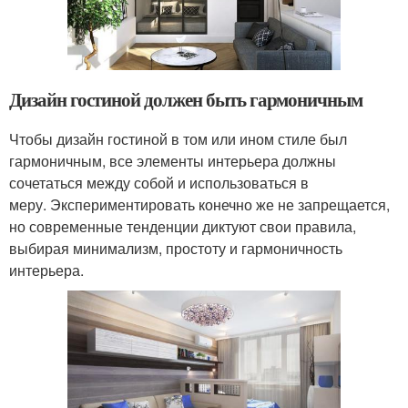
Дизайн гостиной должен быть гармоничным
Чтобы дизайн гостиной в том или ином стиле был
гармоничным, все элементы интерьера должны
сочетаться между собой и использоваться в
меру. Экспериментировать конечно же не запрещается,
но современные тенденции диктуют свои правила,
выбирая минимализм, простоту и гармоничность
интерьера.