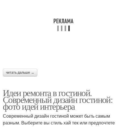
читать дальше →
Идеи ремонта в гостиной.
Современный дизайн гостиной:
фото идей интерьера
Современный дизайн гостиной может быть самым
разным. Выберите вы стиль хай тек или предпочтете