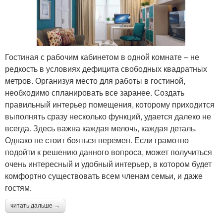
Гостиная с рабочим кабинетом в одной комнате – не
редкость в условиях дефицита свободных квадратных
метров. Организуя место для работы в гостиной,
необходимо спланировать все заранее. Создать
правильный интерьер помещения, которому приходится
выполнять сразу несколько функций, удается далеко не
всегда. Здесь важна каждая мелочь, каждая деталь.
Однако не стоит бояться перемен. Если грамотно
подойти к решению данного вопроса, может получиться
очень интересный и удобный интерьер, в котором будет
комфортно существовать всем членам семьи, и даже
гостям.
читать дальше →