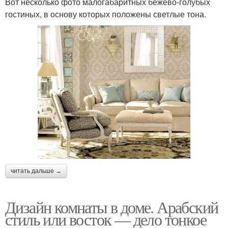
Вот несколько фото малогабаритных бежево-голубых
гостиных, в основу которых положены светлые тона.
читать дальше →
Дизайн комнаты в доме. Арабский
стиль или восток — дело тонкое