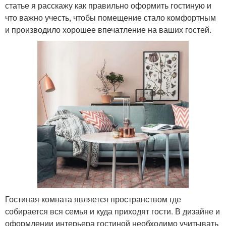
статье я расскажу как правильно оформить гостиную и
что важно учесть, чтобы помещение стало комфортным
и производило хорошее впечатление на ваших гостей.
Гостиная комната является пространством где
собирается вся семья и куда приходят гости. В дизайне и
оформлении интерьера гостиной необходимо учитывать