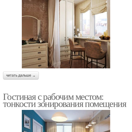
читать дальше →
Гостиная с рабочим местом:
тонкости зонирования помещения