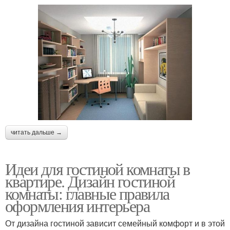
читать дальше →
Идеи для гостиной комнаты в
квартире. Дизайн гостиной
комнаты: главные правила
оформления интерьера
От дизайна гостиной зависит семейный комфорт и в этой