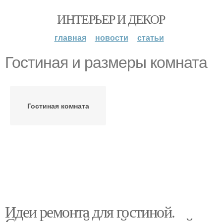
ИНТЕРЬЕР И ДЕКОР
главная
новости
статьи
Гостиная и размеры комната
Гостиная комната
Идеи ремонта для гостиной.