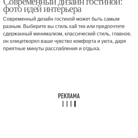
Современный дизайн гостиной:
фото идей интерьера
Современный дизайн гостиной может быть самым
разным. Выберите вы стиль хай тек или предпочтете
сдержанный минимализм, классический стиль, главное,
он олицетворял ваше чувство комфорта и уюта, даря
приятные минуты расслабления и отдыха.