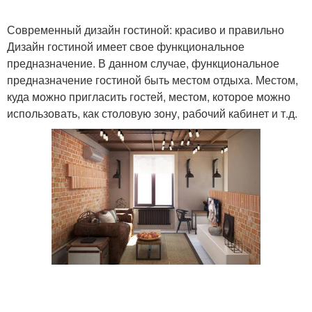
Современный дизайн гостиной: красиво и правильно
Дизайн гостиной имеет свое функциональное
предназначение. В данном случае, функциональное
предназначение гостиной быть местом отдыха. Местом,
куда можно пригласить гостей, местом, которое можно
использовать, как столовую зону, рабочий кабинет и т.д.