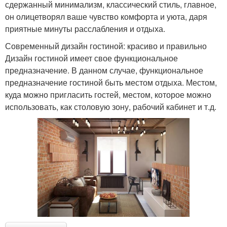
сдержанный минимализм, классический стиль, главное,
он олицетворял ваше чувство комфорта и уюта, даря
приятные минуты расслабления и отдыха.
Современный дизайн гостиной: красиво и правильно
Дизайн гостиной имеет свое функциональное
предназначение. В данном случае, функциональное
предназначение гостиной быть местом отдыха. Местом,
куда можно пригласить гостей, местом, которое можно
использовать, как столовую зону, рабочий кабинет и т.д.