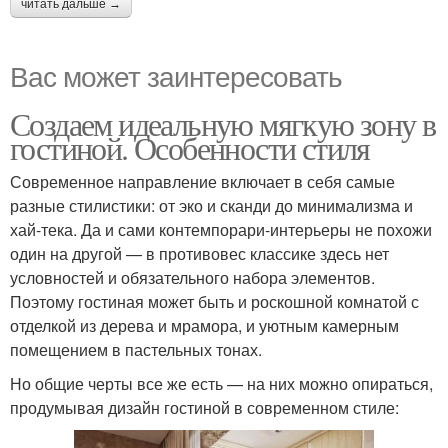
читать дальше →
Вас может заинтересовать
Создаем идеальную мягкую зону в
гостиной. Особенности стиля
Современное направление включает в себя самые
разные стилистики: от эко и сканди до минимализма и
хай-тека. Да и сами контемпорари-интерьеры не похожи
один на другой — в противовес классике здесь нет
условностей и обязательного набора элементов.
Поэтому гостиная может быть и роскошной комнатой с
отделкой из дерева и мрамора, и уютным камерным
помещением в пастельных тонах.
Но общие черты все же есть — на них можно опираться,
продумывая дизайн гостиной в современном стиле: