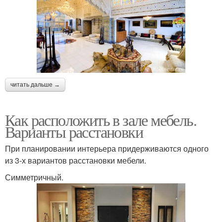
читать дальше →
Как расположить в зале мебель.
Варианты расстановки
При планировании интерьера придерживаются одного
из 3-х вариантов расстановки мебели.
Симметричный.