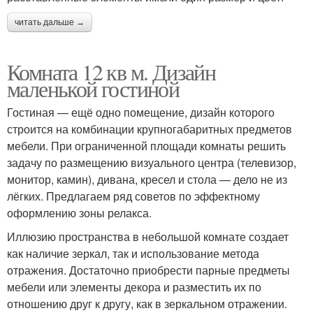
читать дальше →
Комната 12 кв м. Дизайн
маленькой гостиной
Гостиная — ещё одно помещение, дизайн которого
строится на комбинации крупногабаритных предметов
мебели. При ограниченной площади комнаты решить
задачу по размещению визуального центра (телевизор,
монитор, камин), дивана, кресел и стола — дело не из
лёгких. Предлагаем ряд советов по эффектному
оформлению зоны релакса.
Иллюзию пространства в небольшой комнате создает
как наличие зеркал, так и использование метода
отражения. Достаточно приобрести парные предметы
мебели или элементы декора и разместить их по
отношению друг к другу, как в зеркальном отражении.