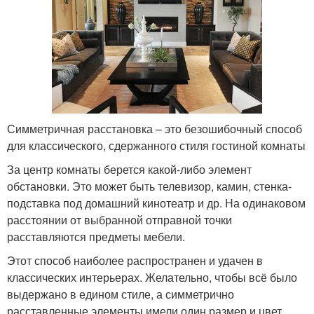
Симметричная расстановка – это безошибочный способ
для классического, сдержанного стиля гостиной комнаты
За центр комнаты берется какой-либо элемент
обстановки. Это может быть телевизор, камин, стенка-
подставка под домашний кинотеатр и др. На одинаковом
расстоянии от выбранной отправной точки
расставляются предметы мебели.
Этот способ наиболее распространен и удачен в
классических интерьерах. Желательно, чтобы всё было
выдержано в едином стиле, а симметрично
расставленные элементы имели один размер и цвет.