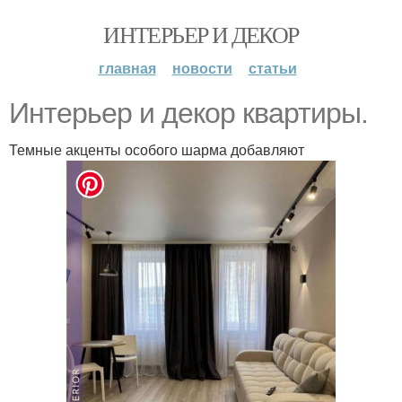
ИНТЕРЬЕР И ДЕКОР
главная
новости
статьи
Интерьер и декор квартиры.
Темные акценты особого шарма добавляют