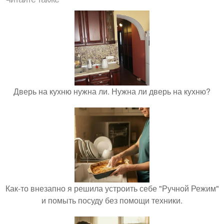
Дверь на кухню нужна ли. Нужна ли дверь на кухню?
Как-то внезапно я решила устроить себе "Ручной Режим"
и помыть посуду без помощи техники.