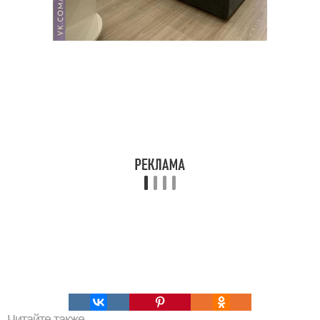
Читайте также