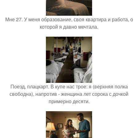
Мне 27. У меня образование, своя квартира и работа, о
которой я давно мечтала.
Поезд, плацкарт. В купе нас трое: я (верхняя полка
свободна), напротив - женщина лет сорока с дочкой
примерно десяти.