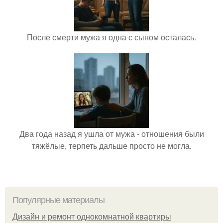
После смерти мужа я одна с сыном осталась.
Два года назад я ушла от мужа - отношения были
тяжёлые, терпеть дальше просто не могла.
Популярные материалы
Дизайн и ремонт однокомнатной квартиры