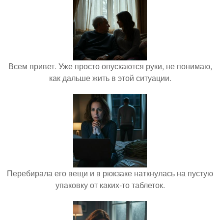
Всем привет. Уже просто опускаются руки, не понимаю,
как дальше жить в этой ситуации.
Перебирала его вещи и в рюкзаке наткнулась на пустую
упаковку от каких-то таблеток.