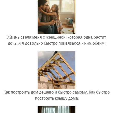
Жизнь свела меня с женщиной, которая одна растит
дочь, и я довольно быстро привязался к ним обеим.
Как построить дом дешево и быстро самому. Как быстро
построить крышу дома