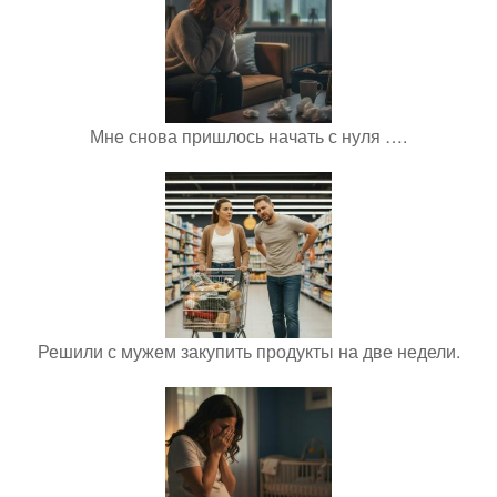
Мне снова пришлось начать с нуля ….
Решили с мужем закупить продукты на две недели.