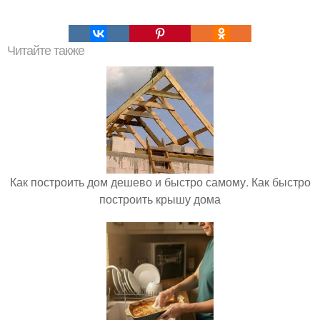
Читайте также
Как построить дом дешево и быстро самому. Как быстро
построить крышу дома