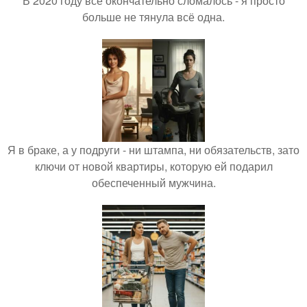
В 2020 году всё окончательно сломалось - я просто
больше не тянула всё одна.
Я в браке, а у подруги - ни штампа, ни обязательств, зато
ключи от новой квартиры, которую ей подарил
обеспеченный мужчина.