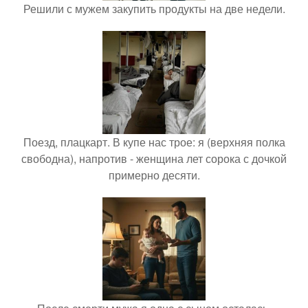
Решили с мужем закупить продукты на две недели.
Поезд, плацкарт. В купе нас трое: я (верхняя полка
свободна), напротив - женщина лет сорока с дочкой
примерно десяти.