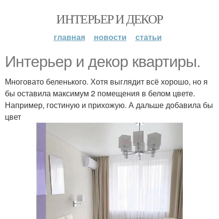
ИНТЕРЬЕР И ДЕКОР
главная
новости
статьи
Интерьер и декор квартиры.
Многовато беленького. Хотя выглядит всё хорошо, но я
бы оставила максимум 2 помещения в белом цвете.
Например, гостиную и прихожую. А дальше добавила бы
цвет