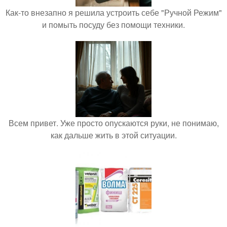
Как-то внезапно я решила устроить себе "Ручной Режим"
и помыть посуду без помощи техники.
Всем привет. Уже просто опускаются руки, не понимаю,
как дальше жить в этой ситуации.