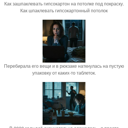
Как зашпаклевать гипсокартон на потолке под покраску.
Как шпаклевать гипсокартонный потолок
Перебирала его вещи и в рюкзаке наткнулась на пустую
упаковку от каких-то таблеток.