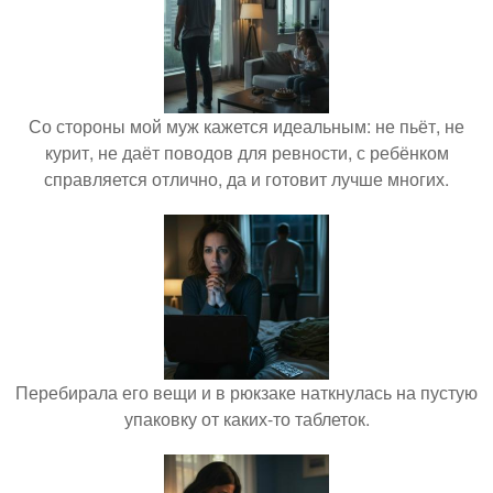
Со стороны мой муж кажется идеальным: не пьёт, не
курит, не даёт поводов для ревности, с ребёнком
справляется отлично, да и готовит лучше многих.
Перебирала его вещи и в рюкзаке наткнулась на пустую
упаковку от каких-то таблеток.