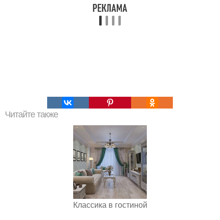
Читайте также
Классика в гостиной