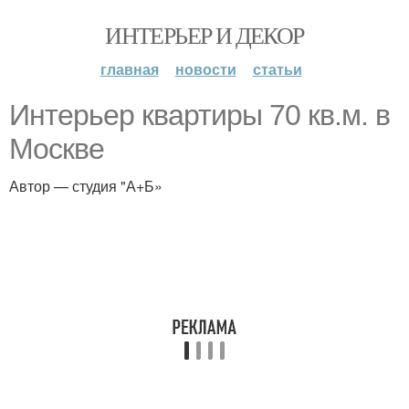
ИНТЕРЬЕР И ДЕКОР
главная
новости
статьи
Интерьер квартиры 70 кв.м. в
Москве
Автор — студия "А+Б»