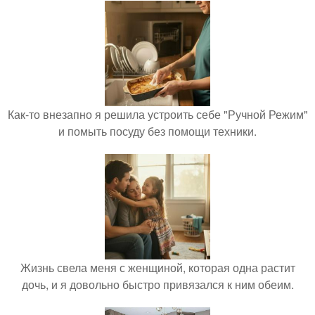
Как-то внезапно я решила устроить себе "Ручной Режим"
и помыть посуду без помощи техники.
Жизнь свела меня с женщиной, которая одна растит
дочь, и я довольно быстро привязался к ним обеим.