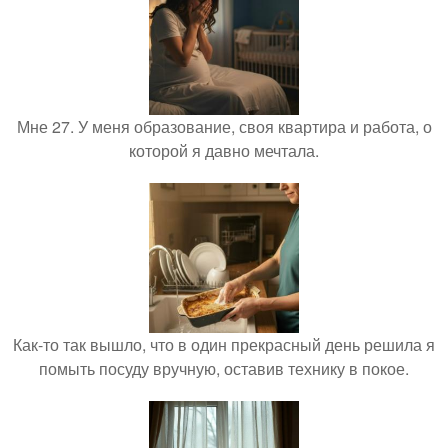
Мне 27. У меня образование, своя квартира и работа, о
которой я давно мечтала.
Как-то так вышло, что в один прекрасный день решила я
помыть посуду вручную, оставив технику в покое.