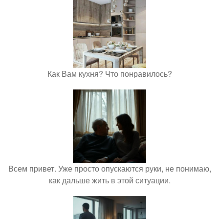
Как Вам кухня? Что понравилось?
Всем привет. Уже просто опускаются руки, не понимаю,
как дальше жить в этой ситуации.