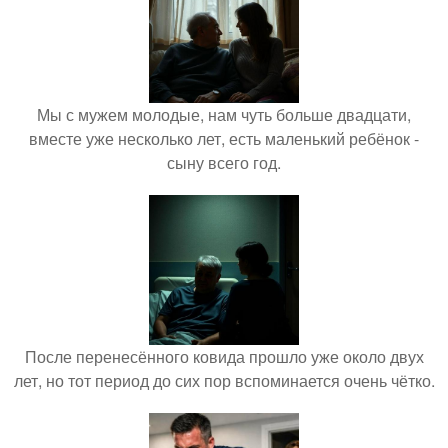
Мы с мужем молодые, нам чуть больше двадцати,
вместе уже несколько лет, есть маленький ребёнок -
сыну всего год.
После перенесённого ковида прошло уже около двух
лет, но тот период до сих пор вспоминается очень чётко.