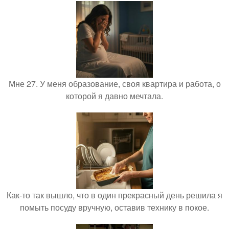
Мне 27. У меня образование, своя квартира и работа, о
которой я давно мечтала.
Как-то так вышло, что в один прекрасный день решила я
помыть посуду вручную, оставив технику в покое.