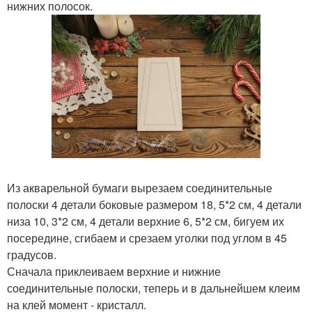
нижних полосок.
Из акварельной бумаги вырезаем соединительные
полоски 4 детали боковые размером 18, 5*2 см, 4 детали
низа 10, 3*2 см, 4 детали верхние 6, 5*2 см, бигуем их
посередине, сгибаем и срезаем уголки под углом в 45
градусов.
Сначала приклеиваем верхние и нижние
соединительные полоски, теперь и в дальнейшем клеим
на клей момент - кристалл.