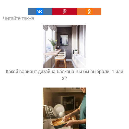
Читайте также
Какой вариант дизайна балкона Вы бы выбрали: 1 или
2?