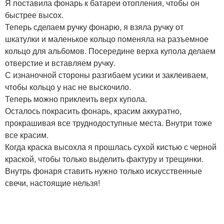
Я поставила фонарь к батареи отопления, чтобы он
быстрее высох.
Теперь сделаем ручку фонарю, я взяла ручку от
шкатулки и маленькое кольцо поменяла на разъемное
кольцо для альбомов. Посередине верха купола делаем
отверстие и вставляем ручку.
С изнаночной стороны разгибаем усики и заклеиваем,
чтобы кольцо у нас не выскочило.
Теперь можно приклеить верх купола.
Осталось покрасить фонарь, красим аккуратно,
прокрашивая все труднодоступные места. Внутри тоже
все красим.
Когда краска высохла я прошлась сухой кистью с черной
краской, чтобы только выделить фактуру и трещинки.
Внутрь фонаря ставить нужно только искусственные
свечи, настоящие нельзя!