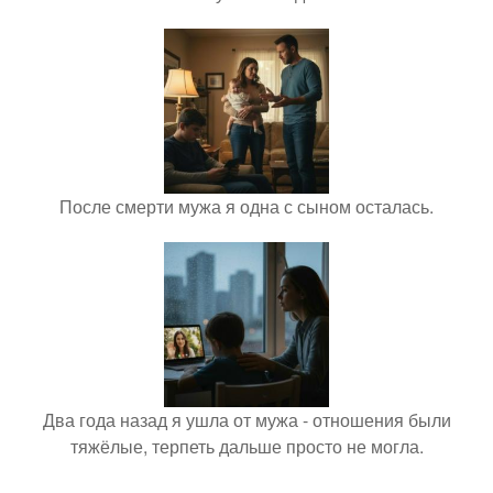
После смерти мужа я одна с сыном осталась.
Два года назад я ушла от мужа - отношения были
тяжёлые, терпеть дальше просто не могла.