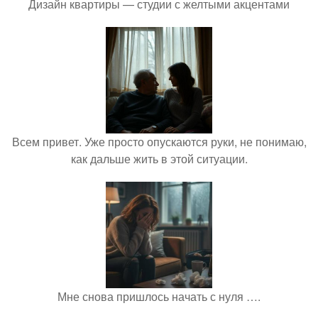
Дизайн квартиры — студии с желтыми акцентами
Всем привет. Уже просто опускаются руки, не понимаю,
как дальше жить в этой ситуации.
Мне снова пришлось начать с нуля ….