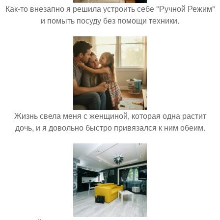
Как-то внезапно я решила устроить себе "Ручной Режим"
и помыть посуду без помощи техники.
Жизнь свела меня с женщиной, которая одна растит
дочь, и я довольно быстро привязался к ним обеим.