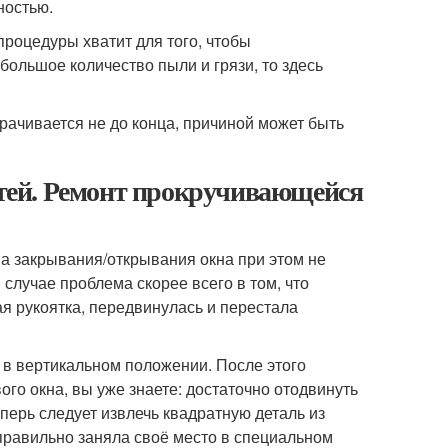
ностью.
процедуры хватит для того, чтобы
большое количество пыли и грязи, то здесь
рачивается не до конца, причиной может быть
детей. Ремонт прокручивающейся
, а закрывания/открывания окна при этом не
случае проблема скорее всего в том, что
я рукоятка, передвинулась и перестала
 в вертикальном положении. После этого
ого окна, вы уже знаете: достаточно отодвинуть
еперь следует извлечь квадратную деталь из
 правильно заняла своё место в специальном