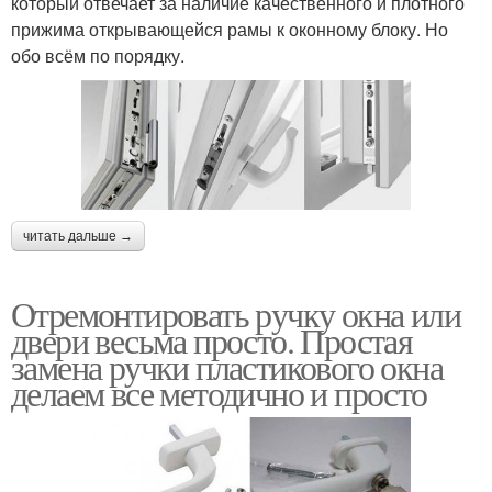
который отвечает за наличие качественного и плотного
прижима открывающейся рамы к оконному блоку. Но
обо всём по порядку.
читать дальше →
Отремонтировать ручку окна или
двери весьма просто. Простая
замена ручки пластикового окна
делаем все методично и просто