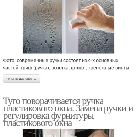
Фото: современные ручки состоят из 4-х основных
частей: гриф (ручка), розетка, штифт, крепежные винты
читать дальше →
Туго поворачивается ручка
пластикового окна. Замена ручки и
регулировка фурнитуры
пластикового окна