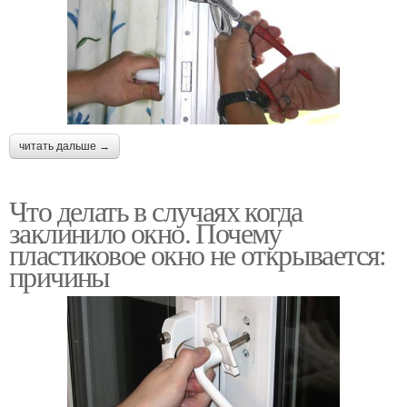
читать дальше →
Что делать в случаях когда
заклинило окно. Почему
пластиковое окно не открывается:
причины