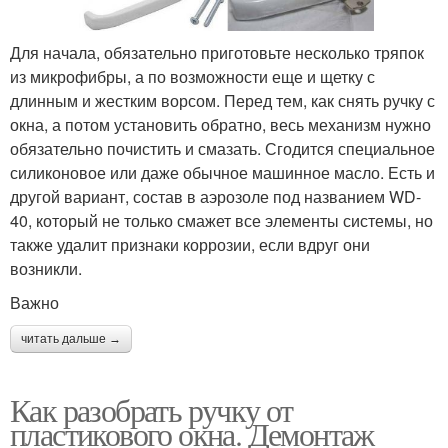
Для начала, обязательно приготовьте несколько тряпок
из микрофибры, а по возможности еще и щетку с
длинным и жестким ворсом. Перед тем, как снять ручку с
окна, а потом установить обратно, весь механизм нужно
обязательно почистить и смазать. Сгодится специальное
силиконовое или даже обычное машинное масло. Есть и
другой вариант, состав в аэрозоле под названием WD-
40, который не только смажет все элементы системы, но
также удалит признаки коррозии, если вдруг они
возникли.
Важно
читать дальше →
Как разобрать ручку от
пластикового окна. Демонтаж