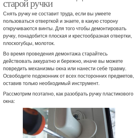
старой ручки
Снять ручку не составит труда, если вы умеете
пользоваться отверткой и знаете, в какую сторону
откручиваются винты. Для того чтобы демонтировать
ручку, понадобится плоская и крестообразная отвертки,
плоскогубцы, молоток.
Во время проведения демонтажа старайтесь
действовать аккуратно и бережно, иначе вы можете
повредить механизмы окна или нанести себе травму.
Освободите подоконник от всех посторонних предметов,
оставив только необходимый инструмент.
Рассмотрим поэтапно, как разобрать ручку пластикового
окна: