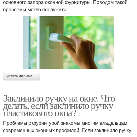
основного запора оконной фурнитуры. Поводом такой
проблемы могло послужить:
читать дальше →
Заклинило ручку на окне. Что
делать, если заклинило ручку
пластикового окна?
Проблемы с фурнитурой знакомы многим владельцам
современных оконных профилей. Если заклинило ручку