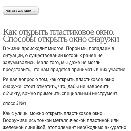
читать дальше →
Как открыть пластиковое окно.
Способы открыть окно снаружи
В жизни происходит многое. Порой мы попадаем в
ситуации, о существовании которых ранее не
задумывались. Мало того, мы даже не могли
представить, что нам придется принимать в них участие.
Решая вопрос о том, как открыть пластиковое окно
снаружи, стоит отметить, что, дабы не навредить
объекту, важно применить специальный инструмент.
способ №1
Как с улицы можно открыть пластиковое окно .
Вооружившись тонкой металлической пластиной или
железной линейкой, этот элемент необходимо аккуратно