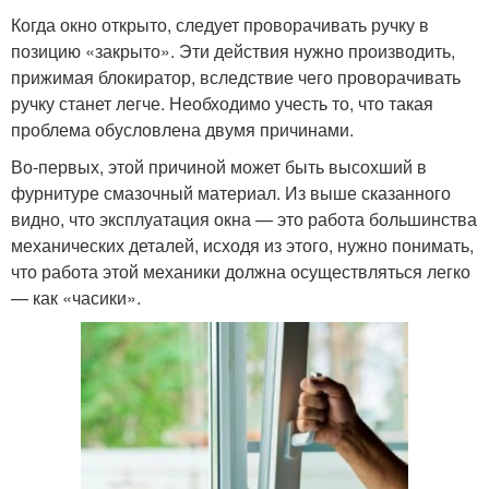
Когда окно открыто, следует проворачивать ручку в
позицию «закрыто». Эти действия нужно производить,
прижимая блокиратор, вследствие чего проворачивать
ручку станет легче. Необходимо учесть то, что такая
проблема обусловлена двумя причинами.
Во-первых, этой причиной может быть высохший в
фурнитуре смазочный материал. Из выше сказанного
видно, что эксплуатация окна — это работа большинства
механических деталей, исходя из этого, нужно понимать,
что работа этой механики должна осуществляться легко
— как «часики».