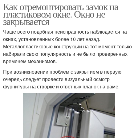
Как отремонтировать замок на
пластиковом окне. Окно не
закрывается
Чаще всего подобная неисправность наблюдается на
окнах, установленных более 10 лет назад.
Металлопластиковые конструкции на тот момент только
набирали свою популярность и не было проверенных
временем механизмов.
При возникновении проблем с закрытием в первую
очередь следует провести визуальный осмотр
фурнитуры на створке и ответных планок на раме.