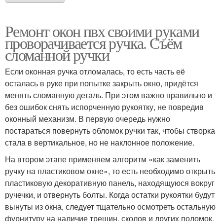
Ремонт окон пвх своими руками
проворачивается ручка. Съём
сломанной ручки
Если оконная ручка отломалась, то есть часть её
осталась в руке при попытке закрыть окно, придётся
менять сломанную деталь. При этом важно правильно и
без ошибок снять испорченную рукоятку, не повредив
оконный механизм. В первую очередь нужно
постараться повернуть обломок ручки так, чтобы створка
стала в вертикальное, но не наклонное положение.
На втором этапе применяем алгоритм «как заменить
ручку на пластиковом окне», то есть необходимо открыть
пластиковую декоративную панель, находящуюся вокруг
ручечки, и отвернуть болты. Когда остатки рукоятки будут
вынуты из окна, следует тщательно осмотреть остальную
фурнитуру на наличие трещин, сколов и других поломок.