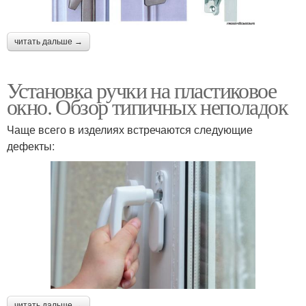
читать дальше →
Установка ручки на пластиковое
окно. Обзор типичных неполадок
Чаще всего в изделиях встречаются следующие
дефекты:
читать дальше →