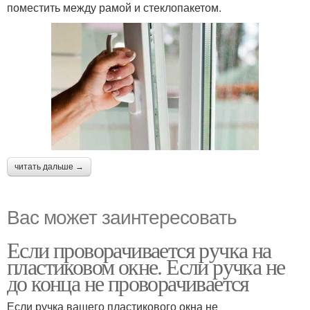
поместить между рамой и стеклопакетом.
читать дальше →
Вас может заинтересовать
Если проворачивается ручка на
пластиковом окне. Если ручка не
до конца не проворачивается
Если ручка вашего пластикового окна не