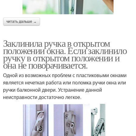
читать дальше →
Заклинила ручка в открытом
положении окна. Если заклинило
ручку в открытом положении и
она не поворачивается.
Одной из возможных проблем с пластиковыми окнами
является нечеткая работа или поломка ручки окна или
ручки балконной двери. Устранение данной
неисправности достаточно легкое.