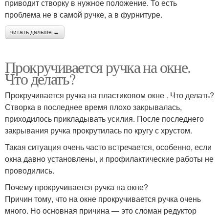
приводит створку в нужное положение. То есть
проблема не в самой ручке, а в фурнитуре.
читать дальше →
Прокручивается ручка на окне.
Что делать?
Прокручивается ручка на пластиковом окне . Что делать?
Створка в последнее время плохо закрывалась,
приходилось прикладывать усилия. После последнего
закрывания ручка прокрутилась по кругу с хрустом.
Такая ситуация очень часто встречается, особенно, если
окна давно установлены, и профилактические работы не
проводились.
Почему прокручивается ручка на окне?
Причин тому, что на окне прокручивается ручка очень
много. Но основная причина — это сломан редуктор