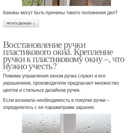
Каковы могут быть причины такого положения дел?
читать дальше →
Восстановление ручки
пластикового окна. Крепление
ручки к пластиковому окну –, что
нужно учесть?
Помимо управления окном ручка служит и его
украшением, производители предлагают множество
цветов и стильных дизайнов ручек.
Если возникла необходимость в покупке ручки –
определитесь с ее параметрами заранее.