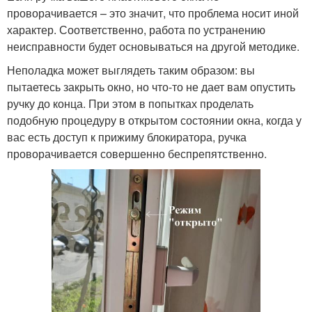
проворачивается – это значит, что проблема носит иной
характер. Соответственно, работа по устранению
неисправности будет основываться на другой методике.
Неполадка может выглядеть таким образом: вы
пытаетесь закрыть окно, но что-то не дает вам опустить
ручку до конца. При этом в попытках проделать
подобную процедуру в открытом состоянии окна, когда у
вас есть доступ к прижиму блокиратора, ручка
проворачивается совершенно беспрепятственно.