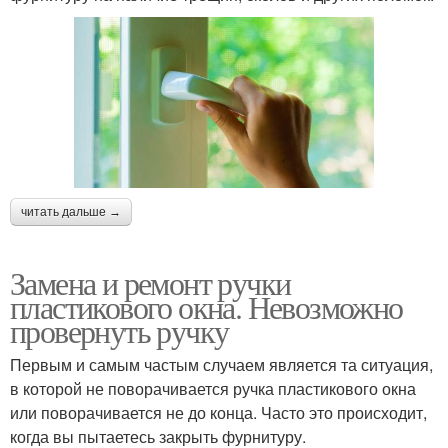
читать дальше →
Замена и ремонт ручки
пластикового окна. Невозможно
провернуть ручку
Первым и самым частым случаем является та ситуация,
в которой не поворачивается ручка пластикового окна
или поворачивается не до конца. Часто это происходит,
когда вы пытаетесь закрыть фурнитуру.