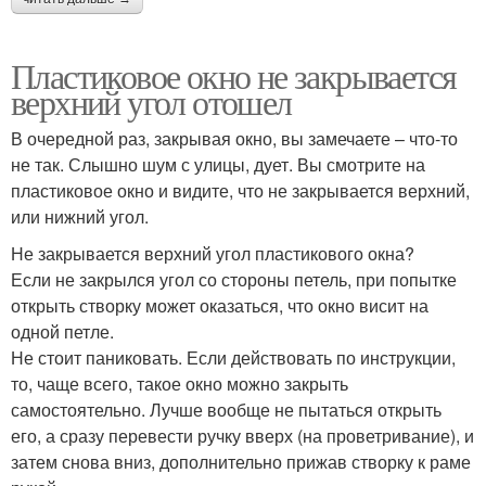
Пластиковое окно не закрывается
верхний угол отошел
В очередной раз, закрывая окно, вы замечаете – что-то
не так. Слышно шум с улицы, дует. Вы смотрите на
пластиковое окно и видите, что не закрывается верхний,
или нижний угол.
Не закрывается верхний угол пластикового окна?
Если не закрылся угол со стороны петель, при попытке
открыть створку может оказаться, что окно висит на
одной петле.
Не стоит паниковать. Если действовать по инструкции,
то, чаще всего, такое окно можно закрыть
самостоятельно. Лучше вообще не пытаться открыть
его, а сразу перевести ручку вверх (на проветривание), и
затем снова вниз, дополнительно прижав створку к раме