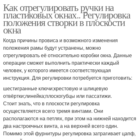
Как отрегулировать ручки на
пластиковых окнах.. Регулировка
положения створки в плоскости
окна
Когда причины провиса и возможного изменения
положения рамы будут устранены, можно
отрегулировать её относительно коробки окна. Данные
операции сможет выполнить практически каждый
человек, у которого имеется соответствующая
инструкция. Для регулировки потребуется приготовить:
шестигранные ключи;крестовую и шлицевую
отвёртки;линейка;плоскогубцы или пассатижи.
Стоит знать, что в плоскости регулировка
осуществляется всего тремя винтами. Они
располагаются на петлях, при этом на нижней находится
два настроечных винта, а на верхней всего один.
Помимо этой фурнитуры регулировка затрагивает цапф,