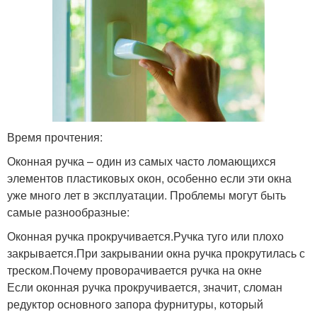
Время прочтения:
Оконная ручка – один из самых часто ломающихся
элементов пластиковых окон, особенно если эти окна
уже много лет в эксплуатации. Проблемы могут быть
самые разнообразные:
Оконная ручка прокручивается.Ручка туго или плохо
закрывается.При закрывании окна ручка прокрутилась с
треском.Почему проворачивается ручка на окне
Если оконная ручка прокручивается, значит, сломан
редуктор основного запора фурнитуры, который