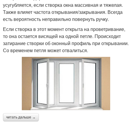
усугубляется, если створка окна массивная и тяжелая.
Также влияет частота открывания/закрывания. Всегда
есть вероятность неправильно повернуть ручку.
Если створка в этот момент открыта на проветривание,
то она остается висящей на одной петле. Происходит
затирание створки об оконный профиль при открывании.
Со временем петля может отвалиться.
читать дальше →