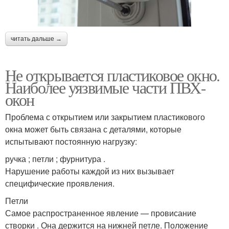
читать дальше →
Не открывается пластиковое окно.
Наиболее уязвимые части ПВХ-
окон
Проблема с открытием или закрытием пластикового
окна может быть связана с деталями, которые
испытывают постоянную нагрузку:
ручка ; петли ; фурнитура .
Нарушение работы каждой из них вызывает
специфические проявления.
Петли
Самое распространенное явление — провисание
створки . Она держится на нижней петле. Положение