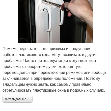
Помимо недостаточного прижима и продувания, в
работе пластикового окна могут возникать и другие
проблемы. Часто при эксплуатации могут возникать
проблемы с поворотом ручки, которая туго
перемещается при переключении режимов или вообще
заклинивается в определенном положении. Поэтому
владельцам нужно знать, как самому правильно
отрегулировать пластиковые окна в подобных случаях.
читать дальше →