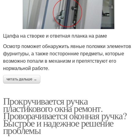
Цапфа на створке и ответная планка на раме
Осмотр поможет обнаружить явные поломки элементов
фурнитуры, а также посторонние предметы, которые
возможно попали в механизм и препятствуют его
нормальной работе.
читать дальше →
Прокручивается ручка
пластикового окна ремонт.
Проворачивается оконная ручка?
Быстрое и надежное решение
проблемы