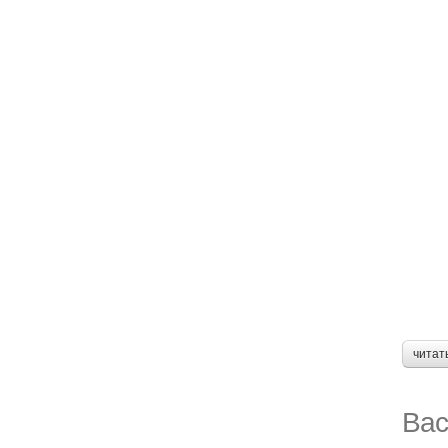
читат
Вас