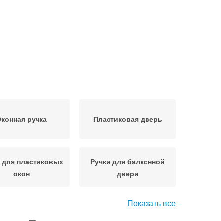
конная ручка
Пластиковая дверь
 для пластиковых
Ручки для балконной
окон
двери
Показать все