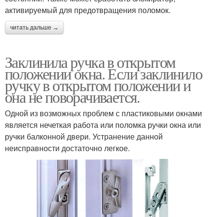
активируемый для предотвращения поломок.
читать дальше →
Заклинила ручка в открытом
положении окна. Если заклинило
ручку в открытом положении и
она не поворачивается.
Одной из возможных проблем с пластиковыми окнами
является нечеткая работа или поломка ручки окна или
ручки балконной двери. Устранение данной
неисправности достаточно легкое.