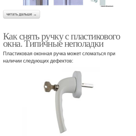
читать дальше →
Как снять ручку с пластикового
окна. Типичные неполадки
Пластиковая оконная ручка может сломаться при
наличии следующих дефектов: