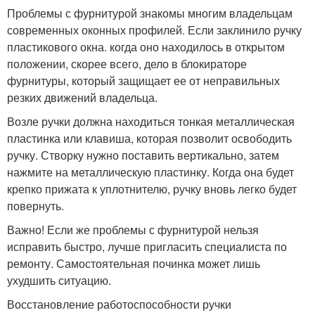
Проблемы с фурнитурой знакомы многим владельцам
современных оконных профилей. Если заклинило ручку
пластикового окна. когда оно находилось в открытом
положении, скорее всего, дело в блокираторе
фурнитуры, который защищает ее от неправильных
резких движений владельца.
Возле ручки должна находиться тонкая металлическая
пластинка или клавиша, которая позволит освободить
ручку. Створку нужно поставить вертикально, затем
нажмите на металлическую пластинку. Когда она будет
крепко прижата к уплотнителю, ручку вновь легко будет
повернуть.
Важно! Если же проблемы с фурнитурой нельзя
исправить быстро, лучше пригласить специалиста по
ремонту. Самостоятельная починка может лишь
ухудшить ситуацию.
Восстановление работоспособности ручки