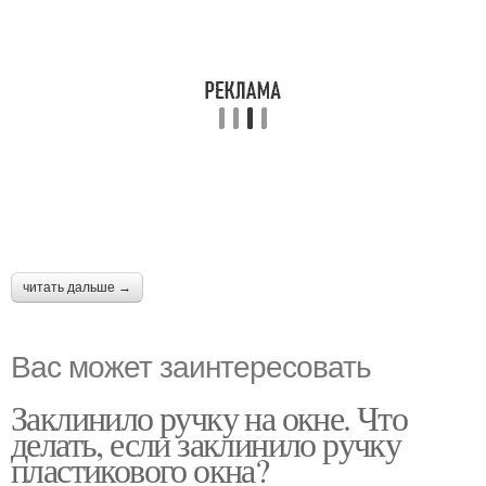
читать дальше →
Вас может заинтересовать
Заклинило ручку на окне. Что
делать, если заклинило ручку
пластикового окна?