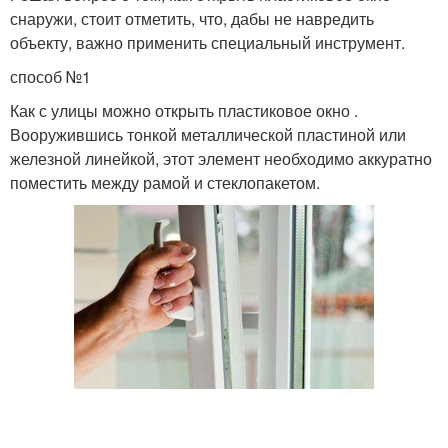
снаружи, стоит отметить, что, дабы не навредить
объекту, важно применить специальный инструмент.
способ №1
Как с улицы можно открыть пластиковое окно .
Вооружившись тонкой металлической пластиной или
железной линейкой, этот элемент необходимо аккуратно
поместить между рамой и стеклопакетом.