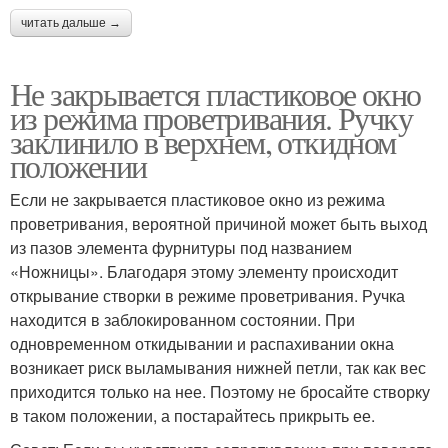
читать дальше →
Не закрывается пластиковое окно
из режима проветривания. Ручку
заклинило в верхнем, откидном
положении
Если не закрывается пластиковое окно из режима
проветривания, вероятной причиной может быть выход
из пазов элемента фурнитуры под названием
«Ножницы». Благодаря этому элементу происходит
открывание створки в режиме проветривания. Ручка
находится в заблокированном состоянии. При
одновременном откидывании и распахивании окна
возникает риск выламывания нижней петли, так как вес
приходится только на нее. Поэтому не бросайте створку
в таком положении, а постарайтесь прикрыть ее.