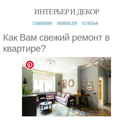
ИНТЕРЬЕР И ДЕКОР
главная
новости
статьи
Как Вам свежий ремонт в
квартире?