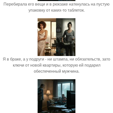
Перебирала его вещи и в рюкзаке наткнулась на пустую
упаковку от каких-то таблеток.
Я в браке, а у подруги - ни штампа, ни обязательств, зато
ключи от новой квартиры, которую ей подарил
обеспеченный мужчина.