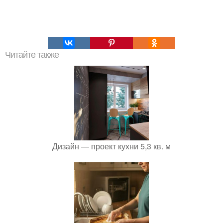
Читайте также
Дизайн — проект кухни 5,3 кв. м