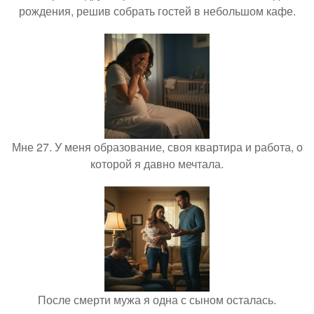
рождения, решив собрать гостей в небольшом кафе.
Мне 27. У меня образование, своя квартира и работа, о
которой я давно мечтала.
После смерти мужа я одна с сыном осталась.