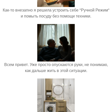
Как-то внезапно я решила устроить себе "Ручной Режим"
и помыть посуду без помощи техники.
Всем привет. Уже просто опускаются руки, не понимаю,
как дальше жить в этой ситуации.