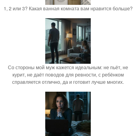
1, 2 или 3? Какая ванная комната вам нравится больше?
Со стороны мой муж кажется идеальным: не пьёт, не
курит, не даёт поводов для ревности, с ребёнком
справляется отлично, да и готовит лучше многих.