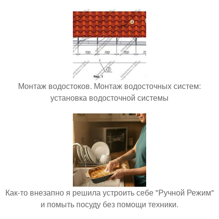
Монтаж водостоков. Монтаж водосточных систем:
установка водосточной системы
Как-то внезапно я решила устроить себе "Ручной Режим"
и помыть посуду без помощи техники.