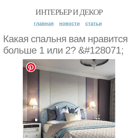
ИНТЕРЬЕР И ДЕКОР
главная
новости
статьи
Какая спальня вам нравится
больше 1 или 2? &#128071;