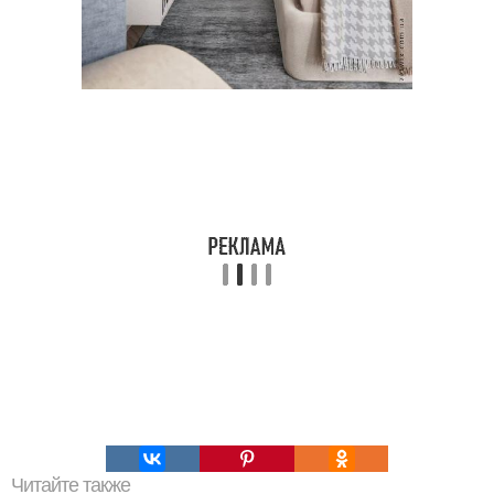
Читайте также