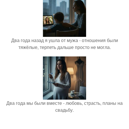
Два года назад я ушла от мужа - отношения были
тяжёлые, терпеть дальше просто не могла.
Два года мы были вместе - любовь, страсть, планы на
свадьбу.