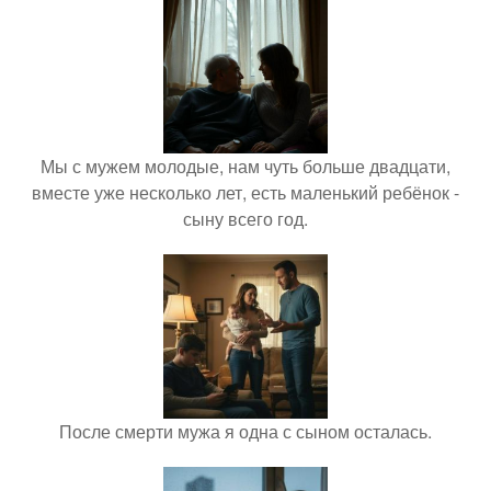
Мы с мужем молодые, нам чуть больше двадцати,
вместе уже несколько лет, есть маленький ребёнок -
сыну всего год.
После смерти мужа я одна с сыном осталась.