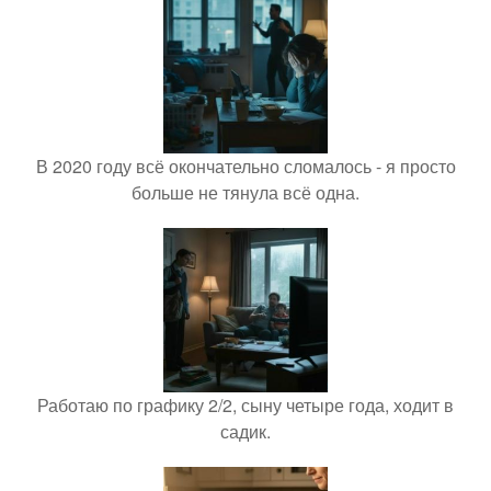
В 2020 году всё окончательно сломалось - я просто
больше не тянула всё одна.
Работаю по графику 2/2, сыну четыре года, ходит в
садик.