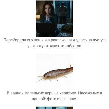
Перебирала его вещи и в рюкзаке наткнулась на пустую
упаковку от каких-то таблеток.
В ванной маленькие черные червячки. Насекомые в
ванной: фото и названия