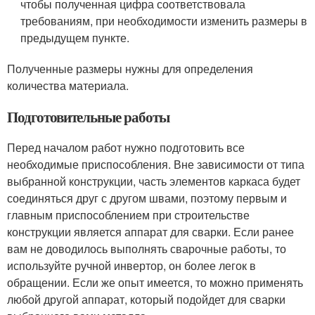
чтобы полученная цифра соответствовала
требованиям, при необходимости изменить размеры в
предыдущем пункте.
Полученные размеры нужны для определения
количества материала.
Подготовительные работы
Перед началом работ нужно подготовить все
необходимые приспособления. Вне зависимости от типа
выбранной конструкции, часть элементов каркаса будет
соединяться друг с другом швами, поэтому первым и
главным приспособлением при строительстве
конструкции является аппарат для сварки. Если ранее
вам не доводилось выполнять сварочные работы, то
используйте ручной инвертор, он более легок в
обращении. Если же опыт имеется, то можно применять
любой другой аппарат, который подойдет для сварки