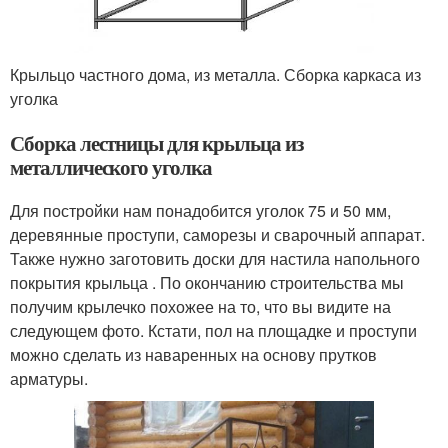
Крыльцо частного дома, из металла. Сборка каркаса из
уголка
Сборка лестницы для крыльца из
металлического уголка
Для постройки нам понадобится уголок 75 и 50 мм,
деревянные проступи, саморезы и сварочный аппарат.
Также нужно заготовить доски для настила напольного
покрытия крыльца . По окончанию строительства мы
получим крылечко похожее на то, что вы видите на
следующем фото. Кстати, пол на площадке и проступи
можно сделать из наваренных на основу прутков
арматуры.