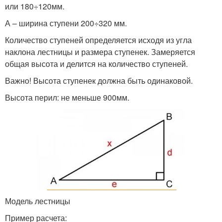
или 180÷120мм.
А – ширина ступени 200÷320 мм.
Количество ступеней определяется исходя из угла
наклона лестницы и размера ступенек. Замеряется
общая высота и делится на количество ступеней.
Важно! Высота ступенек должна быть одинаковой.
Высота перил: не меньше 900мм.
Модель лестницы
Пример расчета: