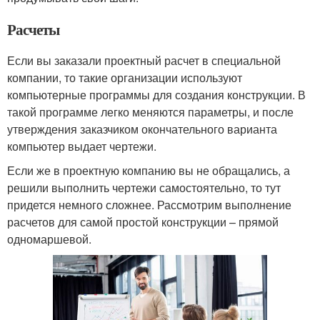
Расчеты
Если вы заказали проектный расчет в специальной
компании, то такие организации используют
компьютерные программы для создания конструкции. В
такой программе легко меняются параметры, и после
утверждения заказчиком окончательного варианта
компьютер выдает чертежи.
Если же в проектную компанию вы не обращались, а
решили выполнить чертежи самостоятельно, то тут
придется немного сложнее. Рассмотрим выполнение
расчетов для самой простой конструкции – прямой
одномаршевой.