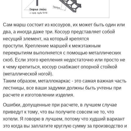
Сам марш состоит из косоуров, их может быть один или
два, а иногда даже три. Косоур представляет собой
несущий элемент, на который крепятся
проступи. Крепление маршей к межэтажным
перекрытиям выполняется с помощью металлических
скоб. Если этого крепления недостаточно или просто не
к чему крепиться, косоур снабжают опорной стойкой
(металлической ногой).
Таким образом, металлокаркас - это самая важная часть
лестницы, все ваши задумки должны быть учтены при
расчете и изготовлении изделия.
Ошибки, допущенные при расчете, в лучшем случае
приведут к тому, что вы получите совсем не то, что
хотели. Я говорю в лучшем, потому что худший вариант
это когда вы заплатите круглую сумму за производство и