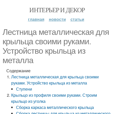
ИНТЕРЬЕР И ДЕКОР
главная
новости
статьи
Лестница металлическая для
крыльца своими руками.
Устройство крыльца из
металла
Содержание
Лестница металлическая для крыльца своими
руками. Устройство крыльца из металла
Ступени
Крыльцо из профиля своими руками. Строим
крыльцо из уголка
Сборка каркаса металлического крыльца
Сборка лестницы для крыльца из металлического