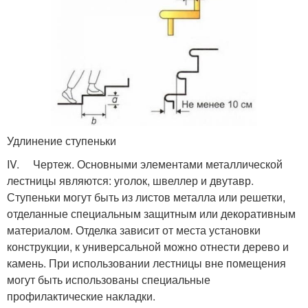
Удлинение ступеньки
IV. Чертеж. Основными элементами металлической
лестницы являются: уголок, швеллер и двутавр.
Ступеньки могут быть из листов металла или решетки,
отделанные специальным защитным или декоративным
материалом. Отделка зависит от места установки
конструкции, к универсальной можно отнести дерево и
камень. При использовании лестницы вне помещения
могут быть использованы специальные
профилактические накладки.