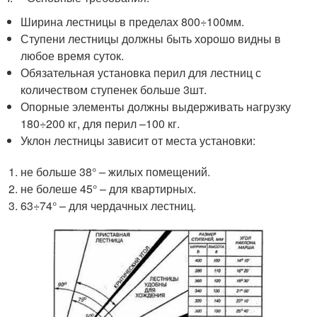
Ширина лестницы в пределах 800÷100мм.
Ступени лестницы должны быть хорошо видны в
любое время суток.
Обязательная установка перил для лестниц с
количеством ступенек больше 3шт.
Опорные элементы должны выдерживать нагрузку
180÷200 кг, для перил –100 кг.
Уклон лестницы зависит от места установки:
не больше 38° – жилых помещений.
не болеше 45° – для квартирных.
63÷74° – для чердачных лестниц.