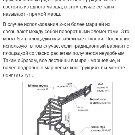
состоять из одного марша, в этом случае ее так и
называют - прямой марш.
В случае использования 2-х и более маршей их
связывают между собой поворотными элементами. Это
могут быть площадки или забежные ступени. Последние
используют в том случае, если традиционный вариант с
площадкой согласно расчетам получается неудобным.
Таким образом, все лестницы в мире - маршевые, и
более подробно о маршевых конструкциях вы можете
почитать тут .