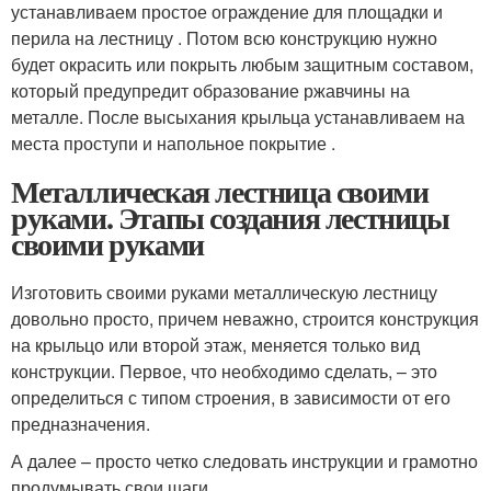
устанавливаем простое ограждение для площадки и
перила на лестницу . Потом всю конструкцию нужно
будет окрасить или покрыть любым защитным составом,
который предупредит образование ржавчины на
металле. После высыхания крыльца устанавливаем на
места проступи и напольное покрытие .
Металлическая лестница своими
руками. Этапы создания лестницы
своими руками
Изготовить своими руками металлическую лестницу
довольно просто, причем неважно, строится конструкция
на крыльцо или второй этаж, меняется только вид
конструкции. Первое, что необходимо сделать, – это
определиться с типом строения, в зависимости от его
предназначения.
А далее – просто четко следовать инструкции и грамотно
продумывать свои шаги.