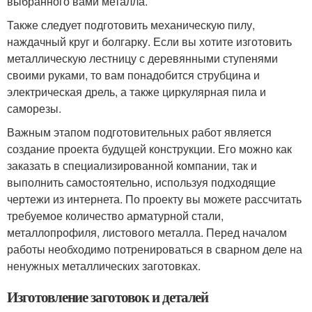
выбранного вами металла.
Также следует подготовить механическую пилу,
наждачный круг и болгарку. Если вы хотите изготовить
металлическую лестницу с деревянными ступенями
своими руками, то вам понадобится струбцина и
электрическая дрель, а также циркулярная пила и
саморезы.
Важным этапом подготовительных работ является
создание проекта будущей конструкции. Его можно как
заказать в специализированной компании, так и
выполнить самостоятельно, используя подходящие
чертежи из интернета. По проекту вы можете рассчитать
требуемое количество арматурной стали,
металлопрофиля, листового металла. Перед началом
работы необходимо потренироваться в сварном деле на
ненужных металлических заготовках.
Изготовление заготовок и деталей