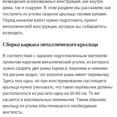
возведения всевозможных конструкций, как внутри
дома, так и снаружи. В этом разделе мы расскажем, как
построить из уголка сварное крыльцо своими руками.
Перед началом работ нужно подготовить проект
металлической конструкции, которую вы собираетесь
возводить.
Сборка каркаса металлического крыльца
В соответствии с заранее подготовленным чертежом/
проектом нарезаем металлический уголок, из которого
нужно сварить две рамы каркаса, верхнюю и нижнюю.
На рисунке видно, что верхняя рама имеет перемычку.
Здесь она одна, но при конструировании настоящего
крыльца нужно учитывать, что такие перемычки должны
располагаться из расчета одна на 50-60 см. То же
касается и вертикальных перемычек. Таким образом,
крыльцу из уголка обеспечивается необходимая
жесткость.