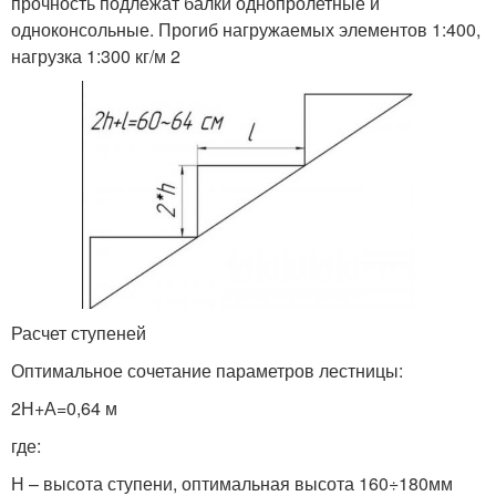
прочность подлежат балки однопролетные и
одноконсольные. Прогиб нагружаемых элементов 1:400,
нагрузка 1:300 кг/м
2
Расчет ступеней
Оптимальное сочетание параметров лестницы:
2Н+А=0,64 м
где:
Н – высота ступени, оптимальная высота 160÷180мм