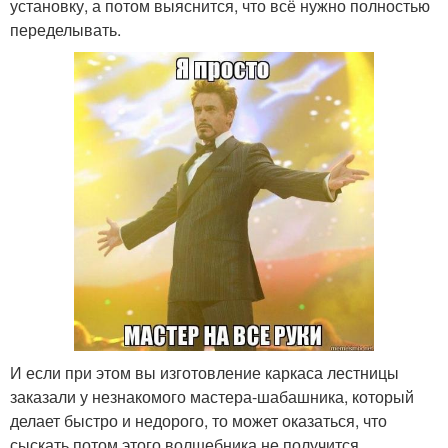
установку, а потом выяснится, что всё нужно полностью
переделывать.
И если при этом вы изготовление каркаса лестницы
заказали у незнакомого мастера-шабашника, который
делает быстро и недорого, то может оказаться, что
сыскать потом этого волшебника не получится.