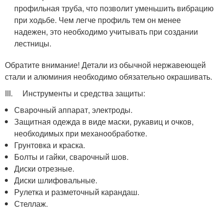
профильная труба, что позволит уменьшить вибрацию
при ходьбе. Чем легче профиль тем он менее
надежен, это необходимо учитывать при создании
лестницы.
Обратите внимание! Детали из обычной нержавеющей
стали и алюминия необходимо обязательно окрашивать.
III. Инструменты и средства защиты:
Сварочный аппарат, электроды.
Защитная одежда в виде маски, рукавиц и очков,
необходимых при механообработке.
Грунтовка и краска.
Болты и гайки, сварочный шов.
Диски отрезные.
Диски шлифовальные.
Рулетка и разметочный карандаш.
Стеллаж.