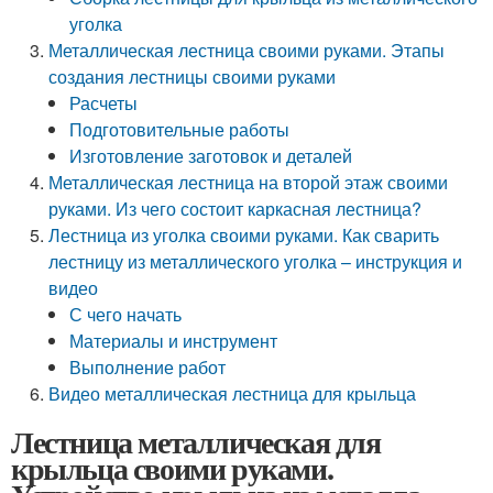
уголка
Металлическая лестница своими руками. Этапы
создания лестницы своими руками
Расчеты
Подготовительные работы
Изготовление заготовок и деталей
Металлическая лестница на второй этаж своими
руками. Из чего состоит каркасная лестница?
Лестница из уголка своими руками. Как сварить
лестницу из металлического уголка – инструкция и
видео
С чего начать
Материалы и инструмент
Выполнение работ
Видео металлическая лестница для крыльца
Лестница металлическая для
крыльца своими руками.