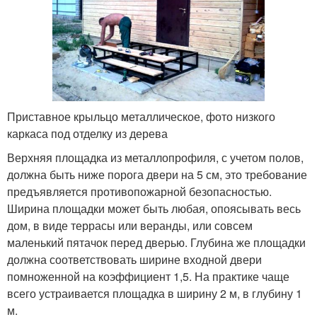
Приставное крыльцо металлическое, фото низкого
каркаса под отделку из дерева
Верхняя площадка из металлопрофиля, с учетом полов,
должна быть ниже порога двери на 5 см, это требование
предъявляется противопожарной безопасностью.
Ширина площадки может быть любая, опоясывать весь
дом, в виде террасы или веранды, или совсем
маленький пятачок перед дверью. Глубина же площадки
должна соответствовать ширине входной двери
помноженной на коэффициент 1,5. На практике чаще
всего устраивается площадка в ширину 2 м, в глубину 1
м.