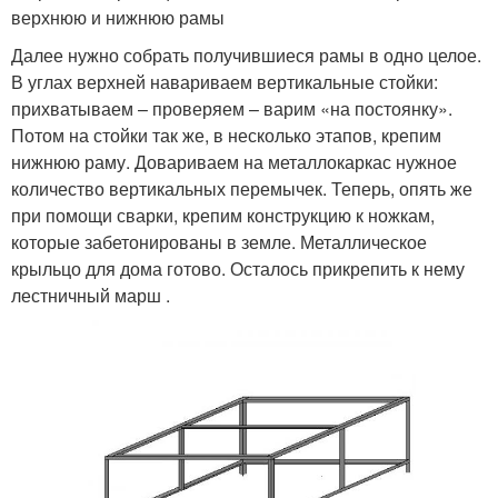
верхнюю и нижнюю рамы
Далее нужно собрать получившиеся рамы в одно целое.
В углах верхней навариваем вертикальные стойки:
прихватываем – проверяем – варим «на постоянку».
Потом на стойки так же, в несколько этапов, крепим
нижнюю раму. Довариваем на металлокаркас нужное
количество вертикальных перемычек. Теперь, опять же
при помощи сварки, крепим конструкцию к ножкам,
которые забетонированы в земле. Металлическое
крыльцо для дома готово. Осталось прикрепить к нему
лестничный марш .