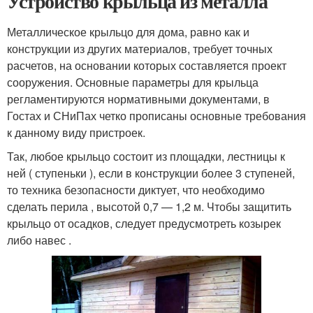
Устройство крыльца из металла
Металлическое крыльцо для дома, равно как и
конструкции из других материалов, требует точных
расчетов, на основании которых составляется проект
сооружения. Основные параметры для крыльца
регламентируются нормативными документами, в
Гостах и СНиПах четко прописаны основные требования
к данному виду пристроек.
Так, любое крыльцо состоит из площадки, лестницы к
ней ( ступеньки ), если в конструкции более 3 ступеней,
то техника безопасности диктует, что необходимо
сделать перила , высотой 0,7 — 1,2 м. Чтобы защитить
крыльцо от осадков, следует предусмотреть козырек
либо навес .