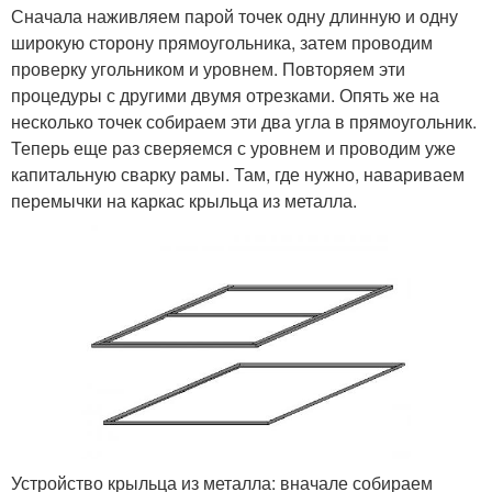
Сначала наживляем парой точек одну длинную и одну
широкую сторону прямоугольника, затем проводим
проверку угольником и уровнем. Повторяем эти
процедуры с другими двумя отрезками. Опять же на
несколько точек собираем эти два угла в прямоугольник.
Теперь еще раз сверяемся с уровнем и проводим уже
капитальную сварку рамы. Там, где нужно, навариваем
перемычки на каркас крыльца из металла.
Устройство крыльца из металла: вначале собираем