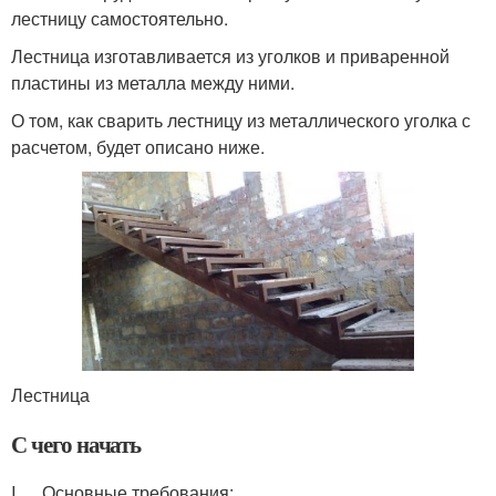
лестницу самостоятельно.
Лестница изготавливается из уголков и приваренной
пластины из металла между ними.
О том, как сварить лестницу из металлического уголка с
расчетом, будет описано ниже.
Лестница
С чего начать
I. Основные требования: