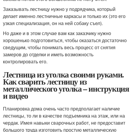
Заказывать лестницу нужно у подрядчика, который
делает именно лестничные каркасы и только их (это его
узкая специализация, он на ней собаку съел).
Но даже и в этом случае вам как заказчику нужно
хорошенько подготовиться, чтобы оказаться достаточно
сведущим, чтобы понимать весь процесс от снятия
замеров до отделки и иметь возможность
контролировать его.
Лестница из уголка своими руками.
Как сварить лестницу из
металлического уголка – инструкция
и видео
Планировка дома очень часто предполагает наличие
лестницы, то ли в качестве подъемника на этаж, или на
чердак. Имея навыки сварочных работ, не предоставит
большого труда изготовить простую металлическую