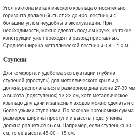
Угол наклона металлического крыльца относительно
горизонта должен быть от 23 до 40
о
, лестницы с
большим углом неудобны в эксплуатации. При
необходимости, можно сделать подъем круче, но такие
конструкции уже переходят в разряд приставных.
Средняя ширина металлической лестницы 0,8 – 1,0 м.
Ступени
Для комфорта и удобства эксплуатации глубина
ступеней (проступь) для металлического крыльца
должна располагаться в размерном диапазоне 27-30 мм,
а высота (подступенок) 12-22 см, хотя металлическое
крыльцо для дачи и запасных входов можно сделать и с
более узкими ступенями. По законам эргономики сумма
размеров ширины проступи и высоты подступенка
должна равняться 45 см. Например, если ступенька 30
см, то ее высота 45-30 = 15 см.