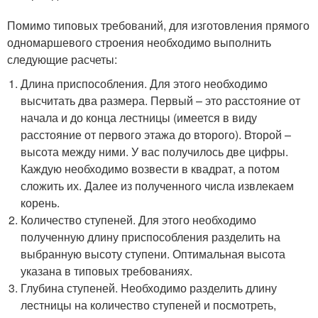
Помимо типовых требований, для изготовления прямого
одномаршевого строения необходимо выполнить
следующие расчеты:
Длина приспособления. Для этого необходимо
высчитать два размера. Первый – это расстояние от
начала и до конца лестницы (имеется в виду
расстояние от первого этажа до второго). Второй –
высота между ними. У вас получилось две цифры.
Каждую необходимо возвести в квадрат, а потом
сложить их. Далее из полученного числа извлекаем
корень.
Количество ступеней. Для этого необходимо
полученную длину приспособления разделить на
выбранную высоту ступени. Оптимальная высота
указана в типовых требованиях.
Глубина ступеней. Необходимо разделить длину
лестницы на количество ступеней и посмотреть,