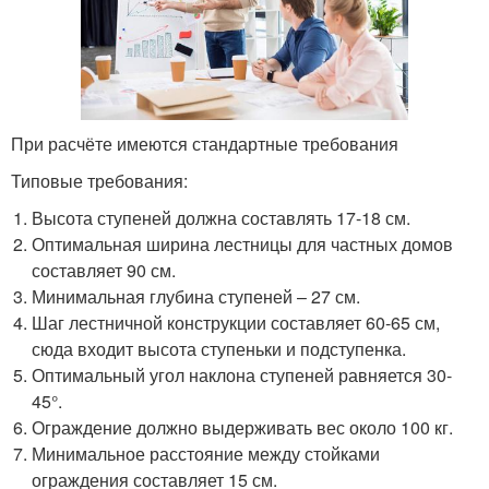
При расчёте имеются стандартные требования
Типовые требования:
Высота ступеней должна составлять 17-18 см.
Оптимальная ширина лестницы для частных домов
составляет 90 см.
Минимальная глубина ступеней – 27 см.
Шаг лестничной конструкции составляет 60-65 см,
сюда входит высота ступеньки и подступенка.
Оптимальный угол наклона ступеней равняется 30-
45°.
Ограждение должно выдерживать вес около 100 кг.
Минимальное расстояние между стойками
ограждения составляет 15 см.