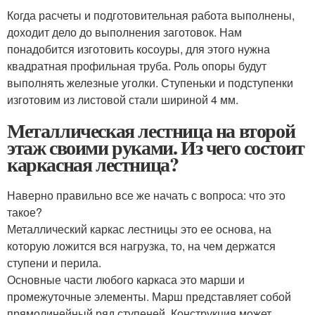
Когда расчеты и подготовительная работа выполнены,
доходит дело до выполнения заготовок. Нам
понадобится изготовить косоуры, для этого нужна
квадратная профильная труба. Роль опоры будут
выполнять железные уголки. Ступеньки и подступенки
изготовим из листовой стали шириной 4 мм.
Металлическая лестница на второй
этаж своими руками. Из чего состоит
каркасная лестница?
Наверно правильно все же начать с вопроса: что это
такое?
Металлический каркас лестницы это ее основа, на
которую ложится вся нагрузка, то, на чем держатся
ступени и перила.
Основные части любого каркаса это марши и
промежуточные элементы. Марш представляет собой
прямолинейный ряд ступеней. Конструкция может