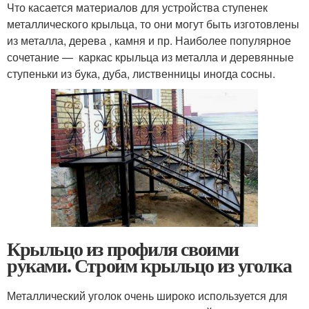
Что касается материалов для устройства ступенек
металлического крыльца, то они могут быть изготовлены
из металла, дерева , камня и пр. Наиболее популярное
сочетание — каркас крыльца из металла и деревянные
ступеньки из бука, дуба, лиственницы иногда сосны.
Крыльцо из профиля своими
руками. Строим крыльцо из уголка
Металлический уголок очень широко используется для