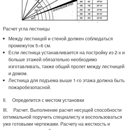
Расчет угла лестницы
Между лестницей и стеной должен соблюдаться
промежуток 5÷6 см.
Если лестница устанавливается на постройку из 2-х и
больше этажей обязательно необходимо
изготавливать, также общий пролет между лестницей
и домом.
Лестница для подъема выше 1-го этажа должна быть
пожаробезопасной.
II. Определится с местом установки
III. Расчет. Выполнение расчет несущей способности
оптимальной поручить специалисту и воспользоваться
уже готовыми чертежами. Расчету на жесткость и