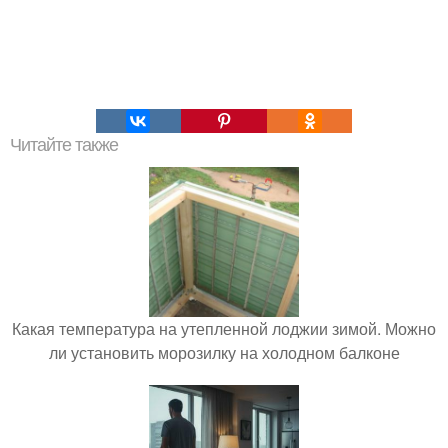
Читайте также
Какая температура на утепленной лоджии зимой. Можно
ли установить морозилку на холодном балконе