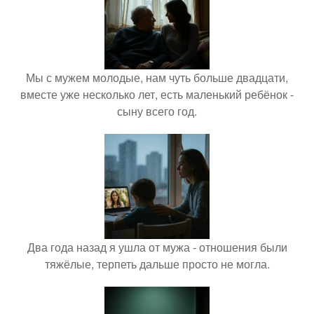
Мы с мужем молодые, нам чуть больше двадцати,
вместе уже несколько лет, есть маленький ребёнок -
сыну всего год.
Два года назад я ушла от мужа - отношения были
тяжёлые, терпеть дальше просто не могла.