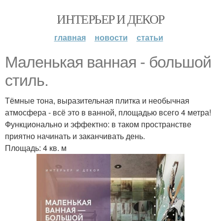
ИНТЕРЬЕР И ДЕКОР
главная
новости
статьи
Маленькая ванная - большой
стиль.
Тёмные тона, выразительная плитка и необычная
атмосфера - всё это в ванной, площадью всего 4 метра!
Функционально и эффектно: в таком пространстве
приятно начинать и заканчивать день.
Площадь: 4 кв. м