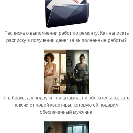
Расписка о выполнении работ по ремонту. Как написать
расписку в получении денег за выполненные работы?
Я в браке, а у подруги - ни штампа, ни обязательств, зато
ключи от новой квартиры, которую ей подарил
обеспеченный мужчина.