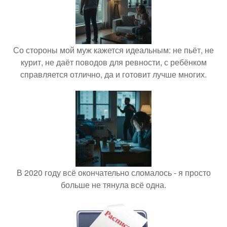
Со стороны мой муж кажется идеальным: не пьёт, не
курит, не даёт поводов для ревности, с ребёнком
справляется отлично, да и готовит лучше многих.
В 2020 году всё окончательно сломалось - я просто
больше не тянула всё одна.