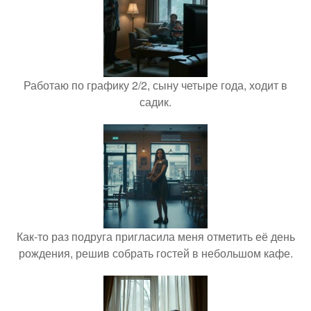
Работаю по графику 2/2, сыну четыре года, ходит в
садик.
Как-то раз подруга пригласила меня отметить её день
рождения, решив собрать гостей в небольшом кафе.