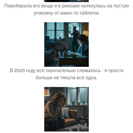
Перебирала его вещи и в рюкзаке наткнулась на пустую
упаковку от каких-то таблеток.
В 2020 году всё окончательно сломалось - я просто
больше не тянула всё одна.