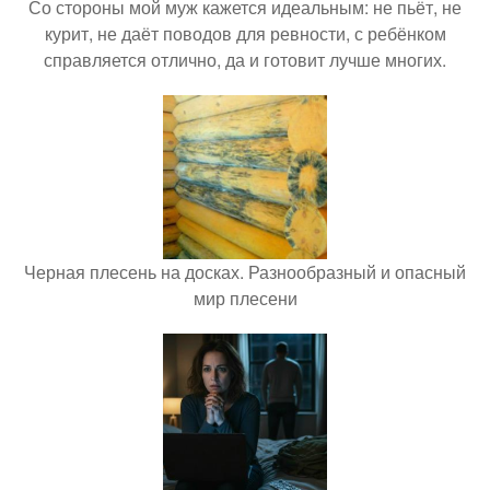
Со стороны мой муж кажется идеальным: не пьёт, не
курит, не даёт поводов для ревности, с ребёнком
справляется отлично, да и готовит лучше многих.
Черная плесень на досках. Разнообразный и опасный
мир плесени