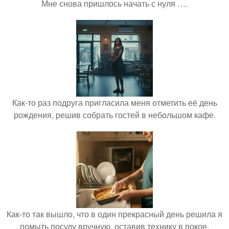
Мне снова пришлось начать с нуля ….
Как-то раз подруга пригласила меня отметить её день
рождения, решив собрать гостей в небольшом кафе.
Как-то так вышло, что в один прекрасный день решила я
помыть посуду вручную, оставив технику в покое.