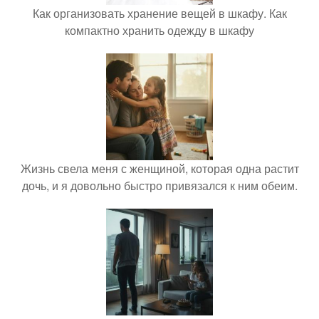
Как организовать хранение вещей в шкафу. Как
компактно хранить одежду в шкафу
Жизнь свела меня с женщиной, которая одна растит
дочь, и я довольно быстро привязался к ним обеим.