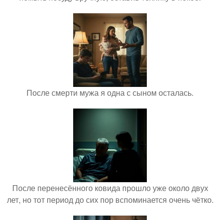
После смерти мужа я одна с сыном осталась.
После перенесённого ковида прошло уже около двух
лет, но тот период до сих пор вспоминается очень чётко.