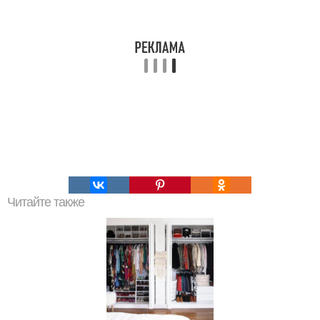
Читайте также