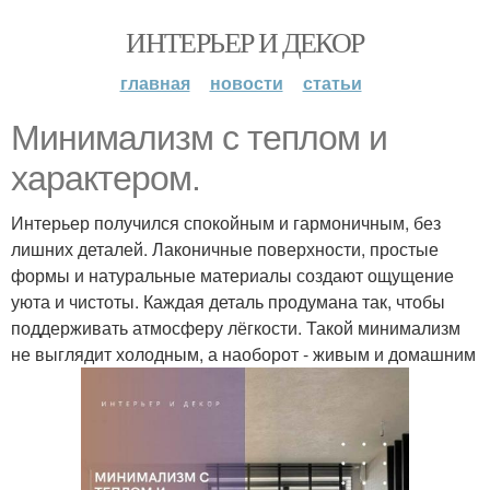
ИНТЕРЬЕР И ДЕКОР
главная
новости
статьи
Минимализм с теплом и
характером.
Интерьер получился спокойным и гармоничным, без
лишних деталей. Лаконичные поверхности, простые
формы и натуральные материалы создают ощущение
уюта и чистоты. Каждая деталь продумана так, чтобы
поддерживать атмосферу лёгкости. Такой минимализм
не выглядит холодным, а наоборот - живым и домашним