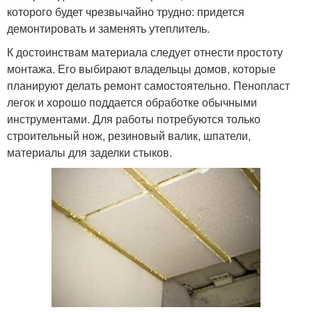
которого будет чрезвычайно трудно: придется
демонтировать и заменять утеплитель.
К достоинствам материала следует отнести простоту
монтажа. Его выбирают владельцы домов, которые
планируют делать ремонт самостоятельно. Пенопласт
легок и хорошо поддается обработке обычными
инструментами. Для работы потребуются только
строительный нож, резиновый валик, шпатели,
материалы для заделки стыков.