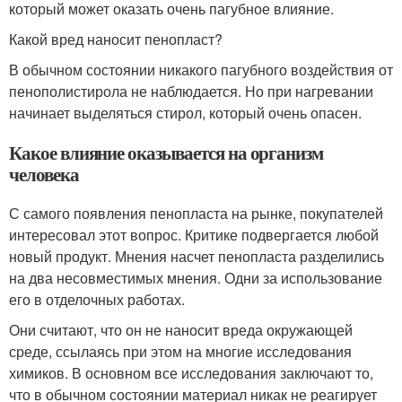
который может оказать очень пагубное влияние.
Какой вред наносит пенопласт?
В обычном состоянии никакого пагубного воздействия от
пенополистирола не наблюдается. Но при нагревании
начинает выделяться стирол, который очень опасен.
Какое влияние оказывается на организм
человека
С самого появления пенопласта на рынке, покупателей
интересовал этот вопрос. Критике подвергается любой
новый продукт. Мнения насчет пенопласта разделились
на два несовместимых мнения. Одни за использование
его в отделочных работах.
Они считают, что он не наносит вреда окружающей
среде, ссылаясь при этом на многие исследования
химиков. В основном все исследования заключают то,
что в обычном состоянии материал никак не реагирует