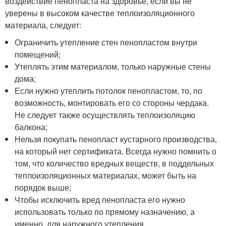
воздействие пенопласта на здоровье, если вы не
уверены в высоком качестве теплоизоляционного
материала, следует:
Ограничить утепление стен пенопластом внутри
помещений;
Утеплять этим материалом, только наружные стены
дома;
Если нужно утеплить потолок пенопластом, то, по
возможность, монтировать его со стороны чердака.
Не следует также осуществлять теплоизоляцию
балкона;
Нельзя покупать пенопласт кустарного производства,
на который нет сертификата. Всегда нужно помнить о
том, что количество вредных веществ, в поддельных
теплоизоляционных материалах, может быть на
порядок выше;
Чтобы исключить вред пенопласта его нужно
использовать только по прямому назначению, а
именно, для наружного утепления.