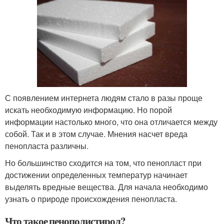
С появлением интернета людям стало в разы проще
искать необходимую информацию. Но порой
информации настолько много, что она отличается между
собой. Так и в этом случае. Мнения насчет вреда
пенопласта различны.
Но большинство сходится на том, что пенопласт при
достижении определенных температур начинает
выделять вредные вещества. Для начала необходимо
узнать о природе происхождения пенопласта.
Что такое пенополистирол?