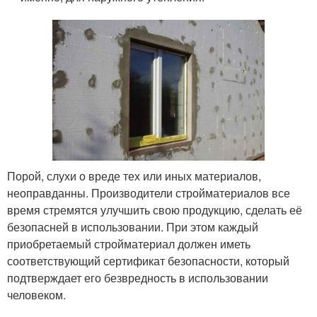
Порой, слухи о вреде тех или иных материалов,
неоправданны. Производители стройматериалов все
время стремятся улучшить свою продукцию, сделать её
безопасней в использовании. При этом каждый
приобретаемый стройматериал должен иметь
соответствующий сертификат безопасности, который
подтверждает его безвредность в использовании
человеком.