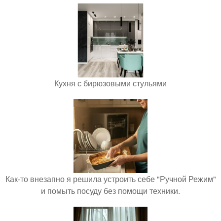
Кухня с бирюзовыми стульями
Как-то внезапно я решила устроить себе "Ручной Режим"
и помыть посуду без помощи техники.