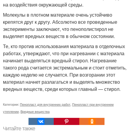
на воздействия окружающей среды.
Молекулы в плотном материале очень устойчиво
крепятся друг к другу. Абсолютно все проведенные
эксперименты заключают, что пенополистирол не
выделяет вредных веществ в обычном состоянии.
Те, кто против использования материала в отделочных
работах, утверждают, что при нагревании с материала
начинает выделяться вредный стирол. Нагревание
такого рода считается экстремальным и стоит отметить,
каждую неделю не случается. При возгорании этот
материал начнет разлагаться и выделять множество
вредных веществ, среди которых главный — стирол.
Категории:
Пенопласт для внутренних работ
,
Пенопласт при внутреннем
утеплении
,
Вредные вещества
Читайте также