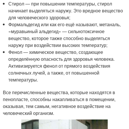
Стирол — при повышении температуры, стирол
начинает выделяться наружу. Это вредное вещество
для человеческого здоровья;
Формальдегид или как его ещё называют, метаналь,
«муравьиный альдегид» — сильнотоксичное
вещество, которое также способно выделяться
наружу при воздействии высоких температур;
Фенол — химическое вещество, создающее
определённую опасность для здоровья человека.
Активизируется фенол от прямого воздействия
солнечных лучей, а также, от повышенной
температуры.
Все перечисленные вещества, которые находятся в
пенопласте, способны накапливаться в помещении,
оказывая, тем самым, негативное воздействие на
человеческий организм.