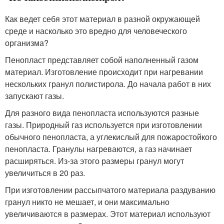
Как ведет себя этот материал в разной окружающей
среде и насколько это вредно для человеческого
организма?
Пенопласт представляет собой наполненный газом
материал. Изготовление происходит при нагревании
нескольких гранул полистирола. До начала работ в них
запускают газы.
Для разного вида пенопласта используются разные
газы. Природный газ используется при изготовлении
обычного пенопласта, а углекислый для пожаростойкого
пенопласта. Гранулы нагреваются, а газ начинает
расширяться. Из-за этого размеры гранул могут
увеличиться в 20 раз.
При изготовлении рассыпчатого материала раздуванию
гранул никто не мешает, и они максимально
увеличиваются в размерах. Этот материал используют