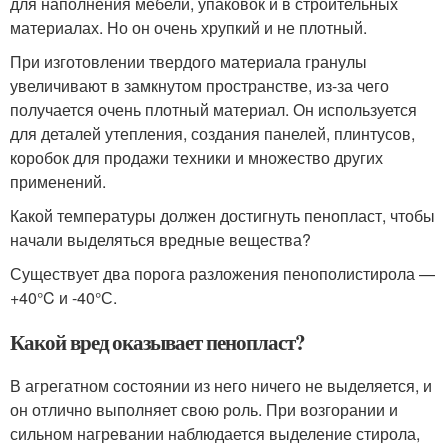
для наполнения мебели, упаковок и в строительных
материалах. Но он очень хрупкий и не плотный.
При изготовлении твердого материала гранулы
увеличивают в замкнутом пространстве, из-за чего
получается очень плотный материал. Он используется
для деталей утепления, создания панелей, плинтусов,
коробок для продажи техники и множество других
применений.
Какой температуры должен достигнуть пенопласт, чтобы
начали выделяться вредные вещества?
Существует два порога разложения пенополистирола —
+40°C и -40°С.
Какой вред оказывает пенопласт?
В агрегатном состоянии из него ничего не выделяется, и
он отлично выполняет свою роль. При возгорании и
сильном нагревании наблюдается выделение стирола,