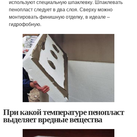
используют специальную шпаклевку. Шпаклевать
пенопласт следует в два слоя. Сверху можно
монтировать финишную отделку, в идеале –
гидрофобную.
При какой температуре пенопласт
выделяет вредные вещества