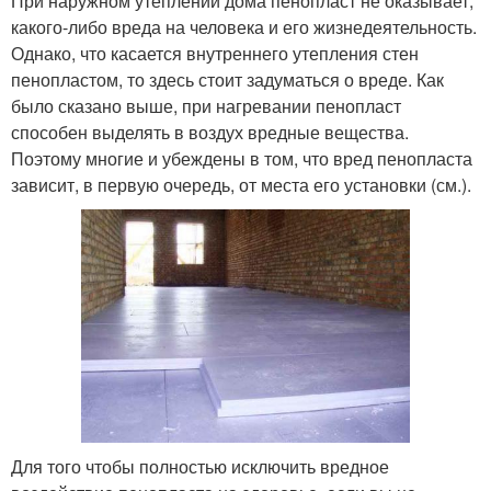
При наружном утеплении дома пенопласт не оказывает,
какого-либо вреда на человека и его жизнедеятельность.
Однако, что касается внутреннего утепления стен
пенопластом, то здесь стоит задуматься о вреде. Как
было сказано выше, при нагревании пенопласт
способен выделять в воздух вредные вещества.
Поэтому многие и убеждены в том, что вред пенопласта
зависит, в первую очередь, от места его установки (см.).
Для того чтобы полностью исключить вредное