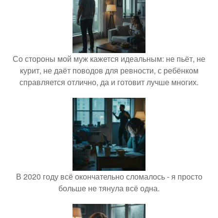
Со стороны мой муж кажется идеальным: не пьёт, не
курит, не даёт поводов для ревности, с ребёнком
справляется отлично, да и готовит лучше многих.
В 2020 году всё окончательно сломалось - я просто
больше не тянула всё одна.