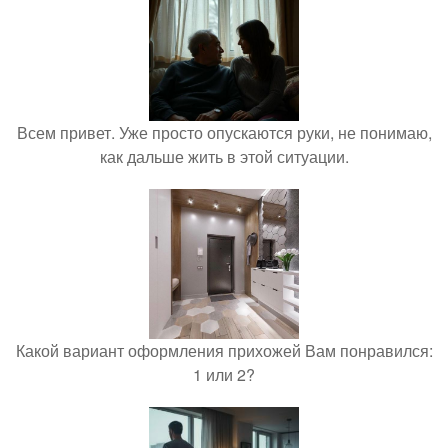
Всем привет. Уже просто опускаются руки, не понимаю,
как дальше жить в этой ситуации.
Какой вариант оформления прихожей Вам понравился:
1 или 2?