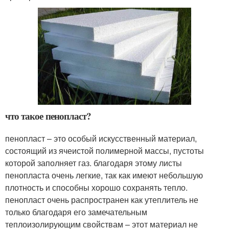
что такое пенопласт?
пенопласт – это особый искусственный материал,
состоящий из ячеистой полимерной массы, пустоты
которой заполняет газ. благодаря этому листы
пенопласта очень легкие, так как имеют небольшую
плотность и способны хорошо сохранять тепло.
пенопласт очень распространен как утеплитель не
только благодаря его замечательным
теплоизолирующим свойствам – этот материал не