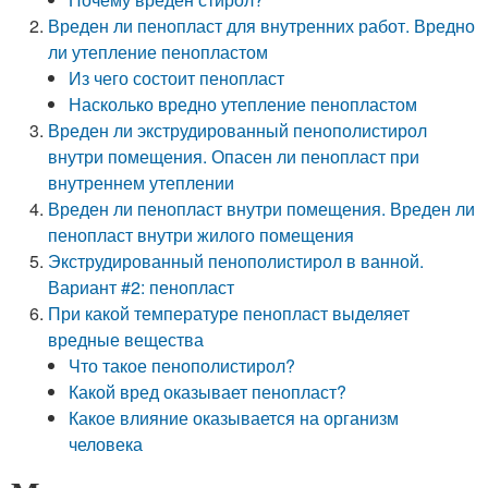
Вреден ли пенопласт для внутренних работ. Вредно
ли утепление пенопластом
Из чего состоит пенопласт
Насколько вредно утепление пенопластом
Вреден ли экструдированный пенополистирол
внутри помещения. Опасен ли пенопласт при
внутреннем утеплении
Вреден ли пенопласт внутри помещения. Вреден ли
пенопласт внутри жилого помещения
Экструдированный пенополистирол в ванной.
Вариант #2: пенопласт
При какой температуре пенопласт выделяет
вредные вещества
Что такое пенополистирол?
Какой вред оказывает пенопласт?
Какое влияние оказывается на организм
человека