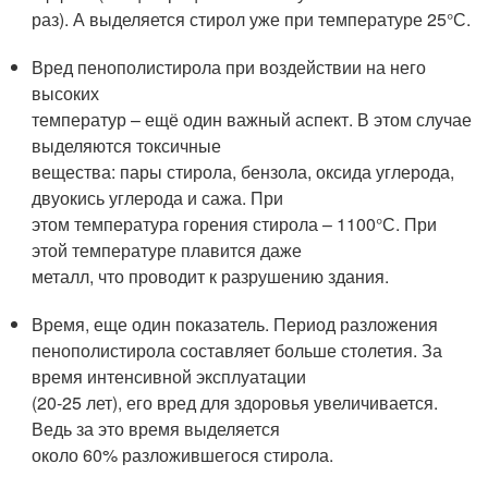
раз). А выделяется стирол уже при температуре 25°С.
Вред пенополистирола при воздействии на него
высоких
температур – ещё один важный аспект. В этом случае
выделяются токсичные
вещества: пары стирола, бензола, оксида углерода,
двуокись углерода и сажа. При
этом температура горения стирола – 1100°С. При
этой температуре плавится даже
металл, что проводит к разрушению здания.
Время, еще один показатель. Период разложения
пенополистирола составляет больше столетия. За
время интенсивной эксплуатации
(20-25 лет), его вред для здоровья увеличивается.
Ведь за это время выделяется
около 60% разложившегося стирола.