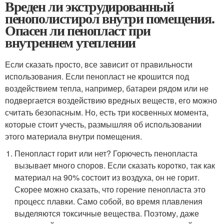
Вреден ли экструдированный
пенополистирол внутри помещения.
Опасен ли пенопласт при
внутреннем утеплении
Если сказать просто, все зависит от правильности
использования. Если пенопласт не крошится под
воздействием тепла, например, батареи рядом или не
подвергается воздействию вредных веществ, его можно
считать безопасным. Но, есть три косвенных момента,
которые стоит учесть, размышляя об использовании
этого материала внутри помещения.
Пенопласт горит или нет? Горючесть пенопласта
вызывает много споров. Если сказать коротко, так как
материал на 90% состоит из воздуха, он не горит.
Скорее можно сказать, что горение пенопласта это
процесс плавки. Само собой, во время плавления
выделяются токсичные вещества. Поэтому, даже