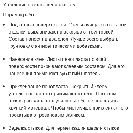
Утепление потолка пенопластом
Порядок работ:
Подготовка поверхностей. Стены очищают от старой
отделки, выравнивают и вскрывают грунтовкой.
Состав наносят в два слоя. Лучше всего выбрать
грунтовку с антисептическими добавками.
Нанесение клея. Листы пенопласта по всей
поверхности покрывают клеевым составом. Для его
нанесения применяют зубчатый шпатель.
Приклеивание пенопласта. Покрытый клеем
утеплитель плотно прижимают к стене. При этом
важно рассчитывать усилия, чтобы не повредить
хрупкий материал. Чтобы лист лучше приклеился, его
прокатывают резиновым валиком.
Заделка стыков. Для герметизации швов и стыков