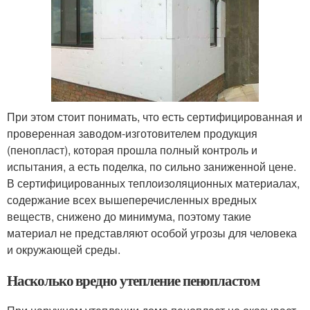
При этом стоит понимать, что есть сертифицированная и
проверенная заводом-изготовителем продукция
(пенопласт), которая прошла полный контроль и
испытания, а есть поделка, по сильно заниженной цене.
В сертифицированных теплоизоляционных материалах,
содержание всех вышеперечисленных вредных
веществ, снижено до минимума, поэтому такие
материал не представляют особой угрозы для человека
и окружающей среды.
Насколько вредно утепление пенопластом