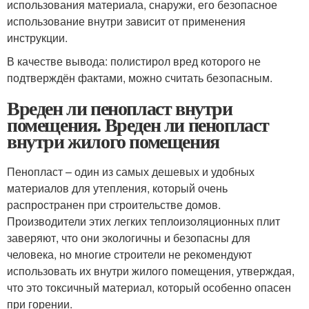
использования материала, снаружи, его безопасное
использование внутри зависит от применения
инструкции.
В качестве вывода: полистирол вред которого не
подтверждён фактами, можно считать безопасным.
Вреден ли пенопласт внутри
помещения. Вреден ли пенопласт
внутри жилого помещения
Пенопласт – один из самых дешевых и удобных
материалов для утепления, который очень
распространен при строительстве домов.
Производители этих легких теплоизоляционных плит
заверяют, что они экологичны и безопасны для
человека, но многие строители не рекомендуют
использовать их внутри жилого помещения, утверждая,
что это токсичный материал, который особенно опасен
при горении.