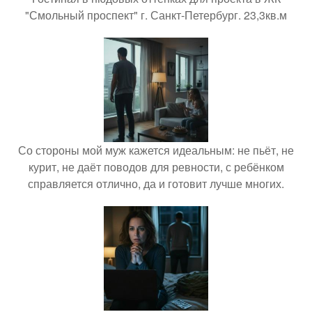
"Смольный проспект" г. Санкт-Петербург. 23,3кв.м
Со стороны мой муж кажется идеальным: не пьёт, не
курит, не даёт поводов для ревности, с ребёнком
справляется отлично, да и готовит лучше многих.