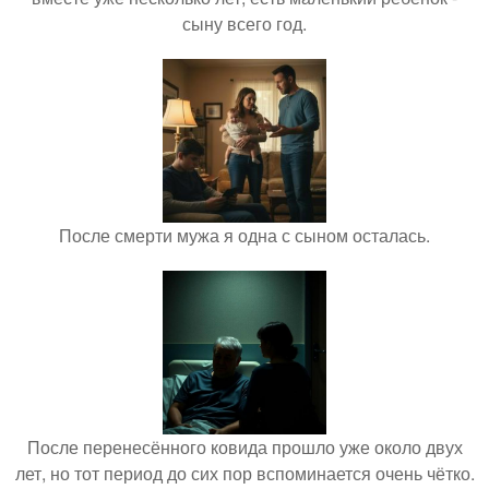
сыну всего год.
После смерти мужа я одна с сыном осталась.
После перенесённого ковида прошло уже около двух
лет, но тот период до сих пор вспоминается очень чётко.