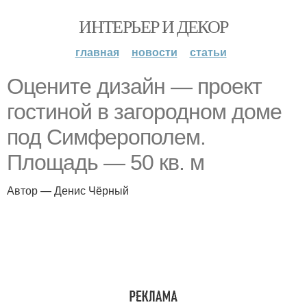
ИНТЕРЬЕР И ДЕКОР
главная
новости
статьи
Оцените дизайн — проект
гостиной в загородном доме
под Симферополем.
Площадь — 50 кв. м
Автор — Денис Чёрный