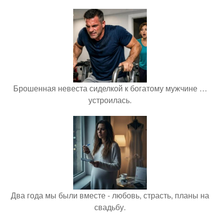
Брошенная невеста сиделкой к богатому мужчине …
устроилась.
Два года мы были вместе - любовь, страсть, планы на
свадьбу.