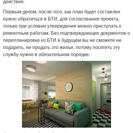
действия.
Первым делом, после того, как план будет составлен
нужно обратиться в БТИ, для согласования проекта,
только при условии утверждения можно приступать к
ремонтным работам. Без подтверждающих документов о
перепланировке из БТИ в будущем вы не сможете ни
подарить, ни продать это жилье, потому посетить эту
службу нужно в обязательном порядке.