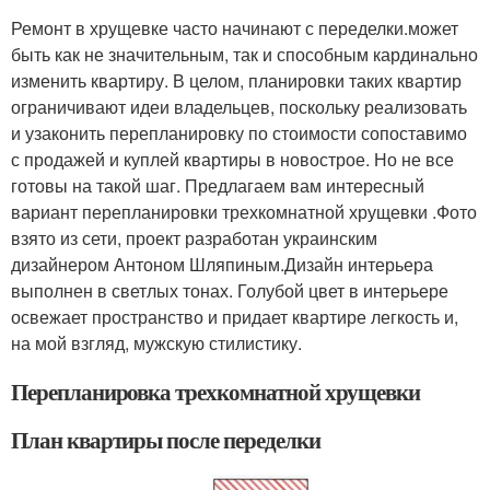
Ремонт в хрущевке часто начинают с переделки.может
быть как не значительным, так и способным кардинально
изменить квартиру. В целом, планировки таких квартир
ограничивают идеи владельцев, поскольку реализовать
и узаконить перепланировку по стоимости сопоставимо
с продажей и куплей квартиры в новострое. Но не все
готовы на такой шаг. Предлагаем вам интересный
вариант перепланировки трехкомнатной хрущевки .Фото
взято из сети, проект разработан украинским
дизайнером Антоном Шляпиным.Дизайн интерьера
выполнен в светлых тонах. Голубой цвет в интерьере
освежает пространство и придает квартире легкость и,
на мой взгляд, мужскую стилистику.
Перепланировка трехкомнатной хрущевки
План квартиры после переделки