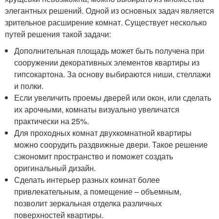
элегантных решений. Одной из основных задач является
зрительное расширение комнат. Существует несколько
путей решения такой задачи:
Дополнительная площадь может быть получена при
сооружении декоративных элементов квартиры из
гипсокартона. За основу выбираются ниши, стеллажи
и полки.
Если увеличить проемы дверей или окон, или сделать
их арочными, комнаты визуально увеличатся
практически на 25%.
Для проходных комнат двухкомнатной квартиры
можно соорудить раздвижные двери. Такое решение
сэкономит пространство и поможет создать
оригинальный дизайн.
Сделать интерьер разных комнат более
привлекательным, а помещение – объемным,
позволит зеркальная отделка различных
поверхностей квартиры.