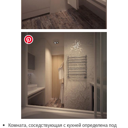
Комната, соседствующая с кухней определена под