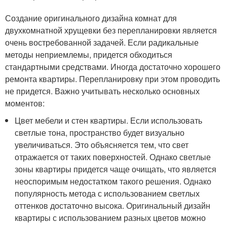
Создание оригинального дизайна комнат для
двухкомнатной хрущевки без перепланировки является
очень востребованной задачей. Если радикальные
методы неприемлемы, придется обходиться
стандартными средствами. Иногда достаточно хорошего
ремонта квартиры. Перепланировку при этом проводить
не придется. Важно учитывать несколько основных
моментов:
Цвет мебели и стен квартиры. Если использовать
светлые тона, пространство будет визуально
увеличиваться. Это объясняется тем, что свет
отражается от таких поверхностей. Однако светлые
зоны квартиры придется чаще очищать, что является
неоспоримым недостатком такого решения. Однако
популярность метода с использованием светлых
оттенков достаточно высока. Оригинальный дизайн
квартиры с использованием разных цветов можно