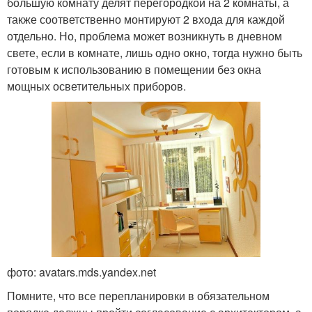
большую комнату делят перегородкой на 2 комнаты, а
также соответственно монтируют 2 входа для каждой
отдельно. Но, проблема может возникнуть в дневном
свете, если в комнате, лишь одно окно, тогда нужно быть
готовым к использованию в помещении без окна
мощных осветительных приборов.
фото: avatars.mds.yandex.net
Помните, что все перепланировки в обязательном