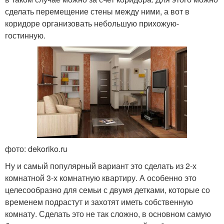
сделать перемещение стены между ними, а вот в
коридоре организовать небольшую прихожую-
гостинную.
фото: dekoriko.ru
Ну и самый популярный вариант это сделать из 2-х
комнатной 3-х комнатную квартиру. А особенно это
целесообразно для семьи с двумя детками, которые со
временем подрастут и захотят иметь собственную
комнату. Сделать это не так сложно, в основном самую