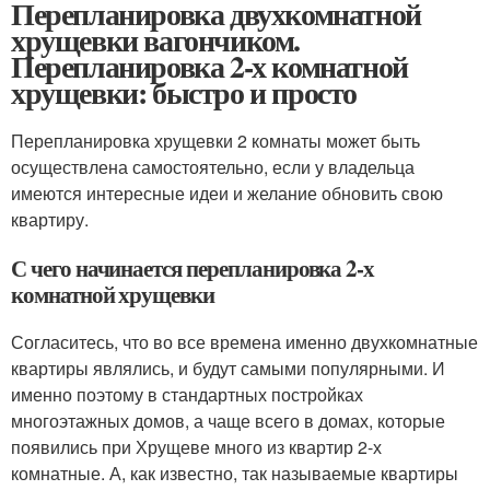
Перепланировка двухкомнатной
хрущевки вагончиком.
Перепланировка 2-х комнатной
хрущевки: быстро и просто
Перепланировка хрущевки 2 комнаты может быть
осуществлена самостоятельно, если у владельца
имеются интересные идеи и желание обновить свою
квартиру.
С чего начинается перепланировка 2-х
комнатной хрущевки
Согласитесь, что во все времена именно двухкомнатные
квартиры являлись, и будут самыми популярными. И
именно поэтому в стандартных постройках
многоэтажных домов, а чаще всего в домах, которые
появились при Хрущеве много из квартир 2-х
комнатные. А, как известно, так называемые квартиры