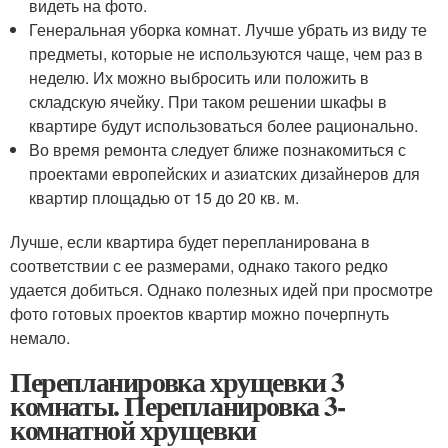
видеть на фото.
Генеральная уборка комнат. Лучше убрать из виду те
предметы, которые не используются чаще, чем раз в
неделю. Их можно выбросить или положить в
складскую ячейку. При таком решении шкафы в
квартире будут использоваться более рационально.
Во время ремонта следует ближе познакомиться с
проектами европейских и азиатских дизайнеров для
квартир площадью от 15 до 20 кв. м.
Лучше, если квартира будет перепланирована в
соответствии с ее размерами, однако такого редко
удается добиться. Однако полезных идей при просмотре
фото готовых проектов квартир можно почерпнуть
немало.
Перепланировка хрущевки 3
комнаты. Перепланировка 3-
комнатной хрущевки