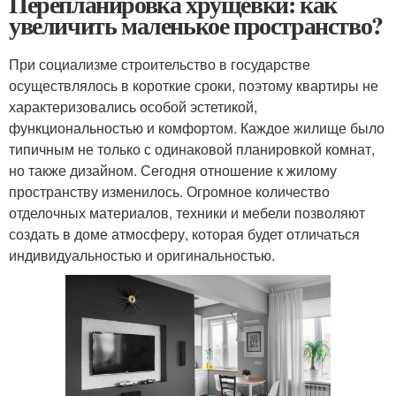
Перепланировка хрущевки: как
увеличить маленькое пространство?
При социализме строительство в государстве
осуществлялось в короткие сроки, поэтому квартиры не
характеризовались особой эстетикой,
функциональностью и комфортом. Каждое жилище было
типичным не только с одинаковой планировкой комнат,
но также дизайном. Сегодня отношение к жилому
пространству изменилось. Огромное количество
отделочных материалов, техники и мебели позволяют
создать в доме атмосферу, которая будет отличаться
индивидуальностью и оригинальностью.