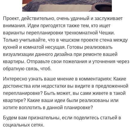
Проект, действительно, очень удачный и заслуживает
внимания. Идеи пригодятся также тем, кто ищет
варианты перепланировки трехкомнатной Чешки.
Только учитывайте, что в чешском проекте стена между
кухней и комнатой несущая. Готовы реализовать
визуализации данного дизайна при ремонте вашей
квартиры. Отправьте свои пожелания и уточнения через
обратную связь, чтоб.
Интересно узнать ваше мнение в комментариях: Какие
достоинства или недостатки вы видите в предложенной
перепланировке? Быть может, вы сами живете в такой
квартире? Какие ваши идеи были реализованы или
хотите воплотить в данной планировке?
Будем вам признательны, если поделитесь статьей в
социальных сетях.