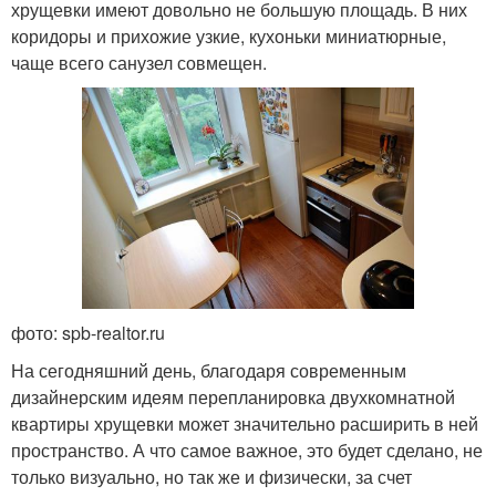
хрущевки имеют довольно не большую площадь. В них
коридоры и прихожие узкие, кухоньки миниатюрные,
чаще всего санузел совмещен.
фото: spb-realtor.ru
На сегодняшний день, благодаря современным
дизайнерским идеям перепланировка двухкомнатной
квартиры хрущевки может значительно расширить в ней
пространство. А что самое важное, это будет сделано, не
только визуально, но так же и физически, за счет