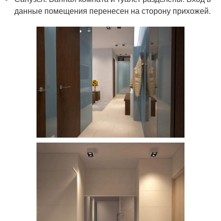
данные помещения перенесен на сторону прихожей.