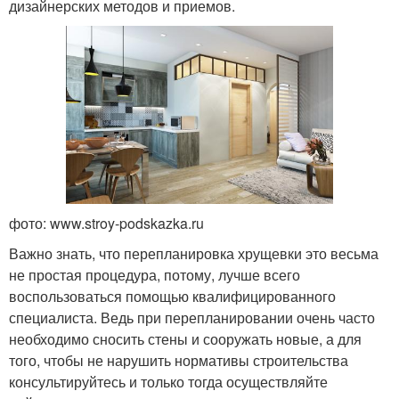
дизайнерских методов и приемов.
фото: www.stroy-podskazka.ru
Важно знать, что перепланировка хрущевки это весьма
не простая процедура, потому, лучше всего
воспользоваться помощью квалифицированного
специалиста. Ведь при перепланировании очень часто
необходимо сносить стены и сооружать новые, а для
того, чтобы не нарушить нормативы строительства
консультируйтесь и только тогда осуществляйте