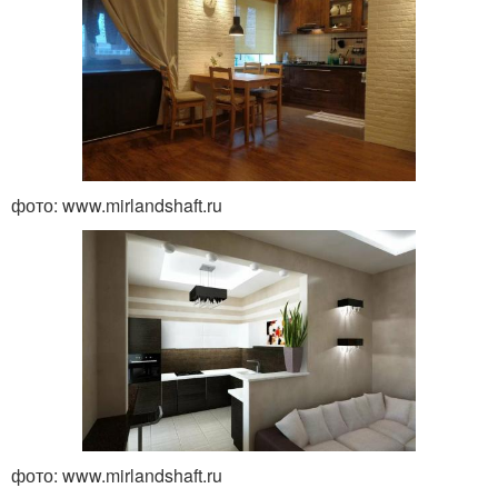
фото: www.mirlandshaft.ru
фото: www.mirlandshaft.ru