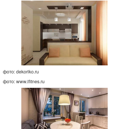
фото: dekoriko.ru
фото: www.ifitnes.ru