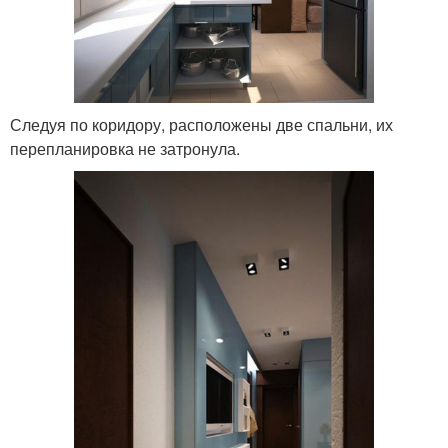
Следуя по коридору, расположены две спальни, их
перепланировка не затронула.