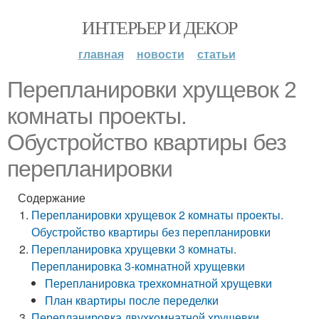
ИНТЕРЬЕР И ДЕКОР
главная
новости
статьи
Перепланировки хрущевок 2
комнаты проекты.
Обустройство квартиры без
перепланировки
Содержание
Перепланировки хрущевок 2 комнаты проекты.
Обустройство квартиры без перепланировки
Перепланировка хрущевки 3 комнаты.
Перепланировка 3-комнатной хрущевки
Перепланировка трехкомнатной хрущевки
План квартиры после переделки
Перепланировка двухкомнатной хрущевки