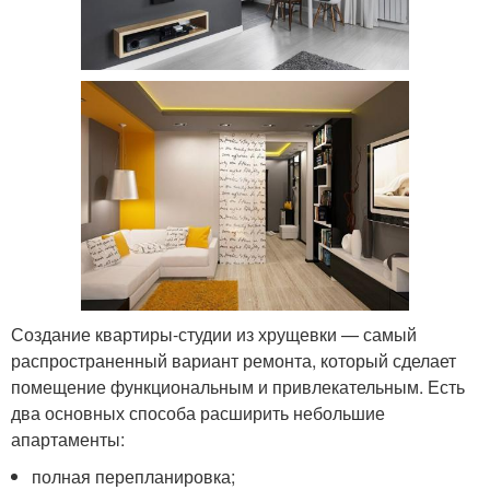
Создание квартиры-студии из хрущевки — самый
распространенный вариант ремонта, который сделает
помещение функциональным и привлекательным. Есть
два основных способа расширить небольшие
апартаменты:
полная перепланировка;