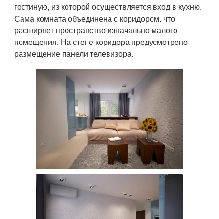
гостиную, из которой осуществляется вход в кухню.
Сама комната объединена с коридором, что
расширяет пространство изначально малого
помещения. На стене коридора предусмотрено
размещение панели телевизора.