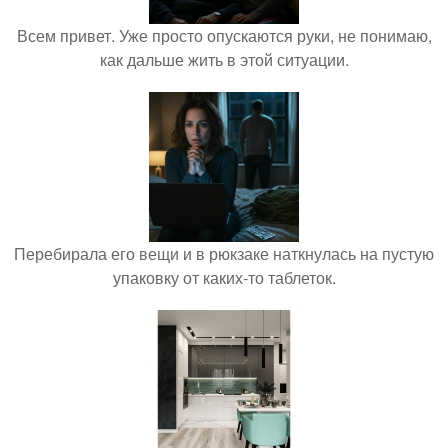
Всем привет. Уже просто опускаются руки, не понимаю,
как дальше жить в этой ситуации.
Перебирала его вещи и в рюкзаке наткнулась на пустую
упаковку от каких-то таблеток.