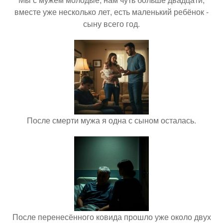
вместе уже несколько лет, есть маленький ребёнок -
сыну всего год.
После смерти мужа я одна с сыном осталась.
После перенесённого ковида прошло уже около двух