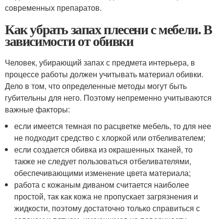
современных препаратов.
Как убрать запах плесени с мебели. В
зависимости от обивки
Человек, убирающий запах с предмета интерьера, в
процессе работы должен учитывать материал обивки.
Дело в том, что определенные методы могут быть
губительны для него. Поэтому непременно учитываются
важные факторы:
если имеется темная по расцветке мебель, то для нее
не подходит средство с хлоркой или отбеливателем;
если создается обивка из окрашенных тканей, то
также не следует пользоваться отбеливателями,
обеспечивающими изменение цвета материала;
работа с кожаным диваном считается наиболее
простой, так как кожа не пропускает загрязнения и
жидкости, поэтому достаточно только справиться с