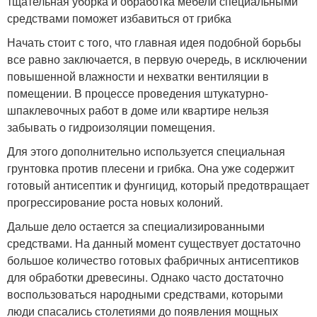
тщательная уборка и обработка мебели специальными
средствами поможет избавиться от грибка
Начать стоит с того, что главная идея подобной борьбы
все равно заключается, в первую очередь, в исключении
повышенной влажности и нехватки вентиляции в
помещении. В процессе проведения штукатурно-
шпаклевочных работ в доме или квартире нельзя
забывать о гидроизоляции помещения.
Для этого дополнительно используется специальная
грунтовка против плесени и грибка. Она уже содержит
готовый антисептик и фунгицид, который предотвращает
прогрессирование роста новых колоний.
Дальше дело остается за специализированными
средствами. На данный момент существует достаточно
большое количество готовых фабричных антисептиков
для обработки древесины. Однако часто достаточно
воспользоваться народными средствами, которыми
люди спасались столетиями до появления мощных