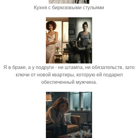
Кухня с бирюзовыми стульями
Я в браке, а у подруги - ни штампа, ни обязательств, зато
ключи от новой квартиры, которую ей подарил
обеспеченный мужчина.