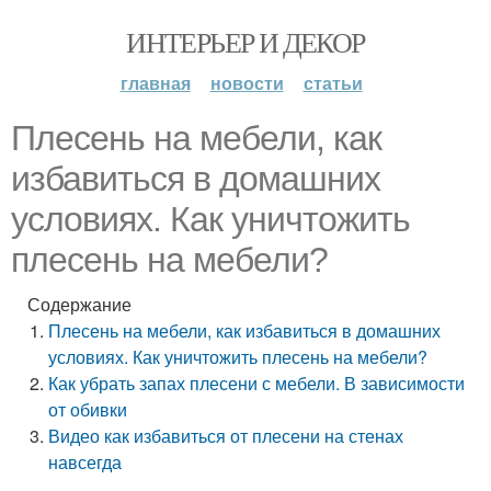
ИНТЕРЬЕР И ДЕКОР
главная
новости
статьи
Плесень на мебели, как
избавиться в домашних
условиях. Как уничтожить
плесень на мебели?
Содержание
Плесень на мебели, как избавиться в домашних
условиях. Как уничтожить плесень на мебели?
Как убрать запах плесени с мебели. В зависимости
от обивки
Видео как избавиться от плесени на стенах
навсегда