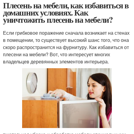
Плесень на мебели, как избавиться в
домашних условиях. Как
уничтожить плесень на мебели?
Если грибковое поражение сначала возникает на стенах
в помещении, то существует высокий шанс того, что она
скоро распространится на фурнитуру. Как избавиться от
плесени на мебели? Вот, что интересует многих
владельцев деревянных элементов интерьера.