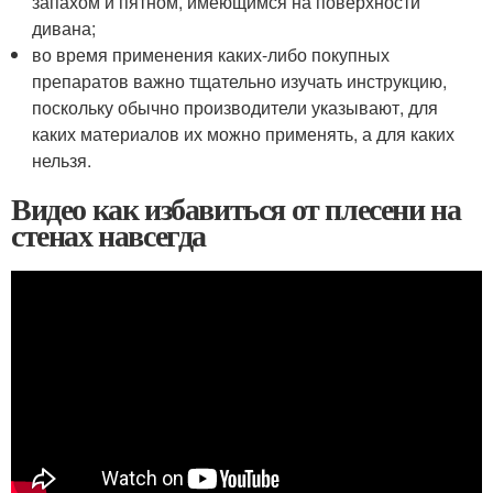
запахом и пятном, имеющимся на поверхности
дивана;
во время применения каких-либо покупных
препаратов важно тщательно изучать инструкцию,
поскольку обычно производители указывают, для
каких материалов их можно применять, а для каких
нельзя.
Видео как избавиться от плесени на
стенах навсегда