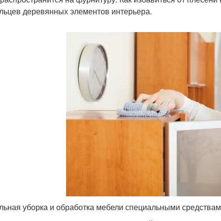
льцев деревянных элементов интерьера.
льная уборка и обработка мебели специальными средствами