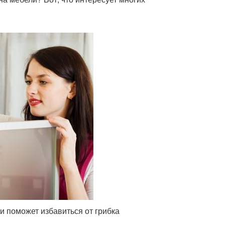
 поможет избавиться от грибка