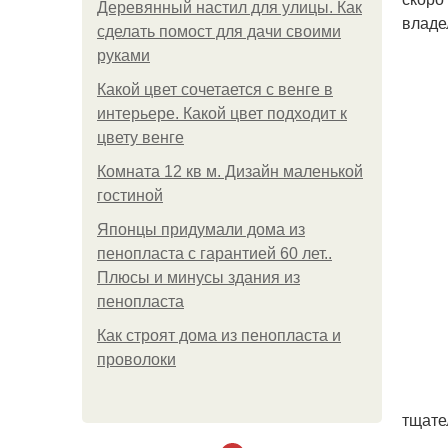
Деревянный настил для улицы. Как
владе
сделать помост для дачи своими
руками
Какой цвет сочетается с венге в
интерьере. Какой цвет подходит к
цвету венге
Комната 12 кв м. Дизайн маленькой
гостиной
Японцы придумали дома из
пенопласта с гарантией 60 лет..
Плюсы и минусы здания из
пенопласта
Как строят дома из пенопласта и
проволоки
тщате