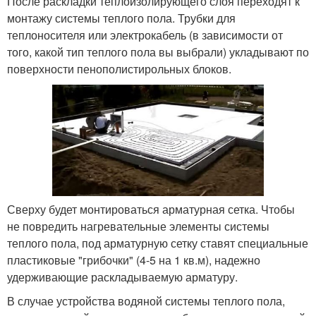
После раскладки теплоизолирующего слоя переходят к
монтажу системы теплого пола. Трубки для
теплоносителя или электрокабель (в зависимости от
того, какой тип теплого пола вы выбрали) укладывают по
поверхности пенополистирольных блоков.
Сверху будет монтироваться арматурная сетка. Чтобы
не повредить нагревательные элементы системы
теплого пола, под арматурную сетку ставят специальные
пластиковые "грибочки" (4-5 на 1 кв.м), надежно
удерживающие раскладываемую арматуру.
В случае устройства водяной системы теплого пола,