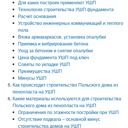
Для каких построек применяют УШП
Технология строительства УШП фундамента
Расчет основания
Устройство инженерных коммуникаций и теплого
пола
Вязка армакаркасов, установка опалубки
Приемка и вибрирование бетона
Уход за бетоном и снятие опалубки
Цена фундамента УШП под ключ
Советы по укладке УШП
Преимущества УШП
Минусы УШП
Как происходит строительство Польского дома из
пенопласта на УШП
Какие материалы используются для строительства
Польского дома из пенопласта на УШП
Ограничения по этажности постройки при УШП
Отсутствие подвала – основной минус
строительства домов на УШП