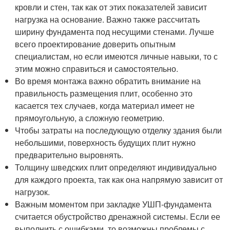
кровли и стен, так как от этих показателей зависит
нагрузка на основание. Важно также рассчитать
ширину фундамента под несущими стенами. Лучше
всего проектирование доверить опытным
специалистам, но если имеются личные навыки, то с
этим можно справиться и самостоятельно.
Во время монтажа важно обратить внимание на
правильность размещения плит, особенно это
касается тех случаев, когда материал имеет не
прямоугольную, а сложную геометрию.
Чтобы затраты на последующую отделку здания были
небольшими, поверхность будущих плит нужно
предварительно выровнять.
Толщину шведских плит определяют индивидуально
для каждого проекта, так как она напрямую зависит от
нагрузок.
Важным моментом при закладке УШП-фундамента
считается обустройство дренажной системы. Если ее
выполнить с ошибками, то возможны проблемы с