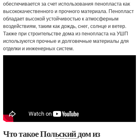
обеспечивается за счет использования пенопласта как
высококачественного и прочного материала. Пенопласт
обладает высокой устойчивостью к атмосферным
воздействиям, таким как дождь, снег, солнце и ветер.
Также при строительстве дома из пенопласта на УШП
используются прочные и долговечные материалы для
отделки и инженерных систем.
Что такое Польский дом из