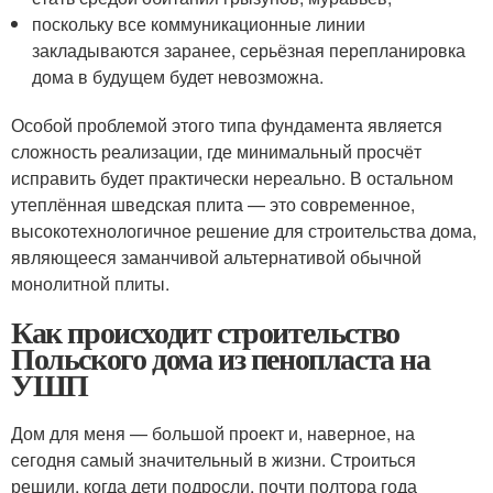
поскольку все коммуникационные линии
закладываются заранее, серьёзная перепланировка
дома в будущем будет невозможна.
Особой проблемой этого типа фундамента является
сложность реализации, где минимальный просчёт
исправить будет практически нереально. В остальном
утеплённая шведская плита — это современное,
высокотехнологичное решение для строительства дома,
являющееся заманчивой альтернативой обычной
монолитной плиты.
Как происходит строительство
Польского дома из пенопласта на
УШП
Дом для меня — большой проект и, наверное, на
сегодня самый значительный в жизни. Строиться
решили, когда дети подросли, почти полтора года