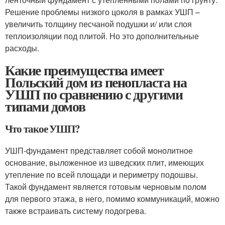
Решение проблемы низкого цоколя в рамках УШП –
увеличить толщину песчаной подушки и/ или слоя
теплоизоляции под плитой. Но это дополнительные
расходы.
Какие преимущества имеет
Польский дом из пенопласта на
УШП по сравнению с другими
типами домов
Что такое УШП?
УШП-фундамент представляет собой монолитное
основание, выложенное из шведских плит, имеющих
утепление по всей площади и периметру подошвы.
Такой фундамент является готовым черновым полом
для первого этажа, в него, помимо коммуникаций, можно
также встраивать систему подогрева.