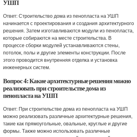
УШП
Ответ: Строительство дома из пенопласта на УШП
начинается с проектирования и создания архитектурного
решения. Затем изготавливаются модули из пенопласта,
которые собираются на месте строительства. В
процессе сборки модулей устанавливаются стены,
потолок, полы и другие элементы конструкции. После
этого проводится внутренняя отделка и установка
инженерных систем.
Вопрос 4: Какие архитектурные решения можно
реализовать при строительстве дома из
пенопласта на УШП
Ответ: При строительстве дома из пенопласта на УШП
можно реализовать различные архитектурные решения,
такие как прямоугольные, овальные, круглые и другие
формы. Также можно использовать различные