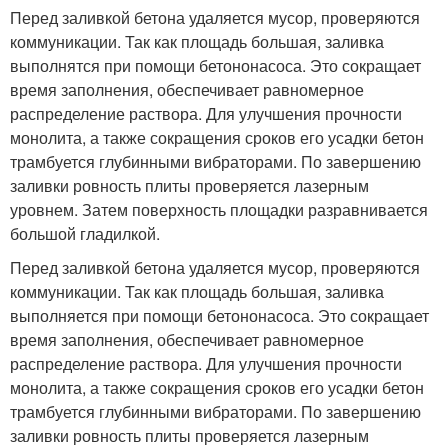
Перед заливкой бетона удаляется мусор, проверяются
коммуникации. Так как площадь большая, заливка
выполнятся при помощи бетононасоса. Это сокращает
время заполнения, обеспечивает равномерное
распределение раствора. Для улучшения прочности
монолита, а также сокращения сроков его усадки бетон
трамбуется глубинными вибраторами. По завершению
заливки ровность плиты проверяется лазерным
уровнем. Затем поверхность площадки разравнивается
большой гладилкой.
Перед заливкой бетона удаляется мусор, проверяются
коммуникации. Так как площадь большая, заливка
выполняется при помощи бетононасоса. Это сокращает
время заполнения, обеспечивает равномерное
распределение раствора. Для улучшения прочности
монолита, а также сокращения сроков его усадки бетон
трамбуется глубинными вибраторами. По завершению
заливки ровность плиты проверяется лазерным