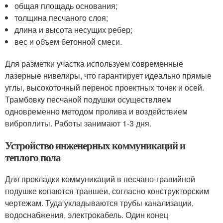
общая площадь основания;
толщина песчаного слоя;
длина и высота несущих ребер;
вес и объем бетонной смеси.
Для разметки участка используем современные
лазерные нивелиры, что гарантирует идеально прямые
углы, высокоточный перенос проектных точек и осей.
Трамбовку песчаной подушки осуществляем
одновременно методом пролива и воздействием
виброплиты. Работы занимают 1-3 дня.
Устройство инженерных коммуникаций и
теплого пола
Для прокладки коммуникаций в песчано-гравийной
подушке копаются траншеи, согласно конструкторским
чертежам. Туда укладываются трубы канализации,
водоснабжения, электрокабель. Один конец