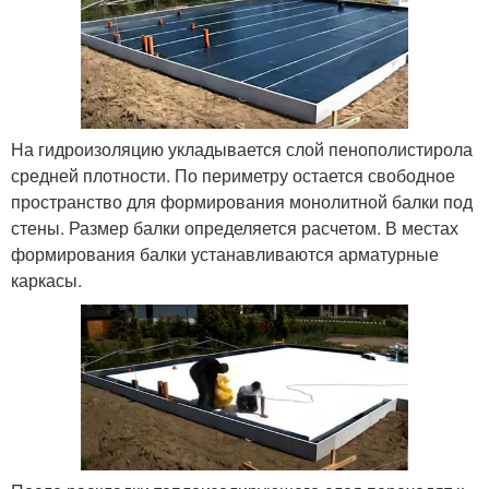
На гидроизоляцию укладывается слой пенополистирола
средней плотности. По периметру остается свободное
пространство для формирования монолитной балки под
стены. Размер балки определяется расчетом. В местах
формирования балки устанавливаются арматурные
каркасы.