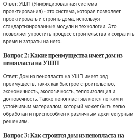
Ответ: УШП (Унифицированная система
проектирования) - это система, которая позволяет
проектировать и строить дома, используя
стандартизированные модули и технологии. Это
позволяет упростить процесс строительства и сократить
время и затраты на него.
Вопрос 2: Какие преимущества имеет дом из
пенопласта на УШП
Ответ: Дом из пенопласта на УШП имеет ряд
преимуществ, таких как быстрое строительство,
экономичность, экологичность, теплоизоляция и
долговечность. Также пенопласт является легким и
устойчивым материалом, который может быть легко
обработан и приспособлен к различным архитектурным
решениям.
Вопрос 3: Как строится дом из пенопласта на