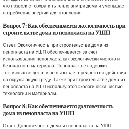
что позволяет сохранять тепло внутри дома и уменьшает
потребление энергии для отопления.
Вопрос 7: Как обеспечивается экологичность при
строительстве дома из пенопласта на УШП
Ответ: Экологичность при строительстве дома из
пенопласта на УШП обеспечивается за счет
использования пенопласта как экологически чистого и
безопасного материала. Пенопласт не содержит
токсичных веществ и не вызывает вредного воздействия
на окружающую среду. Также при строительстве дома из
пенопласта на УШП используются экологически чистые
технологии и материалы.
Вопрос 8: Как обеспечивается долговечность
дома из пенопласта на УШП
Ответ: Долговечность дома из пенопласта на УШП