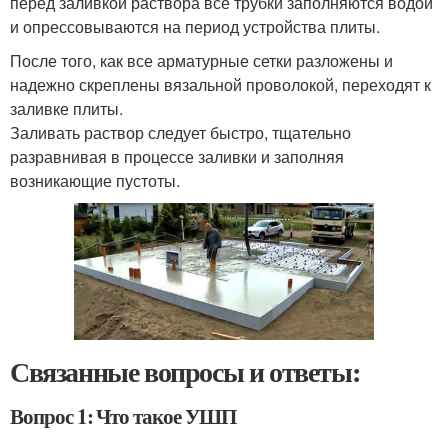
перед заливкой раствора все трубки заполняются водой
и опрессовываются на период устройства плиты.
После того, как все арматурные сетки разложены и
надежно скреплены вязальной проволокой, переходят к
заливке плиты.
Заливать раствор следует быстро, тщательно
разравнивая в процессе заливки и заполняя
возникающие пустоты.
Связанные вопросы и ответы:
Вопрос 1: Что такое УШП