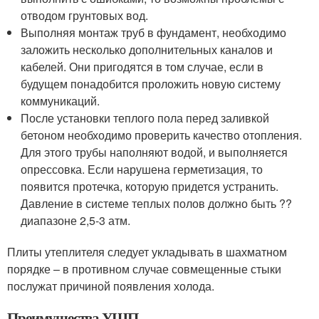
отводом грунтовых вод.
Выполняя монтаж труб в фундамент, необходимо
заложить несколько дополнительных каналов и
кабелей. Они пригодятся в том случае, если в
будущем понадобится проложить новую систему
коммуникаций.
После установки теплого пола перед заливкой
бетоном необходимо проверить качество отопления.
Для этого трубы наполняют водой, и выполняется
опрессовка. Если нарушена герметизация, то
появится протечка, которую придется устранить.
Давление в системе теплых полов должно быть ??
диапазоне 2,5-3 атм.
Плиты утеплителя следует укладывать в шахматном
порядке – в противном случае совмещенные стыки
послужат причиной появления холода.
Преимущества УШП