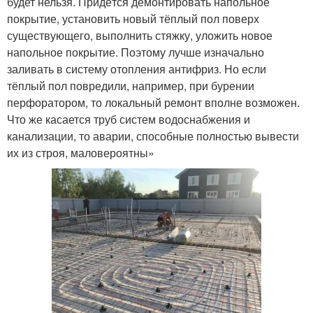
будет нельзя. Придётся демонтировать напольное
покрытие, установить новый тёплый пол поверх
существующего, выполнить стяжку, уложить новое
напольное покрытие. Поэтому лучше изначально
заливать в систему отопления антифриз. Но если
тёплый пол повредили, например, при бурении
перфоратором, то локальный ремонт вполне возможен.
Что же касается труб систем водоснабжения и
канализации, то аварии, способные полностью вывести
их из строя, маловероятны»