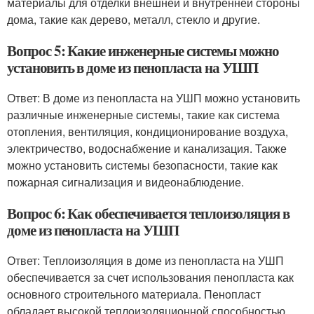
материалы для отделки внешней и внутренней стороны
дома, такие как дерево, металл, стекло и другие.
Вопрос 5: Какие инженерные системы можно
установить в доме из пенопласта на УШП
Ответ: В доме из пенопласта на УШП можно установить
различные инженерные системы, такие как система
отопления, вентиляция, кондиционирование воздуха,
электричество, водоснабжение и канализация. Также
можно установить системы безопасности, такие как
пожарная сигнализация и видеонаблюдение.
Вопрос 6: Как обеспечивается теплоизоляция в
доме из пенопласта на УШП
Ответ: Теплоизоляция в доме из пенопласта на УШП
обеспечивается за счет использования пенопласта как
основного строительного материала. Пенопласт
обладает высокой теплоизоляционной способностью,