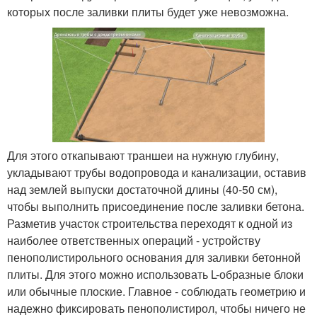
которых после заливки плиты будет уже невозможна.
Для этого откапывают траншеи на нужную глубину,
укладывают трубы водопровода и канализации, оставив
над землей выпуски достаточной длины (40-50 см),
чтобы выполнить присоединение после заливки бетона.
Разметив участок строительства переходят к одной из
наиболее ответственных операций - устройству
пенополистирольного основания для заливки бетонной
плиты. Для этого можно использовать L-образные блоки
или обычные плоские. Главное - соблюдать геометрию и
надежно фиксировать пенополистирол, чтобы ничего не