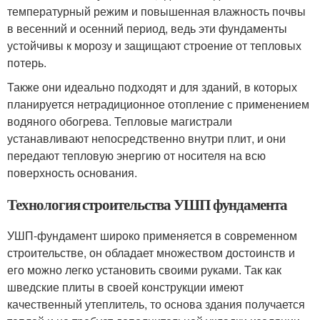
температурный режим и повышенная влажность почвы
в весенний и осенний период, ведь эти фундаменты
устойчивы к морозу и защищают строение от тепловых
потерь.
Также они идеально подходят и для зданий, в которых
планируется нетрадиционное отопление с применением
водяного обогрева. Тепловые магистрали
устанавливают непосредственно внутри плит, и они
передают тепловую энергию от носителя на всю
поверхность основания.
Технология строительства УШП фундамента
УШП-фундамент широко применяется в современном
строительстве, он обладает множеством достоинств и
его можно легко установить своими руками. Так как
шведские плиты в своей конструкции имеют
качественный утеплитель, то основа здания получается