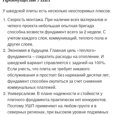
У шведской плиты есть несколько неоспоримых плюсов:
Скорость монтажа. При наличии всех материалов и
четкого проекта небольшая опытная бригада
способна возвести фундамент всего за 2 недели. С
учетом каждого слоя, коммуникаций, теплого пола и
других слоев.
Экономия в будущем. Главная цель «теплого»
фундамента – сократить расходы на отопление. И
шведский вариант справляется с задачей на 100%.
Если учесть, что плита не требует никакого
обслуживания и простоит без нареканий десятки лет,
фундамент способен окупиться за счет снижения
коммунальных платежей.
Универсализм. В плане надежности и стойкости у
плитного фундамента практически нет конкурентов.
Поэтому УШП применяют на любом грунте и в
северных регионах, при высоком уровне подземных