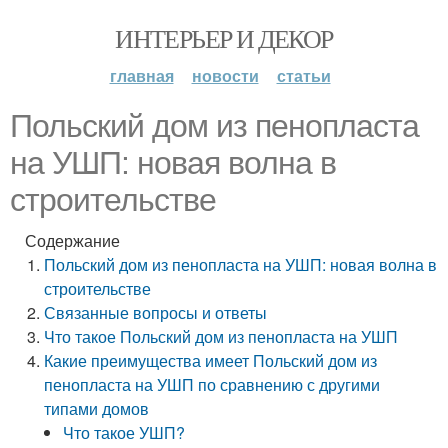
ИНТЕРЬЕР И ДЕКОР
главная
новости
статьи
Польский дом из пенопласта
на УШП: новая волна в
строительстве
Содержание
Польский дом из пенопласта на УШП: новая волна в
строительстве
Связанные вопросы и ответы
Что такое Польский дом из пенопласта на УШП
Какие преимущества имеет Польский дом из
пенопласта на УШП по сравнению с другими
типами домов
Что такое УШП?