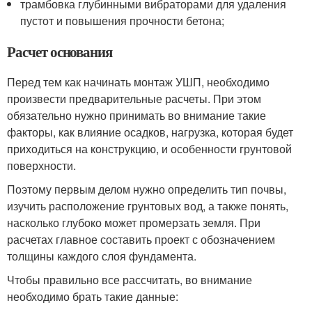
трамбовка глубинными вибраторами для удаления
пустот и повышения прочности бетона;
Расчет основания
Перед тем как начинать монтаж УШП, необходимо
произвести предварительные расчеты. При этом
обязательно нужно принимать во внимание такие
факторы, как влияние осадков, нагрузка, которая будет
приходиться на конструкцию, и особенности грунтовой
поверхности.
Поэтому первым делом нужно определить тип почвы,
изучить расположение грунтовых вод, а также понять,
насколько глубоко может промерзать земля. При
расчетах главное составить проект с обозначением
толщины каждого слоя фундамента.
Чтобы правильно все рассчитать, во внимание
необходимо брать такие данные: