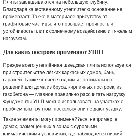
Плиты закладываются на небольшую глубину.
Благодаря качественному утеплителю основание не
промерзает. Также в материале присутствуют
графитовые частицы, что повышает прочность и
устойчивость плит к солнечному воздействию и тяжелым
нагрузкам.
Для каких построек применяют УШП
Прежде всего утеплённая шведская плита используется
при строительстве лёгких каркасных домов, бань,
гаражей. Также является одним из оптимальных
решений для дома из бруса, кирпичных построек, из
газобетона — главное правильно рассчитать нагрузку.
Фундаменты УШП можно использовать на участках с
проблемным грунтом, поскольку они не дают усадку.
Такие элементы могут применя??ься, например, в
домах, размещенных в зонах с суровыми
климатическими условиями, где наблюдается низкий