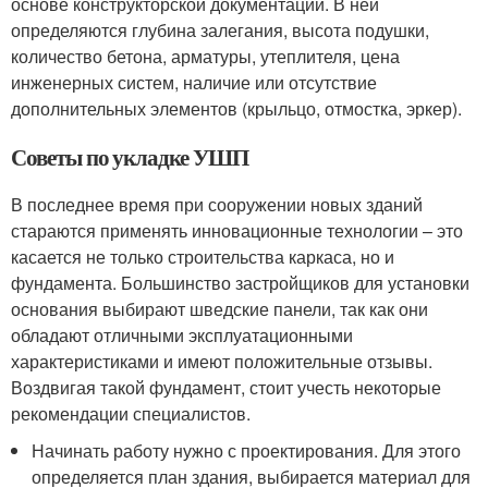
основе конструкторской документации. В ней
определяются глубина залегания, высота подушки,
количество бетона, арматуры, утеплителя, цена
инженерных систем, наличие или отсутствие
дополнительных элементов (крыльцо, отмостка, эркер).
Советы по укладке УШП
В последнее время при сооружении новых зданий
стараются применять инновационные технологии – это
касается не только строительства каркаса, но и
фундамента. Большинство застройщиков для установки
основания выбирают шведские панели, так как они
обладают отличными эксплуатационными
характеристиками и имеют положительные отзывы.
Воздвигая такой фундамент, стоит учесть некоторые
рекомендации специалистов.
Начинать работу нужно с проектирования. Для этого
определяется план здания, выбирается материал для