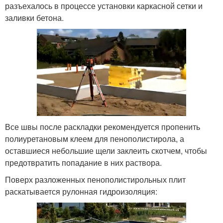
разъехалось в процессе установки каркасной сетки и
заливки бетона.
Все швы после раскладки рекомендуется пропенить
полиуретановым клеем для пенополистирола, а
оставшиеся небольшие щели заклеить скотчем, чтобы
предотвратить попадание в них раствора.
Поверх разложенных пенополистирольных плит
раскатывается рулонная гидроизоляция: