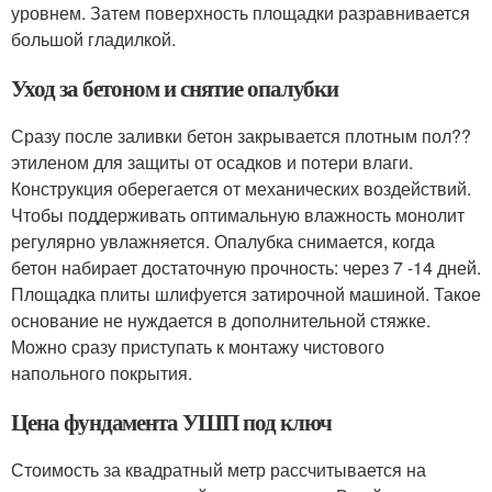
уровнем. Затем поверхность площадки разравнивается
большой гладилкой.
Уход за бетоном и снятие опалубки
Сразу после заливки бетон закрывается плотным пол??
этиленом для защиты от осадков и потери влаги.
Конструкция оберегается от механических воздействий.
Чтобы поддерживать оптимальную влажность монолит
регулярно увлажняется. Опалубка снимается, когда
бетон набирает достаточную прочность: через 7 -14 дней.
Площадка плиты шлифуется затирочной машиной. Такое
основание не нуждается в дополнительной стяжке.
Можно сразу приступать к монтажу чистового
напольного покрытия.
Цена фундамента УШП под ключ
Стоимость за квадратный метр рассчитывается на