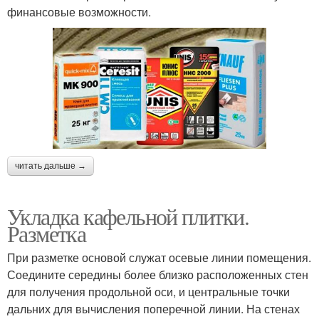
финансовые возможности.
читать дальше →
Укладка кафельной плитки.
Разметка
При разметке основой служат осевые линии помещения.
Соедините середины более близко расположенных стен
для получения продольной оси, и центральные точки
дальних для вычисления поперечной линии. На стенах