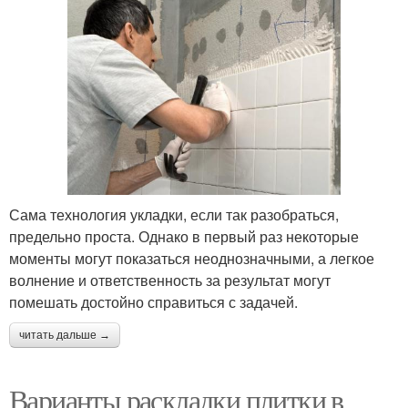
Сама технология укладки, если так разобраться,
предельно проста. Однако в первый раз некоторые
моменты могут показаться неоднозначными, а легкое
волнение и ответственность за результат могут
помешать достойно справиться с задачей.
читать дальше →
Варианты раскладки плитки в