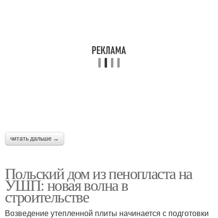
читать дальше →
Польский дом из пенопласта на
УШП: новая волна в
строительстве
Возведение утепленной плиты начинается с подготовки