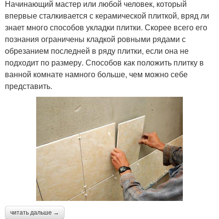
Начинающий мастер или любой человек, который
впервые сталкивается с керамической плиткой, вряд ли
знает много способов укладки плитки. Скорее всего его
познания ограничены кладкой ровными рядами с
обрезанием последней в ряду плитки, если она не
подходит по размеру. Способов как положить плитку в
ванной комнате намного больше, чем можно себе
представить.
читать дальше →