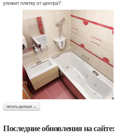
уложит плитку от центра?
читать дальше →
Последние обновления на сайте: