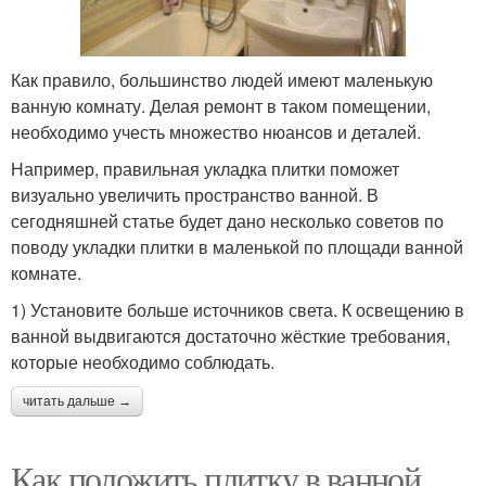
Как правило, большинство людей имеют маленькую
ванную комнату. Делая ремонт в таком помещении,
необходимо учесть множество нюансов и деталей.
Например, правильная укладка плитки поможет
визуально увеличить пространство ванной. В
сегодняшней статье будет дано несколько советов по
поводу укладки плитки в маленькой по площади ванной
комнате.
1) Установите больше источников света. К освещению в
ванной выдвигаются достаточно жёсткие требования,
которые необходимо соблюдать.
читать дальше →
Как положить плитку в ванной