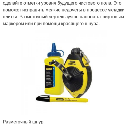
сделайте отметки уровня будущего чистового пола. Это
поможет исправить мелкие недочеты в процессе укладки
плитки. Разметочный чертеж лучше наносить спиртовым
маркером или при помощи красящего шнура.
Разметочный шнур.