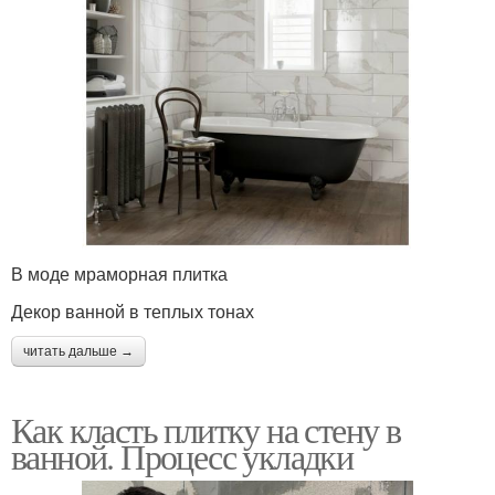
В моде мраморная плитка
Декор ванной в теплых тонах
читать дальше →
Как класть плитку на стену в
ванной. Процесс укладки