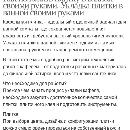
своими руками. Укладка плитки в
ванной своими руками
Кафельная плитка – идеальный отделочный вариант для
ванной комнаты, где сохраняется повышенная
влажность и требуется высокий уровень гигиеничности.
Укладка плитки в ванной считается одним из самых
сложных и трудоемких этапов ремонта помещения.
В этой статье мы подробно рассмотрим технологию
работ с кафелем – от подготовки расходных материалов
до финальной затирки швов и установки сантехники.
Что необходимо для работы?
Прежде чем начать процесс укладки кафеля,
необходимо закупить достаточное количество самой
плитки, плиточного клея и подготовить инструменты.
Плитка
При выборе цвета, дизайна и конфигурации плитки
можно смело ориентироваться на собственный вкус и