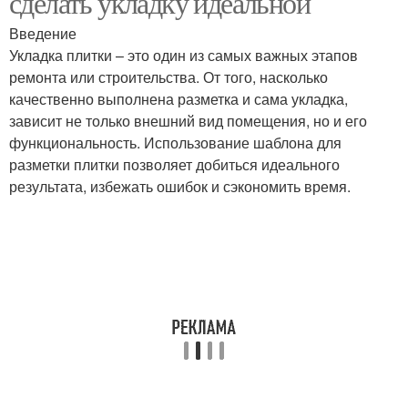
сделать укладку идеальной
Введение
Укладка плитки – это один из самых важных этапов
ремонта или строительства. От того, насколько
качественно выполнена разметка и сама укладка,
зависит не только внешний вид помещения, но и его
функциональность. Использование шаблона для
разметки плитки позволяет добиться идеального
результата, избежать ошибок и сэкономить время.