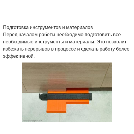
Подготовка инструментов и материалов
Перед началом работы необходимо подготовить все
необходимые инструменты и материалы. Это позволит
избежать перерывов в процессе и сделать работу более
эффективной.