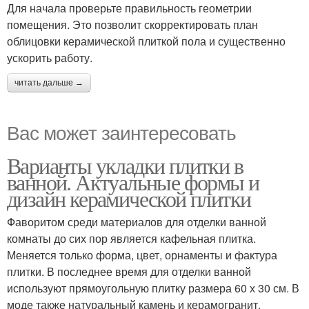
Для начала проверьте правильность геометрии
помещения. Это позволит скорректировать план
облицовки керамической плиткой пола и существенно
ускорить работу.
читать дальше →
Вас может заинтересовать
Варианты укладки плитки в
ванной. Актуальные формы и
дизайн керамической плитки
Фаворитом среди материалов для отделки ванной
комнаты до сих пор является кафельная плитка.
Меняется только форма, цвет, орнаменты и фактура
плитки. В последнее время для отделки ванной
используют прямоугольную плитку размера 60 х 30 см. В
моде также натуральный камень и керамогранит,