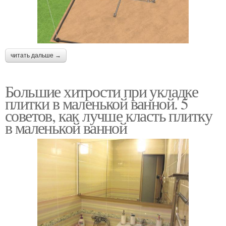
читать дальше →
Большие хитрости при укладке
плитки в маленькой ванной. 5
советов, как лучше класть плитку
в маленькой ванной