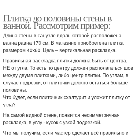
Плитка до половины стены в
ванной. Рассмотрим пример:
Длина стены в санузле вдоль которой расположена
ванна равна 170 см. В магазине приобретена плитка
размером 40х60. Цель – вертикальная раскладка.
Правильная раскладка плитки должна быть от центра,
НЕ от угла. То есть по центру должен располагаться шов
между двумя плитками, либо центр плитки. По углам, в
случае подрезки, от плиточки должно остаться больше
половины.
Что будет, если плиточник схалтурит и уложит плитку от
угла?
На самой видной стене, появится несимметричная
раскладка, в углу - кусок с узкой подрезкой.
Что мы получим, если мастер сделает всё правильно и