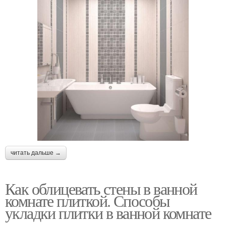
читать дальше →
Как облицевать стены в ванной
комнате плиткой. Способы
укладки плитки в ванной комнате