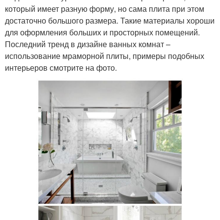
который имеет разную форму, но сама плита при этом
достаточно большого размера. Такие материалы хороши
для оформления больших и просторных помещений.
Последний тренд в дизайне ванных комнат –
использование мраморной плиты, примеры подобных
интерьеров смотрите на фото.