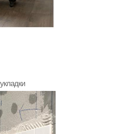
 укладки