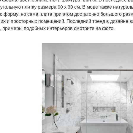
угольную плитку размера 60 х 30 см. В моде также натурал
ю форму, но сама плита при этом достаточно большого ра
их и просторных помещений. Последний тренд в дизайне 
, примеры подобных интерьеров смотрите на фото.