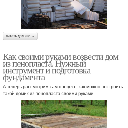
читать дальше →
Как своими руками возвести дом
из пенопласта. Нужный
инструмент и подготовка
фундамента
А теперь рассмотрим сам процесс, как можно построить
такой домик из пенопласта своими руками.