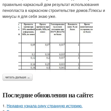
правильно каркасный дом результат использования
пенопласта в каркасном строительстве домов.Плюсы и
минусы я для себя знаю уже.
читать дальше →
Последние обновления на сайте:
1.
Недавно узнала одну странную историю.