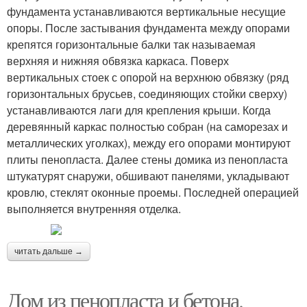
фундамента устанавливаются вертикальные несущие
опоры. После застывания фундамента между опорами
крепятся горизонтальные балки так называемая
верхняя и нижняя обвязка каркаса. Поверх
вертикальных стоек с опорой на верхнюю обвязку (ряд
горизонтальных брусьев, соединяющих стойки сверху)
устанавливаются лаги для крепления крыши. Когда
деревянный каркас полностью собран (на саморезах и
металлических уголках), между его опорами монтируют
плиты пенопласта. Далее стены домика из пенопласта
штукатурят снаружи, обшивают панелями, укладывают
кровлю, стеклят оконные проемы. Последней операцией
выполняется внутренняя отделка.
читать дальше →
Дом из пенопласта и бетона.