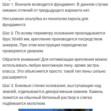
Шаг 1. Вначале возводится фундамент. В данном случае
никаких отличий от предыдущего варианта нет.
Несъемная опалубка из пенополистирола для
фундамента
Шаг 2. По всему периметру основания прокладывается
брус 50х60 мм, крепление производится посредством
анкеров. При этом конструкция периодически
проверяется уровнем.
Обратите внимание! Для оптимизации крепления можно
использовать любую монтажную пену, кроме экстра-
класса. Это объясняется просто: такой тип пены сильно
расширяется
Шаг 3. Боковые стенки основания, выступающие над
землей, отделываются декоративным камнем. Камень
ложится на обычный бетонный раствор и слегка
подбивается молотком.