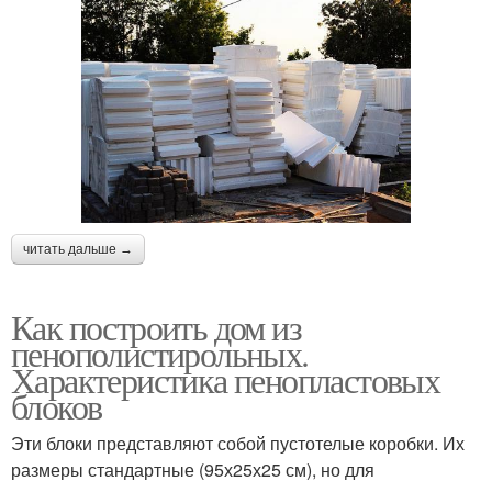
читать дальше →
Как построить дом из
пенополистирольных.
Характеристика пенопластовых
блоков
Эти блоки представляют собой пустотелые коробки. Их
размеры стандартные (95х25х25 см), но для