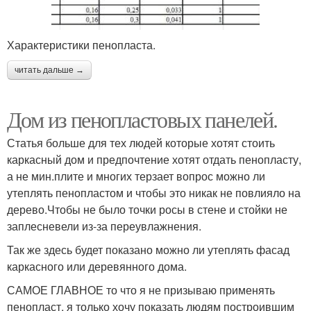
Характеристики пенопласта.
читать дальше →
Дом из пенопластовых панелей.
Статья больше для тех людей которые хотят стоить
каркасный дом и предпочтение хотят отдать пенопласту,
а не мин.плите и многих терзает вопрос можно ли
утеплять пенопластом и чтобы это никак не повлияло на
дерево.Чтобы не было точки росы в стене и стойки не
заплесневели из-за переувлажнения.
Так же здесь будет показано можно ли утеплять фасад
каркасного или деревянного дома.
САМОЕ ГЛАВНОЕ то что я не призываю применять
пенопласт, я только хочу показать людям построившим