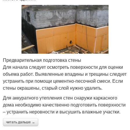
Предварительная подготовка стены
Для начала следует осмотреть поверхности для оценки
объема работ. Выявленные впадины и трещины следует
устранить при помощи цементно-песочной смеси. Если
стены окрашены, старый слой нужно удалить.
Для аккуратного утепления стен снаружи каркасного
дома необходимо качественно подготовить поверхности
– устранить неровности и высушить влажные участки.
читать дальше →