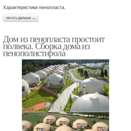
Характеристики пенопласта.
читать дальше →
Дом из пенопласта простоит
полвека. Сборка дома из
пенополистирола