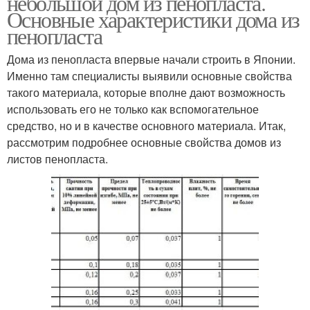
небольшой дом из пенопласта.
Основные характеристики дома из
пенопласта
Дома из пенопласта впервые начали строить в Японии.
Именно там специалисты выявили основные свойства
такого материала, которые вполне дают возможность
использовать его не только как вспомогательное
средство, но и в качестве основного материала. Итак,
рассмотрим подробнее основные свойства домов из
листов пенопласта.