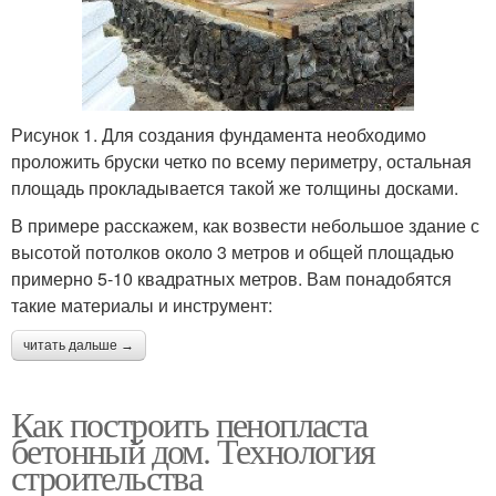
Рисунок 1. Для создания фундамента необходимо
проложить бруски четко по всему периметру, остальная
площадь прокладывается такой же толщины досками.
В примере расскажем, как возвести небольшое здание с
высотой потолков около 3 метров и общей площадью
примерно 5-10 квадратных метров. Вам понадобятся
такие материалы и инструмент:
читать дальше →
Как построить пенопласта
бетонный дом. Технология
строительства