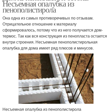
Несъемная опалубка из
пенополистирола
Она одна из самых противоречивых по отзывам.
Отрицательное отношение к материалу
сформировалось, потому что из него получается дом-
термос. Так как вся конструкция из пенопласта остается
внутри строения. Несъемная пенополистирольная
опалубка для дома имеет ряд плюсов и минусов.
Несъемная опалубка из пенополистирола