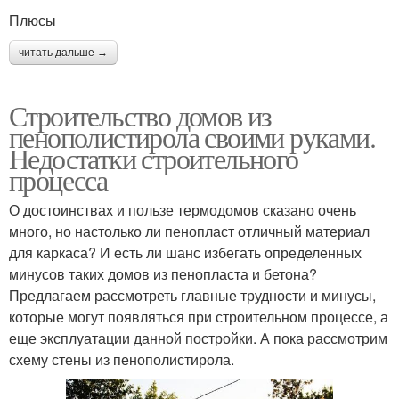
Плюсы
читать дальше →
Строительство домов из
пенополистирола своими руками.
Недостатки строительного
процесса
О достоинствах и пользе термодомов сказано очень
много, но настолько ли пенопласт отличный материал
для каркаса? И есть ли шанс избегать определенных
минусов таких домов из пенопласта и бетона?
Предлагаем рассмотреть главные трудности и минусы,
которые могут появляться при строительном процессе, а
еще эксплуатации данной постройки. А пока рассмотрим
схему стены из пенополистирола.