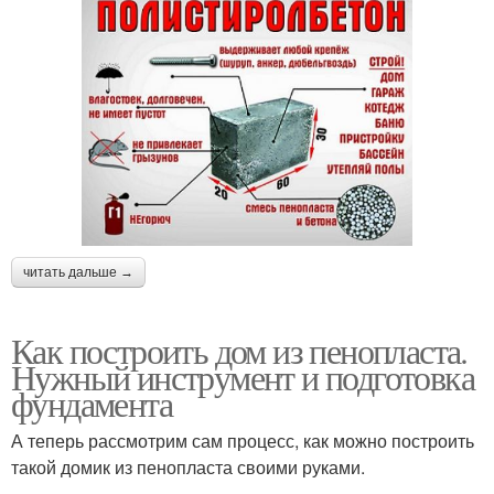
читать дальше →
Как построить дом из пенопласта.
Нужный инструмент и подготовка
фундамента
А теперь рассмотрим сам процесс, как можно построить
такой домик из пенопласта своими руками.