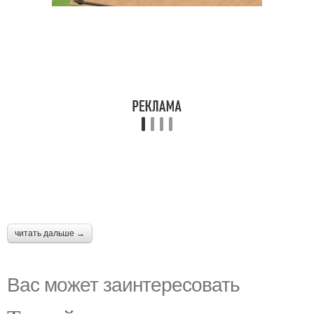
читать дальше →
Вас может заинтересовать