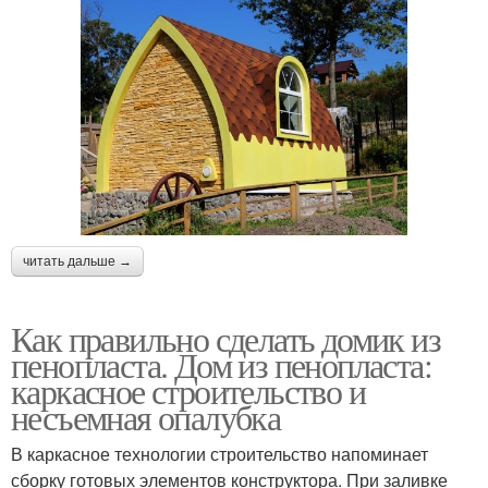
читать дальше →
Как правильно сделать домик из
пенопласта. Дом из пенопласта:
каркасное строительство и
несъемная опалубка
В каркасное технологии строительство напоминает
сборку готовых элементов конструктора. При заливке