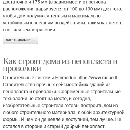
достаточно и 175 мм (в зависимости от региона
расположения варьируется от 100 до 190 мм) для того,
чтобы дом получился теплым и максимально
устойчивым к внешним воздействиям, таким как ветер,
снег или землетрясения.
читать дальше →
Как строят дома из пенопласта и
проволоки
Строительные системы Emmedue https://www.mdue.it
Строительство прочных сейсмостойких зданий из
пенопласта и проволоки. Современные строительные
технологии не стоят на месте, и сегодня,
изобретательные строители готовы построить дом из
любого строительного материала, любой архитектурной
формы. И чем он дешевле и доступней, тем лучше. Не
остался в стороне и старый добрый пенопласт.