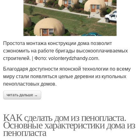
Простота монтажа конструкции дома позволит
сэкономить на работе бригады высокооплачиваемых
строителей. | Фото: volonterydzhandy.com.
Благодаря доступности японской технологии по всему
миру стали появляться целые деревни из купольных
пенопластовых домов.
читать дальше →
КАК сделать дом из пенопласта.
Основные характеристики дома из
пенопласта