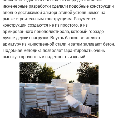
инженерные разработки сделали подобные конструкции
вполне достижимой альтернативой устоявшимся на
рынке строительным конструкциям. Разумеется,
конструкции создаются не из простого, а из
армированного пенополистирола, который гораздо
лучше держит нагрузки. Внутрь блоков вставляют
арматуру из качественной стали и затем заливают бетон.
Подобная методика позволяет гарантировать очень
высокую прочность и надежность изделий.