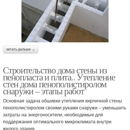
читать дальше →
Строительство дома стены из
пенопласта и плита.. Утепление
стен дома пенополистиролом
снаружи – этапы работ
Основная задача обшивки утепления кирпичной стены
пенополистиролом своими руками снаружи – уменьшить
затраты на энергоносители, необходимые для
поддержания оптимального микроклимата внутри
жилого здания.