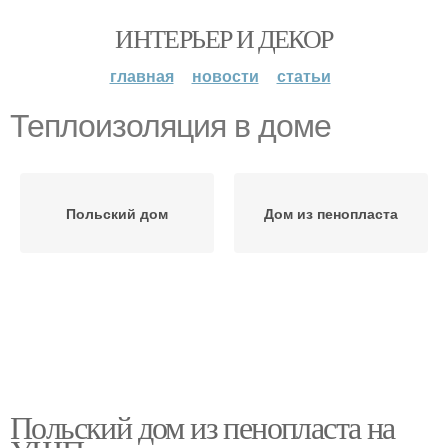
ИНТЕРЬЕР И ДЕКОР
главная
новости
статьи
Теплоизоляция в доме
Польский дом
Дом из пенопласта
Польский дом из пенопласта на