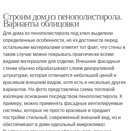
Строим дом из пенополистирола.
Варианты облицовки
Для дома из пенополистирола под ключ выделили
определенные особенности, но из достоинств перед
остальными материалами отметит тот факт, что стены в
таком случае можно покрывать практически всеми
видами материалов для отделки. Внешние фасадные
стенки обычно обрабатывают слоем декоративной
штукатурки, которая отличается небольшой ценой и
красивым внешним видом, хотя есть и несколько других
вариантов. На фото представлена схема тепловой
изоляции основания посредством пенополистирола. К
примеру, можно применять фасадные вентилируемые
системы, которые не просто красивые и придают
постройке стильный, современный внешний вид, но и
обеспечивают в доме идеальный микроклимат.