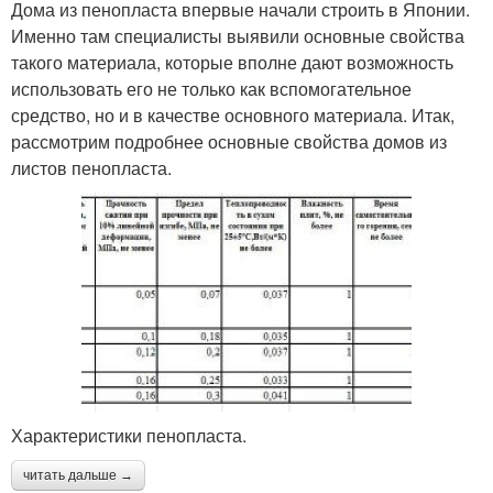
Дома из пенопласта впервые начали строить в Японии.
Именно там специалисты выявили основные свойства
такого материала, которые вполне дают возможность
использовать его не только как вспомогательное
средство, но и в качестве основного материала. Итак,
рассмотрим подробнее основные свойства домов из
листов пенопласта.
Характеристики пенопласта.
читать дальше →