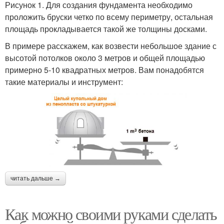
Рисунок 1. Для создания фундамента необходимо
проложить бруски четко по всему периметру, остальная
площадь прокладывается такой же толщины досками.
В примере расскажем, как возвести небольшое здание с
высотой потолков около 3 метров и общей площадью
примерно 5-10 квадратных метров. Вам понадобятся
такие материалы и инструмент:
читать дальше →
Как можно своими руками сделать