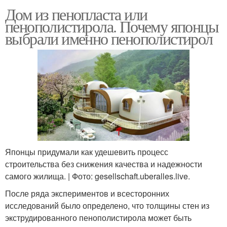
Дом из пенопласта или
пенополистирола. Почему японцы
выбрали именно пенополистирол
Японцы придумали как удешевить процесс
строительства без снижения качества и надежности
самого жилища. | Фото: gesellschaft.uberalles.live.
После ряда экспериментов и всесторонних
исследований было определено, что толщины стен из
экструдированного пенополистирола может быть