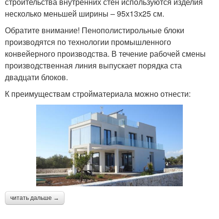
строительства внутренних стен используются изделия
несколько меньшей ширины – 95х13х25 см.
Обратите внимание! Пенополистирольные блоки
производятся по технологии промышленного
конвейерного производства. В течение рабочей смены
производственная линия выпускает порядка ста
двадцати блоков.
К преимуществам стройматериала можно отнести:
читать дальше →