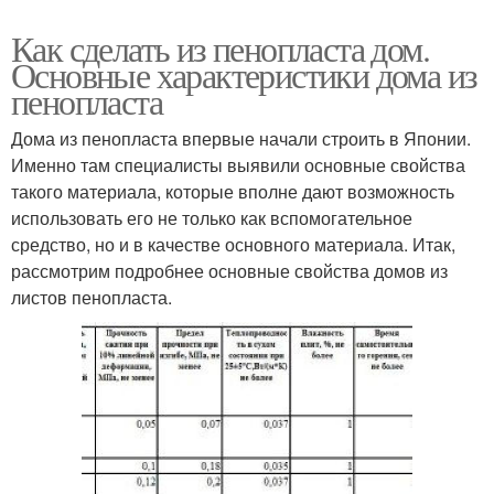
Как сделать из пенопласта дом.
Основные характеристики дома из
пенопласта
Дома из пенопласта впервые начали строить в Японии.
Именно там специалисты выявили основные свойства
такого материала, которые вполне дают возможность
использовать его не только как вспомогательное
средство, но и в качестве основного материала. Итак,
рассмотрим подробнее основные свойства домов из
листов пенопласта.