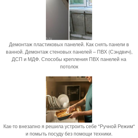
Демонтаж пластиковых панелей. Как снять панели в
ванной. Демонтаж стеновых панелей – ПВХ (Сэндвич),
ДСП и МДФ. Способы крепления ПВХ панелей на
потолок
Как-то внезапно я решила устроить себе "Ручной Режим"
и помыть посуду без помощи техники.