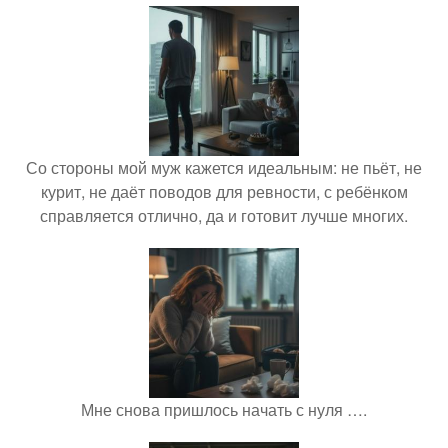
Со стороны мой муж кажется идеальным: не пьёт, не
курит, не даёт поводов для ревности, с ребёнком
справляется отлично, да и готовит лучше многих.
Мне снова пришлось начать с нуля ….