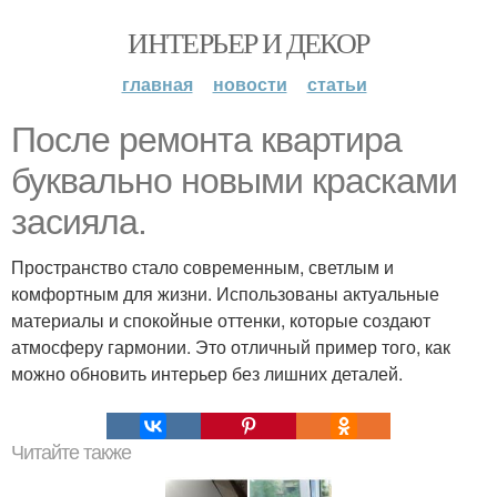
ИНТЕРЬЕР И ДЕКОР
главная
новости
статьи
После ремонта квартира
буквально новыми красками
засияла.
Пространство стало современным, светлым и
комфортным для жизни. Использованы актуальные
материалы и спокойные оттенки, которые создают
атмосферу гармонии. Это отличный пример того, как
можно обновить интерьер без лишних деталей.
Читайте также