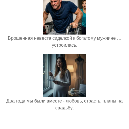
Брошенная невеста сиделкой к богатому мужчине …
устроилась.
Два года мы были вместе - любовь, страсть, планы на
свадьбу.