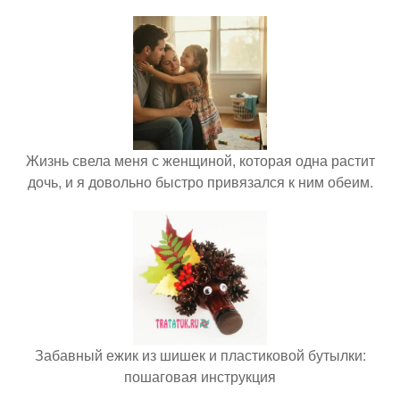
Жизнь свела меня с женщиной, которая одна растит
дочь, и я довольно быстро привязался к ним обеим.
Забавный ежик из шишек и пластиковой бутылки:
пошаговая инструкция