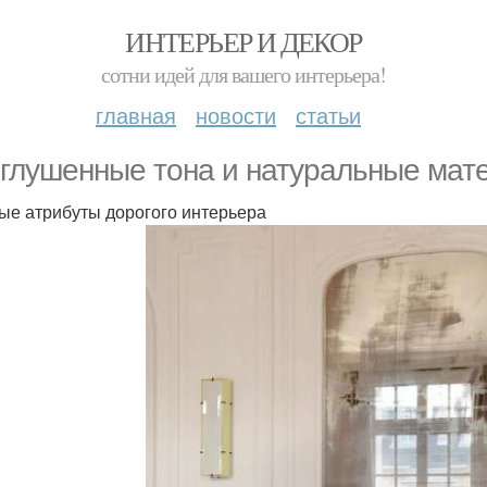
ИНТЕРЬЕР И ДЕКОР
сотни идей для вашего интерьера!
главная
новости
статьи
глушенные тона и натуральные мате
ые атрибуты дорогого интерьера