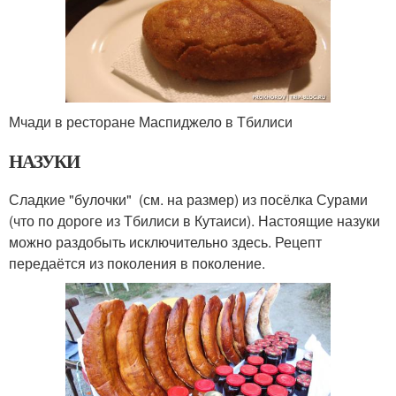
Мчади в ресторане Маспиджело в Тбилиси
НАЗУКИ
Сладкие "булочки" (см. на размер) из посёлка Сурами
(что по дороге из Тбилиси в Кутаиси). Настоящие назуки
можно раздобыть исключительно здесь. Рецепт
передаётся из поколения в поколение.