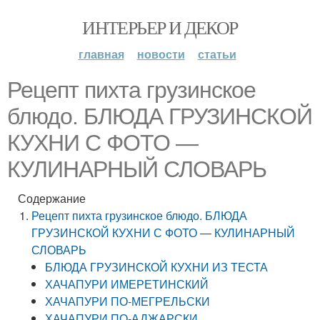
ИНТЕРЬЕР И ДЕКОР
главная
новости
статьи
Рецепт пихта грузинское
блюдо. БЛЮДА ГРУЗИНСКОЙ
КУХНИ С ФОТО —
КУЛИНАРНЫЙ СЛОВАРЬ
Содержание
Рецепт пихта грузинское блюдо. БЛЮДА
ГРУЗИНСКОЙ КУХНИ С ФОТО — КУЛИНАРНЫЙ
СЛОВАРЬ
БЛЮДА ГРУЗИНСКОЙ КУХНИ ИЗ ТЕСТА
ХАЧАПУРИ ИМЕРЕТИНСКИЙ
ХАЧАПУРИ ПО-МЕГРЕЛЬСКИ
ХАЧАПУРИ ПО-АДЖАРСКИ