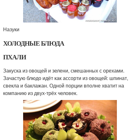
Назуки
ХОЛОДНЫЕ БЛЮДА
ПХАЛИ
Закуска из овощей и зелени, смешанных с орехами.
Зачастую блюдо идёт как ассорти из овощей: шпинат,
свекла и баклажан. Одной порции вполне хватит на
компанию из двух-трёх человек.