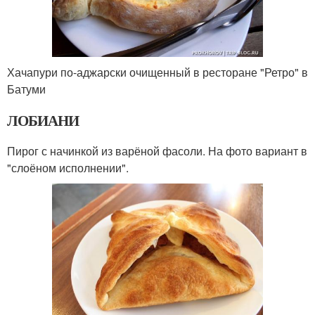
Хачапури по-аджарски очищенный в ресторане "Ретро" в
Батуми
ЛОБИАНИ
Пирог с начинкой из варёной фасоли. На фото вариант в
"слоёном исполнении".