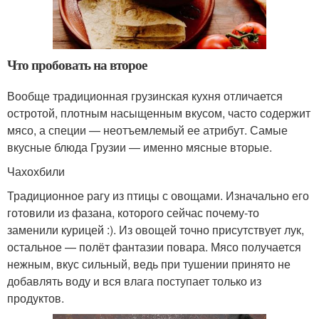
Что пробовать на второе
Вообще традиционная грузинская кухня отличается
остротой, плотным насыщенным вкусом, часто содержит
мясо, а специи — неотъемлемый ее атрибут. Самые
вкусные блюда Грузии — именно мясные вторые.
Чахохбили
Традиционное рагу из птицы с овощами. Изначально его
готовили из фазана, которого сейчас почему-то
заменили курицей :). Из овощей точно присутствует лук,
остальное — полёт фантазии повара. Мясо получается
нежным, вкус сильный, ведь при тушении принято не
добавлять воду и вся влага поступает только из
продуктов.