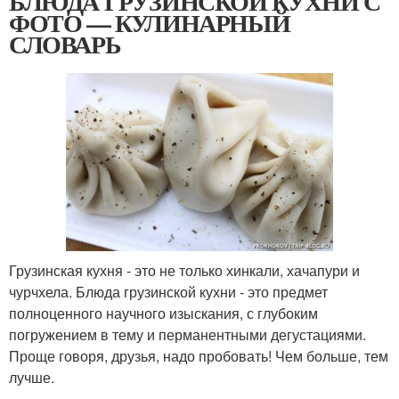
БЛЮДА ГРУЗИНСКОЙ КУХНИ С
ФОТО — КУЛИНАРНЫЙ
СЛОВАРЬ
Грузинская кухня - это не только хинкали, хачапури и
чурчхела. Блюда грузинской кухни - это предмет
полноценного научного изыскания, с глубоким
погружением в тему и перманентными дегустациями.
Проще говоря, друзья, надо пробовать! Чем больше, тем
лучше.