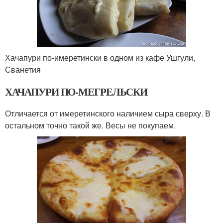
Хачапури по-имеретински в одном из кафе Ушгули,
Сванетия
ХАЧАПУРИ ПО-МЕГРЕЛЬСКИ
Отличается от имеретинского наличием сыра сверху. В
остальном точно такой же. Весы не покупаем.