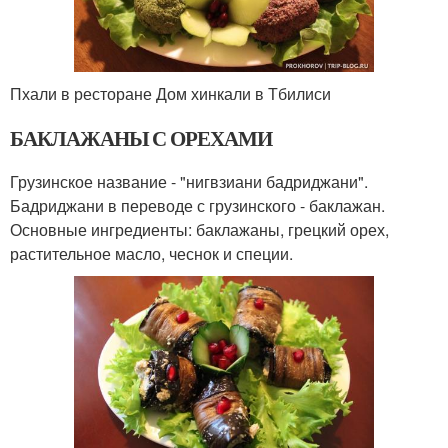
Пхали в ресторане Дом хинкали в Тбилиси
БАКЛАЖАНЫ С ОРЕХАМИ
Грузинское название - "нигвзиани бадриджани".
Бадриджани в переводе с грузинского - баклажан.
Основные ингредиенты: баклажаны, грецкий орех,
растительное масло, чеснок и специи.