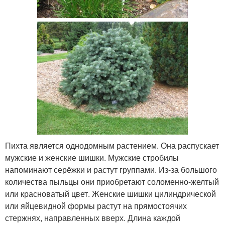
Пихта является однодомным растением. Она распускает
мужские и женские шишки. Мужские стробилы
напоминают серёжки и растут группами. Из-за большого
количества пыльцы они приобретают соломенно-желтый
или красноватый цвет. Женские шишки цилиндрической
или яйцевидной формы растут на прямостоячих
стержнях, направленных вверх. Длина каждой