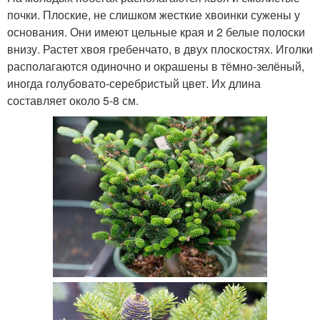
почки. Плоские, не слишком жесткие хвоинки сужены у
основания. Они имеют цельные края и 2 белые полоски
внизу. Растет хвоя гребенчато, в двух плоскостях. Иголки
располагаются одиночно и окрашены в тёмно-зелёный,
иногда голубовато-серебристый цвет. Их длина
составляет около 5-8 см.