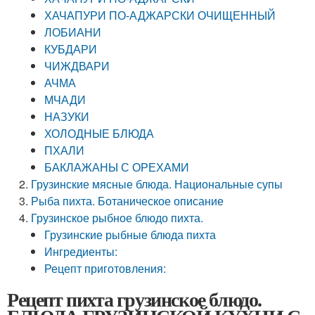
ХАЧАПУРИ ПО-АДЖАРСКИ ОЧИЩЕННЫЙ
ЛОБИАНИ
КУБДАРИ
ЧИЖДВАРИ
АЧМА
МЧАДИ
НАЗУКИ
ХОЛОДНЫЕ БЛЮДА
ПХАЛИ
БАКЛАЖАНЫ С ОРЕХАМИ
Грузинские мясные блюда. Национальные супы
Рыба пихта. Ботаническое описание
Грузинское рыбное блюдо пихта.
Грузинские рыбные блюда пихта
Ингредиенты:
Рецепт приготовления:
Рецепт пихта грузинское блюдо.