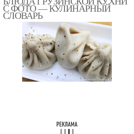
БЛЮДА ГРУЗИНСКОЙ КУХНИ
С ФОТО — КУЛИНАРНЫЙ
СЛОВАРЬ