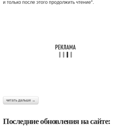
и только после этого продолжить чтение*.
читать дальше →
Последние обновления на сайте: