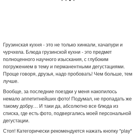
Грузинская кухня - это не только хинкали, хачапури и
чурчхела. Блюда грузинской кухни - это предмет
полноценного научного изыскания, с глубоким
погружением в тему и перманентными дегустациями.
Проще говоря, друзья, надо пробовать! Чем больше, тем
лучше.
Вообще, за последние поездки у меня накопилось
немало аппетитнейших фото! Подумал, не пропадать же
такому добру… И таки да, абсолютно все блюда из
списка, где есть фото, подвергались моей персональной
дегустации.
Стоп! Категорически рекомендуется нажать кнопку "play"