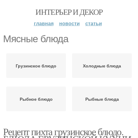
ИНТЕРЬЕР И ДЕКОР
главная
новости
статьи
Мясные блюда
Грузинское блюдо
Холодные блюда
Рыбное блюдо
Рыбные блюда
Рецепт пихта грузинское блюдо.