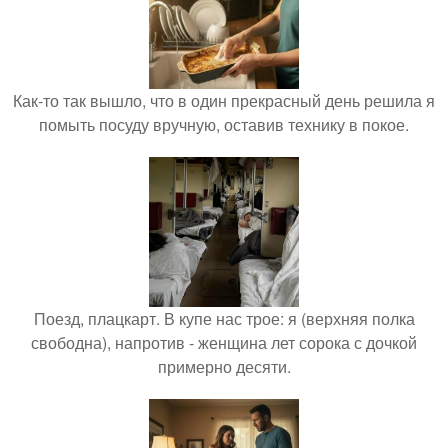
Как-то так вышло, что в один прекрасный день решила я
помыть посуду вручную, оставив технику в покое.
Поезд, плацкарт. В купе нас трое: я (верхняя полка
свободна), напротив - женщина лет сорока с дочкой
примерно десяти.