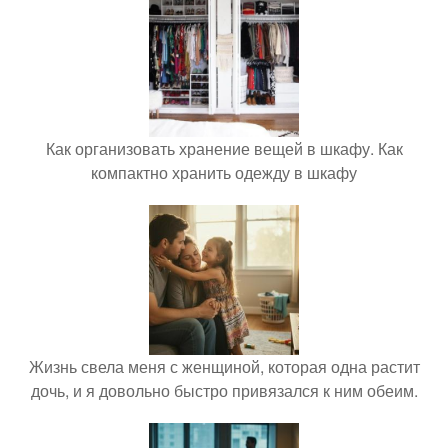
Как организовать хранение вещей в шкафу. Как
компактно хранить одежду в шкафу
Жизнь свела меня с женщиной, которая одна растит
дочь, и я довольно быстро привязался к ним обеим.