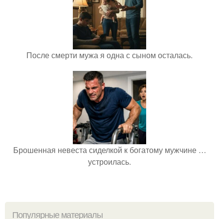
После смерти мужа я одна с сыном осталась.
Брошенная невеста сиделкой к богатому мужчине …
устроилась.
Популярные материалы