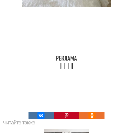
Читайте также