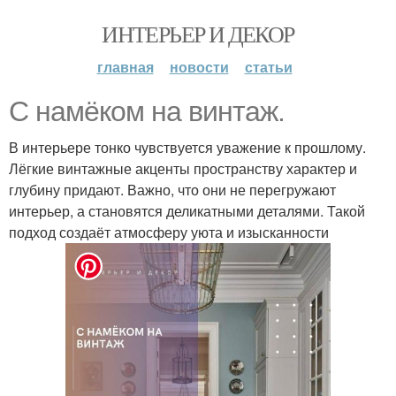
ИНТЕРЬЕР И ДЕКОР
главная
новости
статьи
С намёком на винтаж.
В интерьере тонко чувствуется уважение к прошлому.
Лёгкие винтажные акценты пространству характер и
глубину придают. Важно, что они не перегружают
интерьер, а становятся деликатными деталями. Такой
подход создаёт атмосферу уюта и изысканности