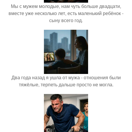
Мы с мужем молодые, нам чуть больше двадцати,
вместе уже несколько лет, есть маленький ребёнок -
сыну всего год.
Два года назад я ушла от мужа - отношения были
тяжёлые, терпеть дальше просто не могла.