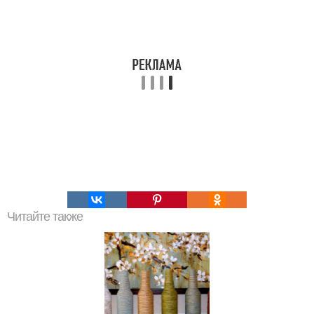
Читайте также