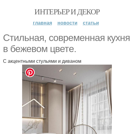
ИНТЕРЬЕР И ДЕКОР
главная
новости
статьи
Стильная, современная кухня
в бежевом цвете.
С акцентными стульями и диваном