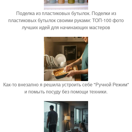
Поделка из пластиковых бутылок. Поделки из
пластиковых бутылок своими руками: ТОП-100 фото
лучших идей для начинающих мастеров
Как-то внезапно я решила устроить себе "Ручной Режим"
и помыть посуду без помощи техники.