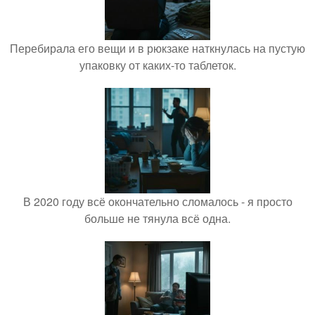
Перебирала его вещи и в рюкзаке наткнулась на пустую
упаковку от каких-то таблеток.
В 2020 году всё окончательно сломалось - я просто
больше не тянула всё одна.