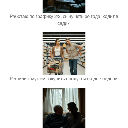
Работаю по графику 2/2, сыну четыре года, ходит в
садик.
Решили с мужем закупить продукты на две недели.