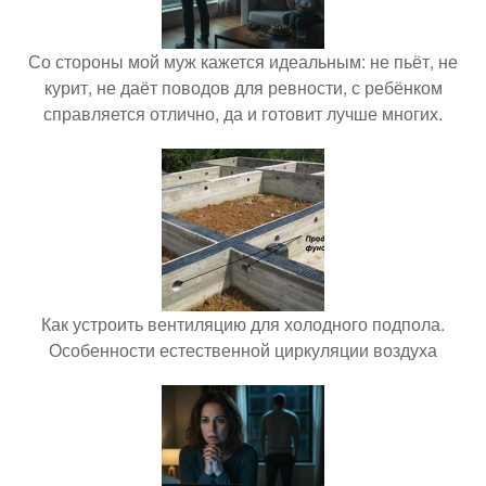
Со стороны мой муж кажется идеальным: не пьёт, не
курит, не даёт поводов для ревности, с ребёнком
справляется отлично, да и готовит лучше многих.
Как устроить вентиляцию для холодного подпола.
Особенности естественной циркуляции воздуха