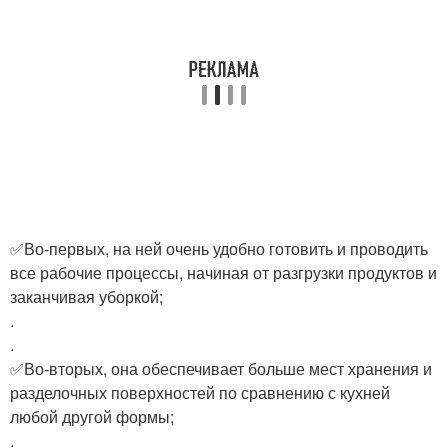
✅Во-первых, на ней очень удобно готовить и проводить
все рабочие процессы, начиная от разгрузки продуктов и
заканчивая уборкой;
.
.
✅Во-вторых, она обеспечивает больше мест хранения и
разделочных поверхностей по сравнению с кухней
любой другой формы;
.