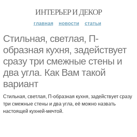
ИНТЕРЬЕР И ДЕКОР
главная
новости
статьи
Стильная, светлая, П-
образная кухня, задействует
сразу три смежные стены и
два угла. Как Вам такой
вариант
Стильная, светлая, П-образная кухня, задействует сразу
три смежные стены и два угла, её можно назвать
настоящей кухней-мечтой.