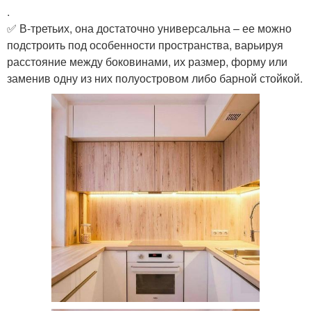
.
✅ В-третьих, она достаточно универсальна – ее можно
подстроить под особенности пространства, варьируя
расстояние между боковинами, их размер, форму или
заменив одну из них полуостровом либо барной стойкой.