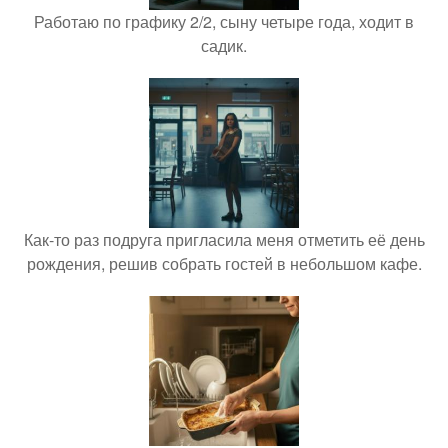
Работаю по графику 2/2, сыну четыре года, ходит в
садик.
Как-то раз подруга пригласила меня отметить её день
рождения, решив собрать гостей в небольшом кафе.