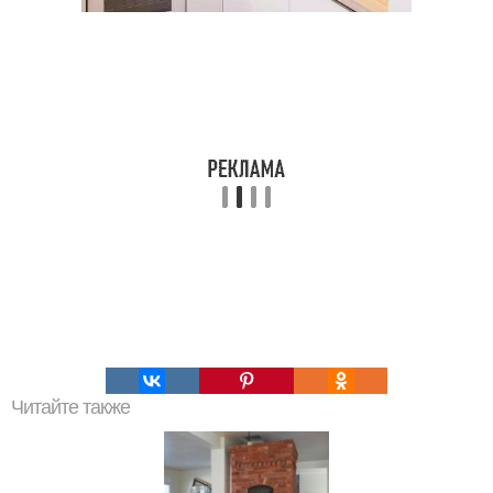
Читайте также