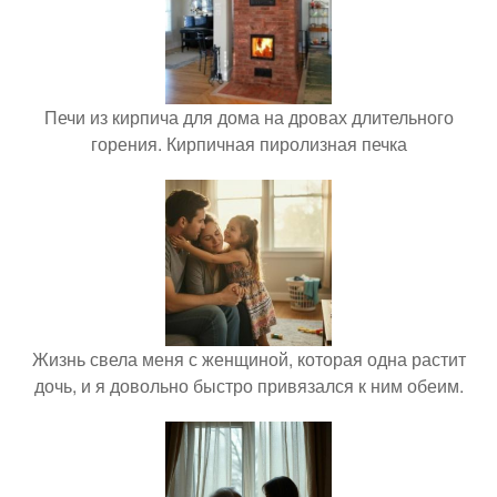
Печи из кирпича для дома на дровах длительного
горения. Кирпичная пиролизная печка
Жизнь свела меня с женщиной, которая одна растит
дочь, и я довольно быстро привязался к ним обеим.