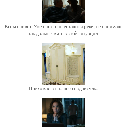
Всем привет. Уже просто опускаются руки, не понимаю,
как дальше жить в этой ситуации.
Прихожая от нашего подписчика