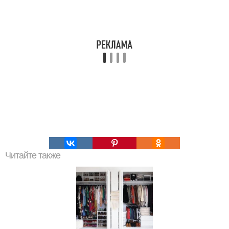
Читайте также