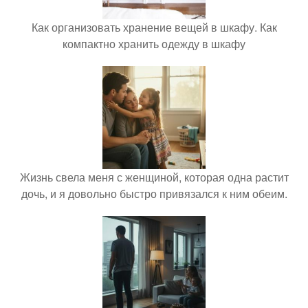
Как организовать хранение вещей в шкафу. Как
компактно хранить одежду в шкафу
Жизнь свела меня с женщиной, которая одна растит
дочь, и я довольно быстро привязался к ним обеим.