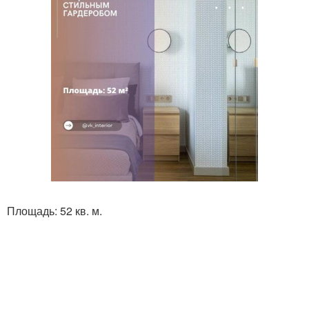
Площадь: 52 кв. м.