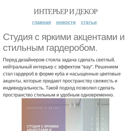
ИНТЕРЬЕР И ДЕКОР
главная
новости
статьи
Студия с яркими акцентами и
стильным гардеробом.
Перед дизайнером стояла задача сделать светлый,
нейтральный интерьер с эффектом "вау". Решением
стал гардероб в форме куба и насыщенные цветовые
акценты, которые придают пространству свежесть и
индивидуальность. Такой подход позволил сделать
пространство стильным и удобным одновременно.