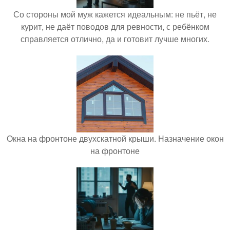
Со стороны мой муж кажется идеальным: не пьёт, не
курит, не даёт поводов для ревности, с ребёнком
справляется отлично, да и готовит лучше многих.
Окна на фронтоне двухскатной крыши. Назначение окон
на фронтоне