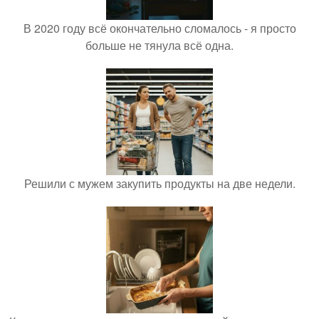
В 2020 году всё окончательно сломалось - я просто
больше не тянула всё одна.
Решили с мужем закупить продукты на две недели.