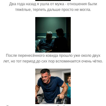
Два года назад я ушла от мужа - отношения были
тяжёлые, терпеть дальше просто не могла.
После перенесённого ковида прошло уже около двух
лет, но тот период до сих пор вспоминается очень чётко.